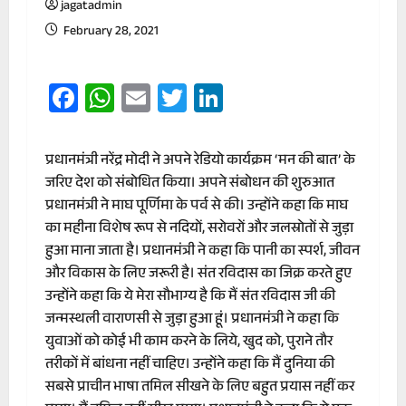
jagatadmin
February 28, 2021
Facebook
WhatsApp
Email
Twitter
LinkedIn
प्रधानमंत्री नरेंद्र मोदी ने अपने रेडियो कार्यक्रम ‘मन की बात’ के
जरिए देश को संबोधित किया। अपने संबोधन की शुरुआत
प्रधानमंत्री ने माघ पूर्णिमा के पर्व से की। उन्होंने कहा कि माघ
का महीना विशेष रूप से नदियों, सरोवरों और जलस्रोतों से जुड़ा
हुआ माना जाता है। प्रधानमंत्री ने कहा कि पानी का स्पर्श, जीवन
और विकास के लिए जरूरी है। संत रविदास का जिक्र करते हुए
उन्होंने कहा कि ये मेरा सौभाग्य है कि मैं संत रविदास जी की
जन्मस्थली वाराणसी से जुड़ा हुआ हूं। प्रधानमंत्री ने कहा कि
युवाओं को कोई भी काम करने के लिये, खुद को, पुराने तौर
तरीकों में बांधना नहीं चाहिए। उन्होंने कहा कि मैं दुनिया की
सबसे प्राचीन भाषा तमिल सीखने के लिए बहुत प्रयास नहीं कर