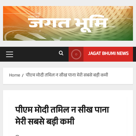
Skip
to
content
JAGAT BHUMI NEWS
Primary
Menu
Home
पीएम मोदी तमिल न सीख पाना मेरी सबसे बड़ी कमी
पीएम मोदी तमिल न सीख पाना
मेरी सबसे बड़ी कमी