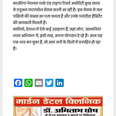
काजीरंगा नेशनल पार्क एंड टाइगर रिजर्व अथॉरिटी कुछ समय
से एनुअल वाटरफॉल सेंसस करती आ रही है। इस सेंसस से जल
पक्षियों की संख्या का पता चलता है और उनके पसंदीदा हैबिटैट
की जानकारी मिलती है।
साथियो, देशभर में ऐसे कई उदाहरण हैं, जहां लोग, ‘आत्मनिर्भर
भारत अभियान’ में, इसी तरह, अपना योगदान दे रहे हैं। आज यह
एक भाव बन चुका है, जो आम जनों के दिलों में प्रवाहित हो रहा
है।
Facebook
WhatsApp
Email
Twitter
LinkedIn