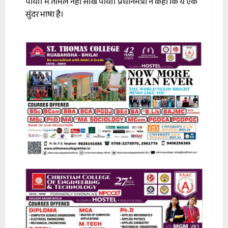
पाया। मैं तमिल नहीं सीख पाया। प्रधानमंत्री ने कहा कि ये एक
सुंदर भाषा है।