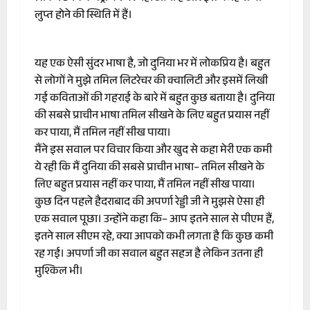
लुप्त होने की स्थिति में हैं।
यह एक ऐसी सुंदर भाषा है, जो दुनिया भर में लोकप्रिय है। बहुत
से लोगों ने मुझे तमिल लिटरेचर की क्वालिटी और इसमें लिखी
गई कविताओं की गहराई के बारे में बहुत कुछ बताया है। दुनिया
की सबसे प्राचीन भाषा तमिल सीखने के लिए बहुत प्रयास नहीं
कर पाया, मैं तमिल नहीं सीख पाया।
मैंने इस सवाल पर विचार किया और खुद से कहा मेरी एक कमी
ये रही कि मैं दुनिया की सबसे प्राचीन भाषा– तमिल सीखने के
लिए बहुत प्रयास नहीं कर पाया, मैं तमिल नहीं सीख पाया।
कुछ दिन पहले हैदराबाद की अपर्णा रेड्डी जी ने मुझसे ऐसा ही
एक सवाल पूछा। उन्होंने कहा कि– आप इतने साल से पीएम हैं,
इतने साल सीएम रहे, क्या आपको कभी लगता है कि कुछ कमी
रह गई। अपर्णा जी का सवाल बहुत सहज है लेकिन उतना ही
मुश्किल भी।