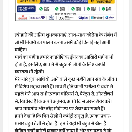
त्योहारों की अग्रिम शुभकामनाएं, साथ-साथ कोरोना के संबंध में
जो भी नियमों का पालन करना उसमें कोई ढिलाई नहीं आनी
चाहिए।
मार्च का महीना हमारे फाइनेंशियर ईयर का आखिरी महीना भी
होता है, इसलिए, आप में से बहुत से लोगों के लिए काफी
व्यस्तता भी रहेगी।
मेरे प्यारे युवा साथियो, आने वाले कुछ महीने आप सब के जीवन
में विशेष महत्व रखते हैं। मार्च में होने वाली ‘परीक्षा पे चर्चा’ से
पहले मेरी आप सभी एग्जाम वॉरियर्स से, पैरेंट्स से, और टीचर्स
से, रिक्वेस्ट है कि अपने अनुभव, अपने टिप्स जरूर शेयर करें।
आप मायगोव और नरेंद्र मोदी एप पर शेयर कर सकते हैं।
हमने देखा है कि जिन खेलों में कमेंट्री समृद्ध है, उनका प्रचार-
प्रसार बहुत तेजी से होता है। हमारे यहां भी बहुत से खेल हैं
लेकिन उनमें कमेंट्री कल्चर नहीं आया है और इस वजह से वो