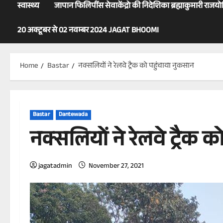
स्वास्थ्य
जापान फिलिपींस सेवाकेंद्रो की निदेशिका ब्रह्माकुमारी राजय
20 अक्टूबर से 02 नवम्बर 2024 JAGAT BHOOMI
Home
Bastar
नक्सलियों ने रेलवे ट्रैक को पहुंचाया नुकसान
Bastar
Dantewada
नक्सलियों ने रेलवे ट्रैक 
jagatadmin
November 27, 2021