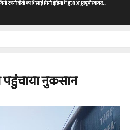
ोगिनी रजनी दीदी का भिलाई मिनी इंडिया में हुआ अभूतपूर्व स्वागत…
को पहुंचाया नुकसान