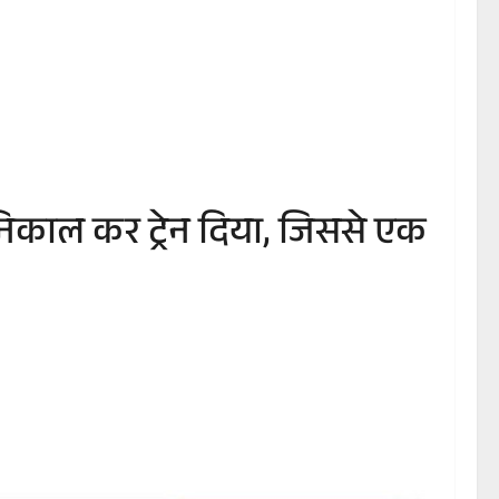
 निकाल कर ट्रेन दिया, जिससे एक