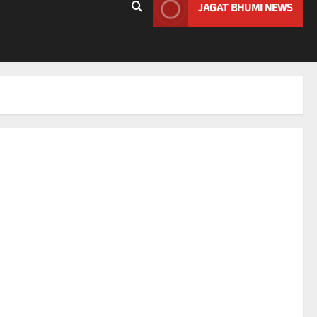
JAGAT BHUMI NEWS