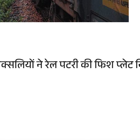
 नक्सलियों ने रेल पटरी की फिश प्लेट