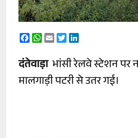
Facebook
WhatsApp
Email
Twitter
LinkedIn
दंतेवाड़ा
भांसी रेलवे स्टेशन पर
मालगाड़ी पटरी से उतर गई।