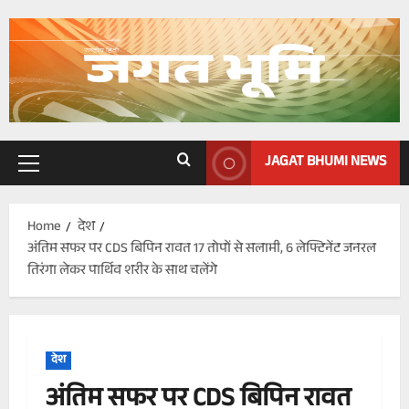
Skip
to
content
JAGAT BHUMI NEWS
Primary
Menu
Home
देश
अंतिम सफर पर CDS बिपिन रावत 17 तोपों से सलामी, 6 लेफ्टिनेंट जनरल
तिरंगा लेकर पार्थिव शरीर के साथ चलेंगे
देश
अंतिम सफर पर CDS बिपिन रावत