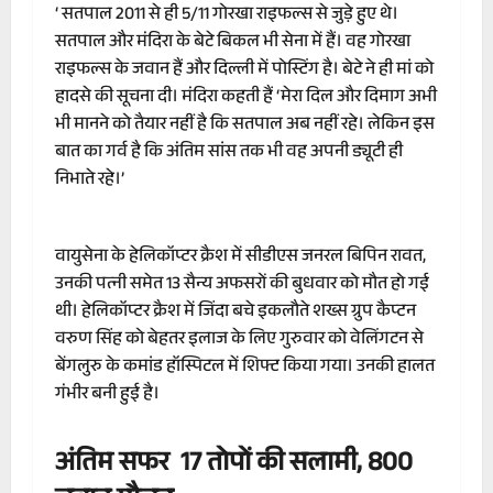
‘ सतपाल 2011 से ही 5/11 गोरखा राइफल्स से जुड़े हुए थे।
सतपाल और मंदिरा के बेटे बिकल भी सेना में हैं। वह गोरखा
राइफल्स के जवान हैं और दिल्ली में पोस्टिंग है। बेटे ने ही मां को
हादसे की सूचना दी। मंदिरा कहती हैं ‘मेरा दिल और दिमाग अभी
भी मानने को तैयार नहीं है कि सतपाल अब नहीं रहे। लेकिन इस
बात का गर्व है कि अंतिम सांस तक भी वह अपनी ड्यूटी ही
निभाते रहे।’
वायुसेना के हेलिकॉप्टर क्रैश में सीडीएस जनरल बिपिन रावत,
उनकी पत्नी समेत 13 सैन्य अफसरों की बुधवार को मौत हो गई
थी। हेलिकॉप्टर क्रैश में जिंदा बचे इकलौते शख्स ग्रुप कैप्टन
वरुण सिंह को बेहतर इलाज के लिए गुरुवार को वेलिंगटन से
बेंगलुरु के कमांड हॉस्पिटल में शिफ्ट किया गया। उनकी हालत
गंभीर बनी हुई है।
अंतिम सफर 17 तोपों की सलामी, 800