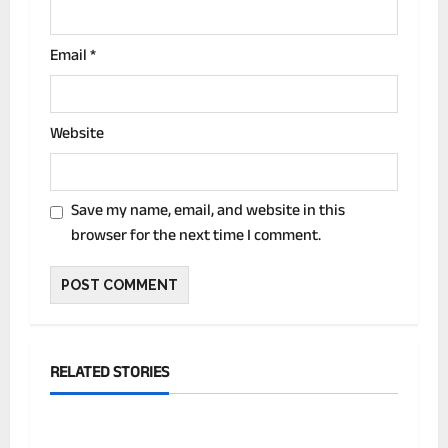
Email
*
Website
Save my name, email, and website in this
browser for the next time I comment.
RELATED STORIES
देश
बिहार के ग्रामीण कार्य विभाग के इंजीनियर गोपाल