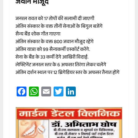
जवान मौजूद
जनरल रावत को 17 तोपों की सलामी दी जाएगी
अंतिम संस्कार के वक्त तीनों सेनाओं के बिगुल बजेंगे
सैन्य बैंड शोक गीत गाएगा
अंतिम संस्कार के वक्त 800 जवान मौजूद रहेंगे
अंतिम यात्रा को 99 सैन्यकर्मी एस्कॉर्ट करेंगे.
सेना के बैंड के 33 कर्मी देंगे आखिरी विदाई.
लेफ्टिनेंट जनरल स्तर के 6 अफसर तिरंगा लेकर चलेंगे
अंतिम दर्शन स्थल पर 12 ब्रिगेडियर स्तर के अफसर तैनात होंगे
Facebook
WhatsApp
Email
Twitter
LinkedIn