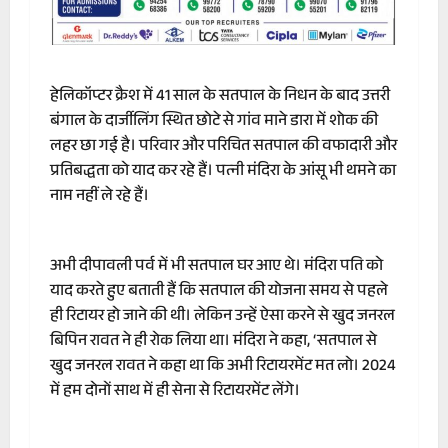
हेलिकॉप्टर क्रैश में 41 साल के सतपाल के निधन के बाद उत्तरी
बंगाल के दार्जीलिंग स्थित छोटे से गांव माने डारा में शोक की
लहर छा गई है। परिवार और परिचित सतपाल की वफादारी और
प्रतिबद्धता को याद कर रहे हैं। पत्नी मंदिरा के आंसू भी थमने का
नाम नहीं ले रहे हैं।
अभी दीपावली पर्व में भी सतपाल घर आए थे। मंदिरा पति को
याद करते हुए बताती हैं कि सतपाल की योजना समय से पहले
ही रिटायर हो जाने की थी। लेकिन उन्हें ऐसा करने से खुद जनरल
बिपिन रावत ने ही रोक लिया था। मंदिरा ने कहा, ‘सतपाल से
खुद जनरल रावत ने कहा था कि अभी रिटायरमेंट मत लो। 2024
में हम दोनों साथ में ही सेना से रिटायरमेंट लेंगे।