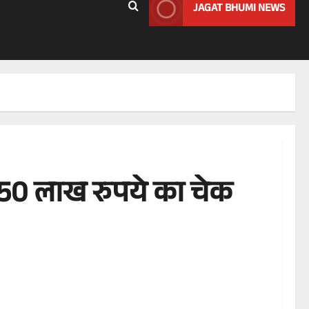
JAGAT BHUMI NEWS
 को 50 लाख रुपये का चेक