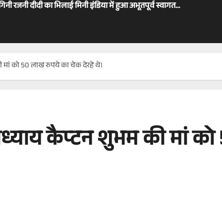
ोगिनी रजनी दीदी का भिलाई मिनी इंडिया में हुआ अभूतपूर्व स्वागत…
 की मां को 50 लाख रुपये का चेक देरहे थे।
्र उपाध्याय कैप्टन शुभम की मां