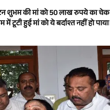
 कैप्टन शुभम की मां को 50 लाख रुपये का चेक
में टूटी हुई मां को ये बर्दाश्त नहीं हो पाय