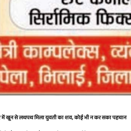
रे में खून से लथपथ मिला युवती का शव, कोई भी न कर सका पहचान