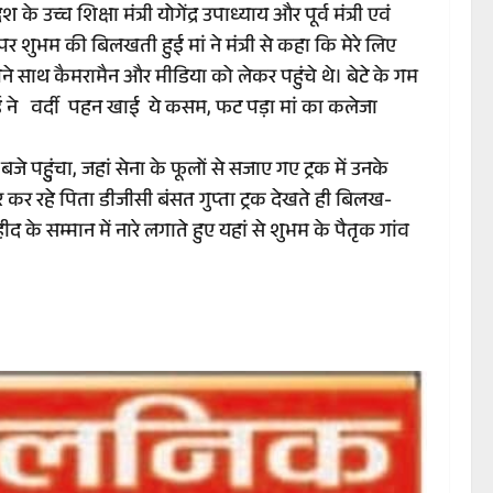
च्च शिक्षा मंत्री योगेंद्र उपाध्याय और पूर्व मंत्री एवं
र शुभम की बिलखती हुई मां ने मंत्री से कहा कि मेरे लिए
ी अपने साथ कैमरामैन और मीडिया को लेकर पहुंचे थे। बेटे के गम
े भाई ने वर्दी पहन खाई ये कसम, फट पड़ा मां का कलेजा
े पहुुंचा, जहां सेना के फूलों से सजाए गए ट्रक में उनके
ार कर रहे पिता डीजीसी बंसत गुप्ता ट्रक देखते ही बिलख-
के सम्मान में नारे लगाते हुए यहां से शुभम के पैतृक गांव