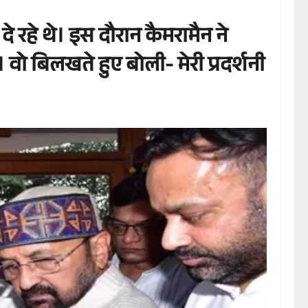
 दे रहे थे। इस दौरान कैमरामैन ने
ा। वो बिलखते हुए बोली- मेरी प्रदर्शनी