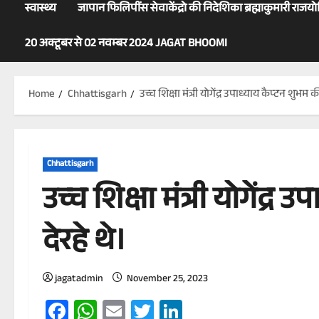
स्वास्थ्य
जापान फिलिपींस सेवाकेंद्रो की निदेशिका ब्रह्माकुमारी राजय
20 अक्टूबर से 02 नवम्बर 2024 JAGAT BHOOMI
Home
Chhattisgarh
उच्च शिक्षा मंत्री योगेंद्र उपाध्याय कैप्टन शुभम
Chhattisgarh
उच्च शिक्षा मंत्री योगेंद
देरहे थे।
jagatadmin
November 25, 2023
Facebook
WhatsApp
Email
Twitter
LinkedIn