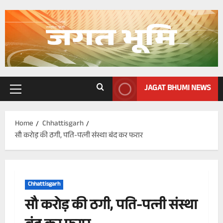
Skip
to
content
JAGAT BHUMI NEWS
Primary
Menu
Home
Chhattisgarh
सौ करोड़ की ठगी, पति-पत्नी संस्था बंद कर फरार
Chhattisgarh
सौ करोड़ की ठगी, पति-पत्नी संस्था