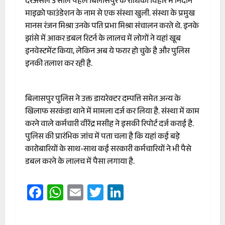
दरअसल 3 साल पहले बिलासपुर के राधिका विहार में निदान
माइक्रो फाउंडेशन के नाम से एक संस्था खुली. संस्था के प्रमुख
मानस रंजन मिश्रा उनके पति प्रभा मिश्रा संचालन करते थे. इनके
झांसे में आकर डबल रिटर्न के लालच में लोगों ने यहां खूब
इनवेस्टमेंट किया, लेकिन अब ये फरार हो चुके है और पुलिस
इनकी तलाश कर रही है.
बिलासपुर पुलिस ने उक्त डायरेक्टर दम्पत्ति समेत अन्य के
खिलाफ सरकंडा थाने में मामला दर्ज कर लिया है. संस्था में काम
करने वाले कर्मचारी वीरेंद्र मसीह ने इसकी रिपोर्ट दर्ज कराई है.
पुलिस की प्रारंभिक जांच में पता चला है कि यहां कई बड़े
कारोबारियों के साथ-साथ कई सरकारी कर्मचारियों ने भी पैसे
डबल करने के लालच में पैसा लगाया है.
Facebook
WhatsApp
Email
Twitter
LinkedIn