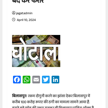
बंद कर फरार
jagatadmin
April 10, 2024
Facebook
WhatsApp
Email
Twitter
LinkedIn
बिलासपुर
। रकम दोगुनी करने का झांसा देकर बिलासपुर में
करीब 100 करोड़ रूपए की ठगी का मामला सामने आया है.