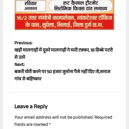
P
Previous:
खड़ी मालगाड़ी में दूसरे मालगाड़ी ने मारी टक्कर, 18 डिब्बे पटरी
o
से उतरे
Next:
s
बकरी चोरी करने पर 50 हजार जुर्माना पैसे नहीं दिए तो,समाज
t
गांव से बहिष्कार
n
a
Leave a Reply
v
Your email address will not be published.
Required
fields are marked
*