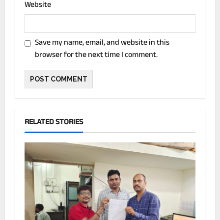
Website
Save my name, email, and website in this
browser for the next time I comment.
RELATED STORIES