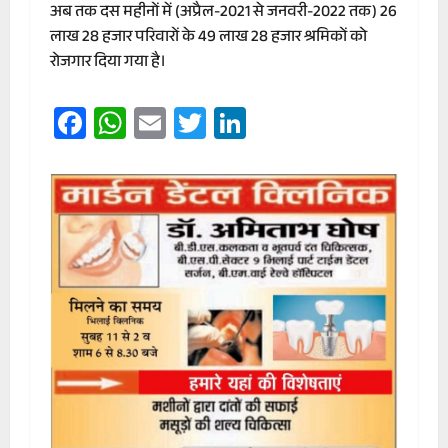
अब तक दस महीनों में (अप्रैल-2021 से जनवरी-2022 तक) 26
लाख 28 हजार परिवारों के 49 लाख 28 हजार श्रमिकों को
रोजगार दिया गया है।
Facebook
WhatsApp
Email
Twitter
LinkedIn