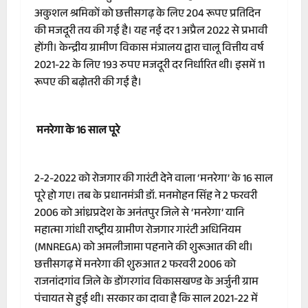
अकुशल श्रमिकों को छत्तीसगढ़ के लिए 204 रूपए प्रतिदिन
की मजदूरी तय की गई है। यह नई दर 1 अप्रैल 2022 से प्रभावी
होंगी। केन्द्रीय ग्रामीण विकास मंत्रालय द्वारा चालू वित्तीय वर्ष
2021-22 के लिए 193 रुपए मजदूरी दर निर्धारित थी। इसमें 11
रूपए की बढ़ोतरी की गई है।
मनरेगा के 16 साल पूरे
2-2-2022 को रोजगार की गारंटी देने वाला ‘मनरेगा’ के 16 साल
पूरे हो गए। तब के प्रधानमंत्री डॉ. मनमोहन सिंह ने 2 फरवरी
2006 को आंध्रप्रदेश के अनंतपुर जिले से ‘मनरेगा’ यानि
महात्मा गांधी राष्ट्रीय ग्रामीण रोजगार गारंटी अधिनियम
(MNREGA) को अमलीजामा पहनाने की शुरूआत की थी।
छत्तीसगढ़ में मनरेगा की शुरुआत 2 फरवरी 2006 को
राजनांदगांव जिले के डोंगरगांव विकासखण्ड के अर्जुनी ग्राम
पंचायत से हुई थी। सरकार का दावा है कि साल 2021-22 में