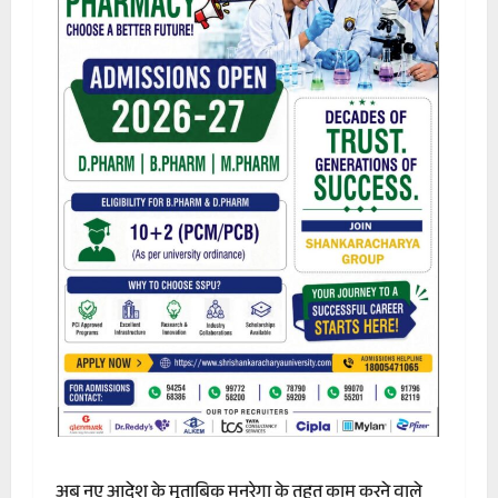
अब नए आदेश के मुताबिक मनरेगा के तहत काम करने वाले