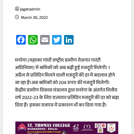
jagatadmin
March 30, 2022
Facebook
WhatsApp
Email
Twitter
LinkedIn
मनरेगा (महात्मा गांधी राष्ट्रीय ग्रामीण रोजगार गारंटी
अधिनियम) में श्रमिकों को अब बढ़ी हुई मजदूरी मिलेगी। 1
अप्रैल से प्रतिदिन मिलने वाली मजदूरी की दर में बदलाव होने
जा रहा है।अब श्रमिकों को 204 रुपए की मजदूरी मिलेगी।
केंद्रीय ग्रामीण विकास मंत्रालय द्वारा मनरेगा के अंतर्गत वित्तीय
वर्ष 2022-23 के लिए राज्यवार प्रतिदिन मजदूरी की दर को बढ़ा
दिया है। इसका राजपत्र में प्रकाशन भी कर दिया गया है।