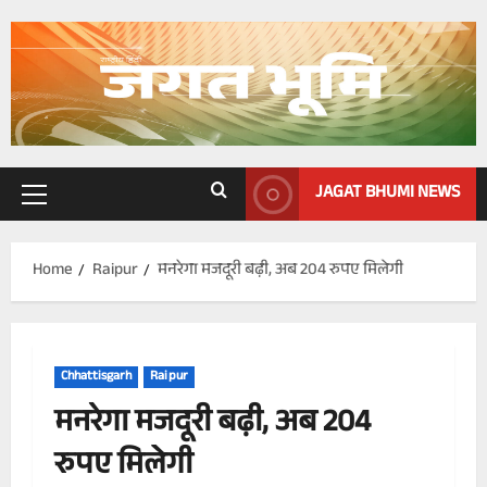
Skip
to
content
JAGAT BHUMI NEWS
Primary
Menu
Home
Raipur
मनरेगा मजदूरी बढ़ी, अब 204 रुपए मिलेगी
Chhattisgarh
Raipur
मनरेगा मजदूरी बढ़ी, अब 204
रुपए मिलेगी