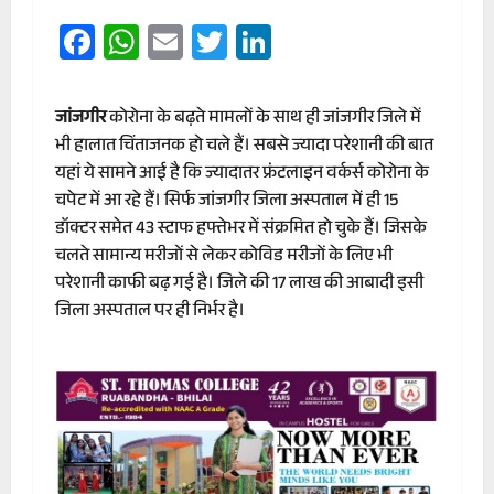
Facebook
WhatsApp
Email
Twitter
LinkedIn
जांजगीर
कोरोना के बढ़ते मामलों के साथ ही जांजगीर जिले में
भी हालात चिंताजनक हो चले हैं। सबसे ज्यादा परेशानी की बात
यहां ये सामने आई है कि ज्यादातर फ्रंटलाइन वर्कर्स कोरोना के
चपेट में आ रहे हैं। सिर्फ जांजगीर जिला अस्पताल में ही 15
डॉक्टर समेत 43 स्टाफ हफ्तेभर में संक्रमित हो चुके हैं। जिसके
चलते सामान्य मरीजों से लेकर कोविड मरीजों के लिए भी
परेशानी काफी बढ़ गई है। जिले की 17 लाख की आबादी इसी
जिला अस्पताल पर ही निर्भर है।