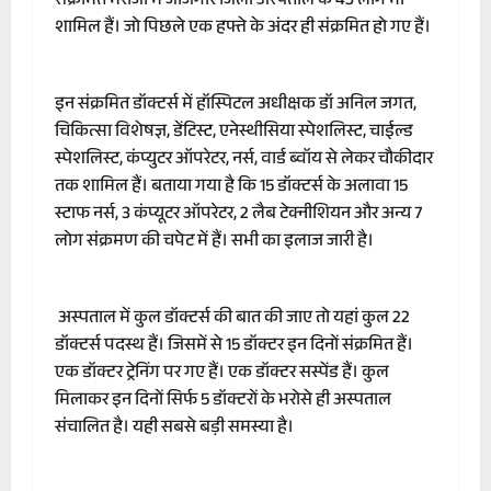
संक्रमित मरीजों में जांजगीर जिला अस्पताल के 43 लोग भी
शामिल हैं। जो पिछले एक हफ्ते के अंदर ही संक्रमित हो गए हैं।
इन संक्रमित डॉक्टर्स में हॉस्पिटल अधीक्षक डॉ अनिल जगत,
चिकित्सा विशेषज्ञ, डेंटिस्ट, एनेस्थीसिया स्पेशलिस्ट, चाईल्ड
स्पेशलिस्ट, कंप्युटर ऑपरेटर, नर्स, वार्ड ब्वॉय से लेकर चौकीदार
तक शामिल हैं। बताया गया है कि 15 डॉक्टर्स के अलावा 15
स्टाफ नर्स, 3 कंप्यूटर ऑपरेटर, 2 लैब टेक्नीशियन और अन्य 7
लोग संक्रमण की चपेट में हैं। सभी का इलाज जारी है।
अस्पताल में कुल डॉक्टर्स की बात की जाए तो यहां कुल 22
डॉक्टर्स पदस्थ हैं। जिसमें से 15 डॉक्टर इन दिनों संक्रमित हैं।
एक डॉक्टर ट्रेनिंग पर गए हैं। एक डॉक्टर सस्पेंड हैं। कुल
मिलाकर इन दिनों सिर्फ 5 डॉक्टरों के भरोसे ही अस्पताल
संचालित है। यही सबसे बड़ी समस्या है।