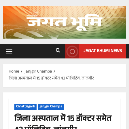
Skip
to
content
JAGAT BHUMI NEWS
Primary
Menu
Home
janjgir Champa
जिला अस्पताल में 15 डॉक्टर समेत 43 पॉजिटिव, जांजगीर
Chhattisgarh
janjgir Champa
जिला अस्पताल में 15 डॉक्टर समेत