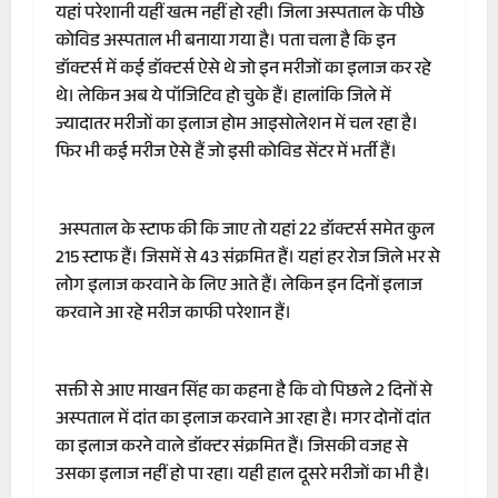
यहां परेशानी यहीं खत्म नहीं हो रही। जिला अस्पताल के पीछे
कोविड अस्पताल भी बनाया गया है। पता चला है कि इन
डॉक्टर्स में कई डॉक्टर्स ऐसे थे जो इन मरीजों का इलाज कर रहे
थे। लेकिन अब ये पॉजिटिव हो चुके हैं। हालांकि जिले में
ज्यादातर मरीजों का इलाज होम आइसोलेशन में चल रहा है।
फिर भी कई मरीज ऐसे हैं जो इसी कोविड सेंटर में भर्ती हैं।
अस्पताल के स्टाफ की कि जाए तो यहां 22 डॉक्टर्स समेत कुल
215 स्टाफ हैं। जिसमें से 43 संक्रमित हैं। यहां हर रोज जिले भर से
लोग इलाज करवाने के लिए आते हैं। लेकिन इन दिनों इलाज
करवाने आ रहे मरीज काफी परेशान हैं।
सक्ती से आए माखन सिंह का कहना है कि वो पिछले 2 दिनों से
अस्पताल में दांत का इलाज करवाने आ रहा है। मगर दोनों दांत
का इलाज करने वाले डॉक्टर संक्रमित हैं। जिसकी वजह से
उसका इलाज नहीं हो पा रहा। यही हाल दूसरे मरीजों का भी है।