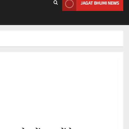
JAGAT BHUMI NEWS