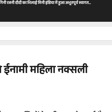
ोगिनी रजनी दीदी का भिलाई मिनी इंडिया में हुआ अभूतपूर्व स्वागत…
 दो ईनामी महिला नक्सली