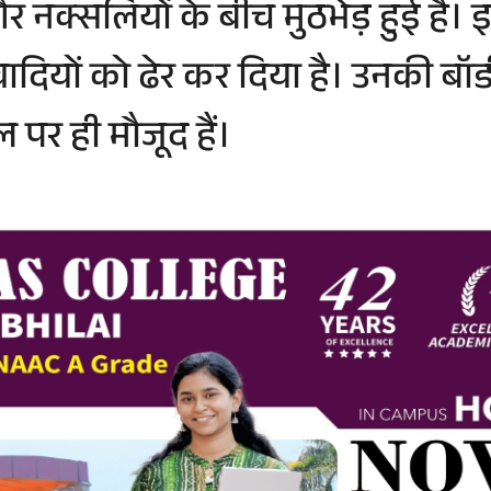
नक्सलियों के बीच मुठभेड़ हुई है। इस
दियों को ढेर कर दिया है। उनकी बॉड
र ही मौजूद हैं।