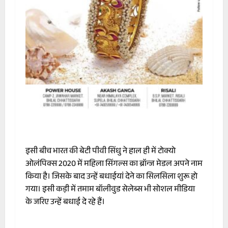
इसी बीच भारत की बेटी पीवी सिंधु ने हाल ही में टोक्यो
ओलंपिक्स 2020 में महिला सिंगल्स का ब्रॉन्ज मेडल अपने नाम
किया है। जिसके बाद उन्हें बधाईयां देने का सिलसिला शुरू हो
गया। इसी कड़ी में तमाम बॉलीवुड सेलेब्स भी सोशल मीडिया
के जरिए उन्हें बधाई दे रहे हैं।