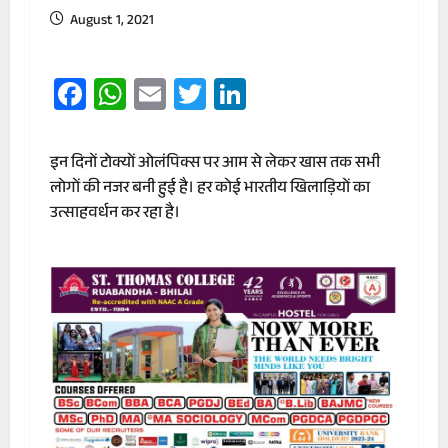
August 1, 2021
Facebook
WhatsApp
Email
Twitter
LinkedIn
इन दिनों टोक्यों ओलंपिक्स पर आम से लेकर खास तक सभी
लोगों की नजर बनी हुई है। हर कोई भारतीय खिलाड़ियों का
उत्साहवर्धन कर रहा है।