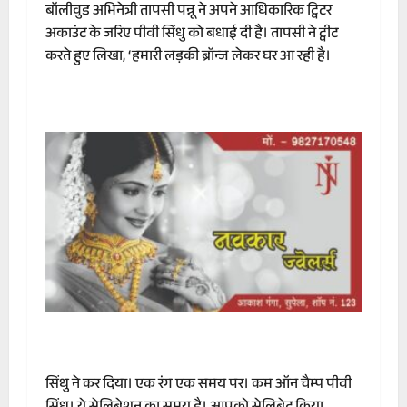
बॉलीवुड अभिनेत्री तापसी पन्नू ने अपने आधिकारिक ट्विटर
अकाउंट के जरिए पीवी सिंधु को बधाई दी है। तापसी ने ट्वीट
करते हुए लिखा, ‘हमारी लड़की ब्रॉन्ज लेकर घर आ रही है।
सिंधु ने कर दिया। एक रंग एक समय पर। कम ऑन चैम्प पीवी