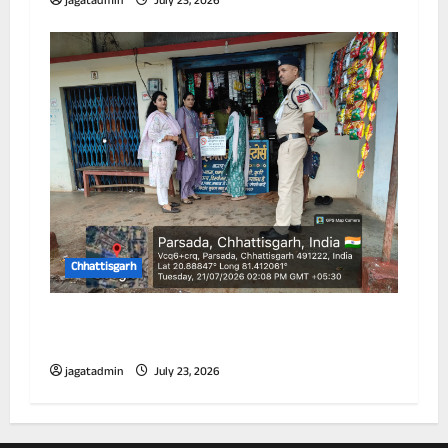
jagatadmin
July 23, 2026
Chhattisgarh
विद्यालय के 100 गज के दायरे में तम्बाकू उत्पादों की
बिक्री पर प्रतिबंध
jagatadmin
July 23, 2026