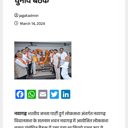
चुनाव बैठक
jagatadmin
March 14, 2024
Facebook
WhatsApp
Email
Twitter
LinkedIn
नवागढ़
: भरतीय जनता पार्टी दुर्ग लोकसभा अंतर्गत नवागढ़
विधानसभा के सतनाम भवन नवागढ़ में आयोजित लोकसभा