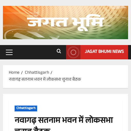
Skip
to
content
JAGAT BHUMI NEWS
Primary
Menu
Home
Chhattisgarh
नवागढ़ सतनाम भवन में लोकसभा चुनाव बैठक
Chhattisgarh
नवागढ़ सतनाम भवन में लोकसभा