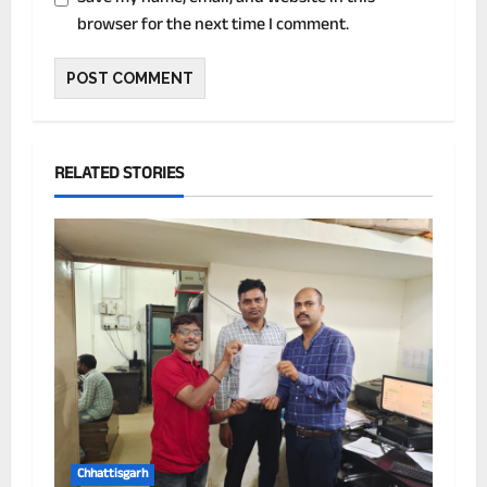
browser for the next time I comment.
RELATED STORIES
Chhattisgarh