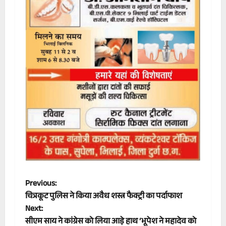
P
Previous:
चित्रकूट पुलिस ने किया अवैध शस्त्र फैक्ट्री का पर्दाफाश
o
Next:
सीएम साय ने कांग्रेस को लिया आड़े हाथ ‘भूपेश ने महादेव को