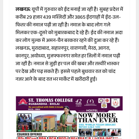
लखनऊ
: यूपी में गुरुवार को ईद मनाई जा रही है। सुबह प्रदेश में
करीब 29 हजार 439 मस्जिदों और 3865 ईदगाहों में ईद-उल-
फितर की नमाज पढ़ी जा रही है। नमाज के बाद लोग गले
मिलकर एक-दूसरे को मुबारकबाद दे रहे हैं। ईद की नमाज अदा
कर लोग मुल्क में अमन-चैन बरकरार रहने की दुआ कर रहे हैं।
लखनऊ, मुरादाबाद, सहारनपुर, वाराणसी, मेरठ, आगरा,
कानपुर, अयोध्या, मुजफ्फरनगर समेत हर जिलों में नमाज पढ़ी
जा रही है। नमाज से जुड़ी हर पल की खबर और तस्वीरें भास्कर
पर देख और पढ़ सकते हैं। इससे पहले बुधवार रात को चांद
नजर आने के बाद रात भर मार्केट में खरीदारी हुई।