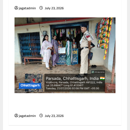
निर्देश
jagatadmin
July 23, 2026
Chhattisgarh
विद्यालय के 100 गज के दायरे में तम्बाकू उत्पादों की
बिक्री पर प्रतिबंध
jagatadmin
July 23, 2026