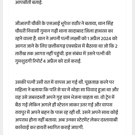
आपबीती बताई.
जीआरपी चौकी के एसआई भूपेश राठौर ने बताया, थान सिंह
चौधरी निवासी गुमान गढ़ी थाना सादाबाद जिला हाथरस का
रहने वाला है. थान ने अपनी पत्नी लक्ष्मी को 1 अप्रैल 2024 को
आगरा जाने के लिए छत्तीसगढ़ एक्सप्रेस में बैठाया था जो कि 2
तारीख तक आगरा नहीं पहुंची. इस संबंध में उसने पत्नी की
गुमशुदगी रिपोर्ट 4 अप्रैल को दर्ज कराई.
उसकी पत्नी उसी रात में वापस आ गई थी. पूछताछ करने पर
महिला ने बताया कि पति से घर में थोड़ा सा विवाद हुआ था और
वह उसे जबरदस्ती अपने गृह ग्राम भेजना चाहता था. वो ट्रेन में
बैठ गई लेकिन अगले ही स्टेशन जाकर उतर गई और वापस
रायपुर में अपने बहन के पास रह रही थी. उसने अपने साथ कोई
अपराध होना नहीं बताया. अब उनका स्टेटमेंट लेकर दस्तायाबी
कार्रवाई कर डायरी स्थगित कराई जाएगी.