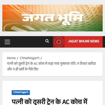
Skip
to
content
JAGAT BHUMI NEWS
Primary
Menu
Home
Chhattisgarh
पत्नी को दूसरी ट्रेन के AC कोच में चढ़ा गया गुस्साया पति, न टिकट खरीदा
और न ही खर्चे के पैसे दिए
Chhattisgarh
पत्नी को दूसरी ट्रेन के AC कोच में