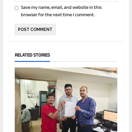
Save my name, email, and website in this
browser for the next time I comment.
RELATED STORIES