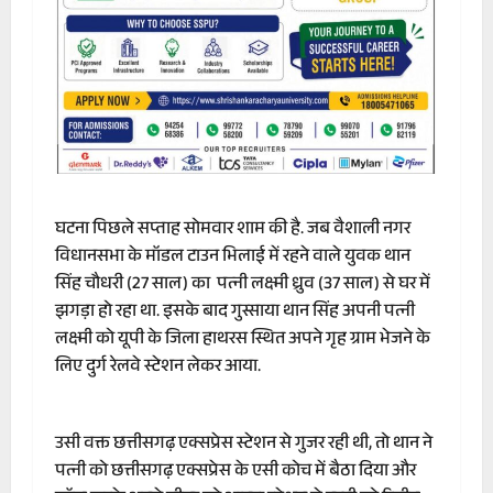
घटना पिछले सप्ताह सोमवार शाम की है. जब वैशाली नगर
विधानसभा के मॉडल टाउन भिलाई में रहने वाले युवक थान
सिंह चौधरी (27 साल) का पत्नी लक्ष्मी ध्रुव (37 साल) से घर में
झगड़ा हो रहा था. इसके बाद गुस्साया थान सिंह अपनी पत्नी
लक्ष्मी को यूपी के जिला हाथरस स्थित अपने गृह ग्राम भेजने के
लिए दुर्ग रेलवे स्टेशन लेकर आया.
उसी वक्त छत्तीसगढ़ एक्सप्रेस स्टेशन से गुजर रही थी, तो थान ने
पत्नी को छत्तीसगढ़ एक्सप्रेस के एसी कोच में बैठा दिया और