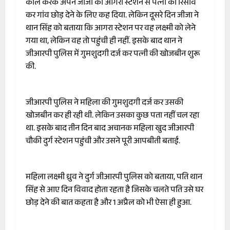
कॉल करके अपने जीजा को आगरा स्टेशन से पत्नी को रिसीव
कर गांव छोड़ देने के लिए कह दिया. लेकिन दूसरे दिन जीजा ने
थान सिंह को बताया कि आगरा स्टेशन पर वह लक्ष्मी को लेने
गया था, लेकिन वह तो पहुंची ही नहीं. इसके बाद थान ने
जीआरपी पुलिस में गुमशुदगी दर्ज कर पत्नी की खोजबीन शुरू
की.
जीआरपी पुलिस ने महिला की गुमशुदगी दर्ज कर उसकी
खोजबीन कर ही रही थी. लेकिन उसका कुछ पता नहीं चल रहा
था. इसके बाद तीन दिन बाद अचानक महिला खुद जीआरपी
चौकी दुर्ग स्टेशन पहुंची और उसने पूरी आपबीती बताई.
महिला लक्ष्मी ध्रुव ने दुर्ग जीआरपी पुलिस को बताया, पति थान
सिंह से आए दिन विवाद होता रहता है जिसके चलते पति उसे घर
छोड़ देने की बात कहता है और 1 अप्रैल को भी ऐसा ही हुआ.