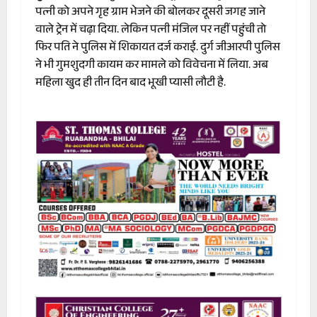
पत्नी को अपने गृह ग्राम भेजने की बोलकर दूसरी जगह जाने
वाले ट्रेन में चढ़ा दिया. लेकिन पत्नी मंजिल पर नहीं पहुंची तो
फिर पति ने पुलिस में शिकायत दर्ज कराई. दुर्ग जीआरपी पुलिस
ने भी गुमशुदगी कायम कर मामले को विवेचना में लिया. अब
महिला खुद ही तीन दिन बाद भूखी प्यासी लौटी है.