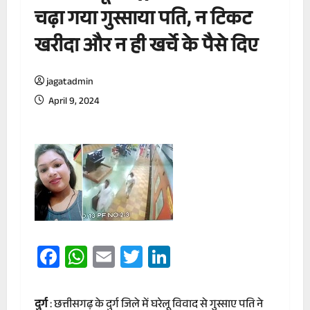
चढ़ा गया गुस्साया पति, न टिकट
खरीदा और न ही खर्चे के पैसे दिए
jagatadmin
April 9, 2024
Facebook
WhatsApp
Email
Twitter
LinkedIn
दुर्ग
: छत्तीसगढ़ के दुर्ग जिले में घरेलू विवाद से गुस्साए पति ने