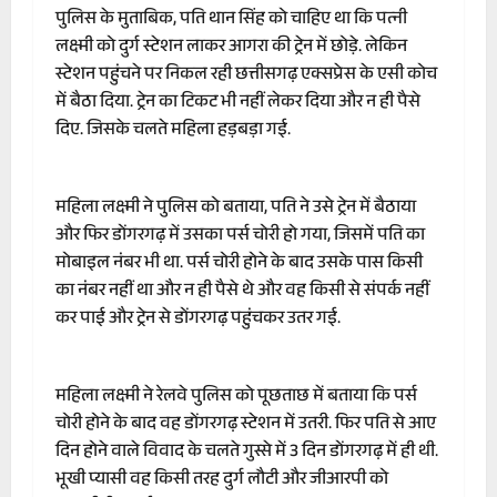
पुलिस के मुताबिक, पति थान सिंह को चाहिए था कि पत्नी
लक्ष्मी को दुर्ग स्टेशन लाकर आगरा की ट्रेन में छोड़े. लेकिन
स्टेशन पहुंचने पर निकल रही छत्तीसगढ़ एक्सप्रेस के एसी कोच
में बैठा दिया. ट्रेन का टिकट भी नहीं लेकर दिया और न ही पैसे
दिए. जिसके चलते महिला हड़बड़ा गई.
महिला लक्ष्मी ने पुलिस को बताया, पति ने उसे ट्रेन में बैठाया
और फिर डोंगरगढ़ में उसका पर्स चोरी हो गया, जिसमें पति का
मोबाइल नंबर भी था. पर्स चोरी होने के बाद उसके पास किसी
का नंबर नहीं था और न ही पैसे थे और वह किसी से संपर्क नहीं
कर पाई और ट्रेन से डोंगरगढ़ पहुंचकर उतर गई.
महिला लक्ष्मी ने रेलवे पुलिस को पूछताछ में बताया कि पर्स
चोरी होने के बाद वह डोंगरगढ़ स्टेशन में उतरी. फिर पति से आए
दिन होने वाले विवाद के चलते गुस्से में 3 दिन डोंगरगढ़ में ही थी.
भूखी प्यासी वह किसी तरह दुर्ग लौटी और जीआरपी को