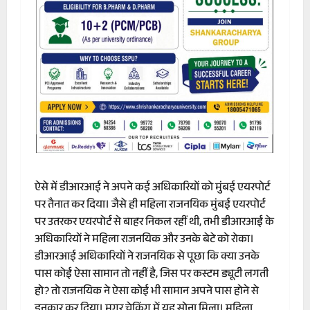
ऐसे में डीआरआई ने अपने कई अधिकारियों को मुंबई एयरपोर्ट
पर तैनात कर दिया। जैसे ही महिला राजनयिक मुंबई एयरपोर्ट
पर उतरकर एयरपोर्ट से बाहर निकल रहीं थी, तभी डीआरआई के
अधिकारियों ने महिला राजनयिक और उनके बेटे को रोका।
डीआरआई अधिकारियों ने राजनयिक से पूछा कि क्या उनके
पास कोई ऐसा सामान तो नहीं है, जिस पर कस्टम ड्यूटी लगती
हो? तो राजनयिक ने ऐसा कोई भी सामान अपने पास होने से
इनकार कर दिया। मगर चेकिंग में यह सोना मिला। महिला