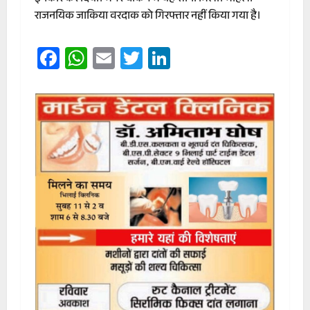
राजनयिक जाकिया वरदाक को गिरफ्तार नहीं किया गया है।
Facebook
WhatsApp
Email
Twitter
LinkedIn