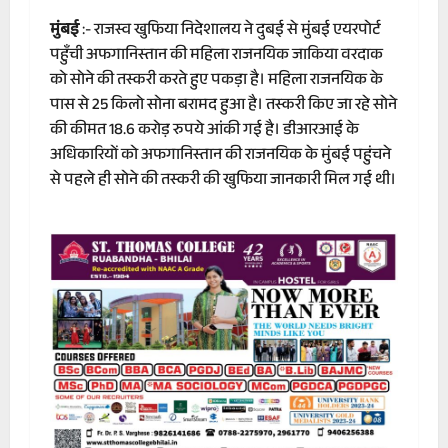
मुंबई
:- राजस्व खुफिया निदेशालय ने दुबई से मुंबई एयरपोर्ट
पहुँची अफगानिस्तान की महिला राजनयिक जाकिया वरदाक
को सोने की तस्करी करते हुए पकड़ा है। महिला राजनयिक के
पास से 25 किलो सोना बरामद हुआ है। तस्करी किए जा रहे सोने
की कीमत 18.6 करोड़ रुपये आंकी गई है। डीआरआई के
अधिकारियों को अफगानिस्तान की राजनयिक के मुंबई पहुंचने
से पहले ही सोने की तस्करी की खुफिया जानकारी मिल गई थी।