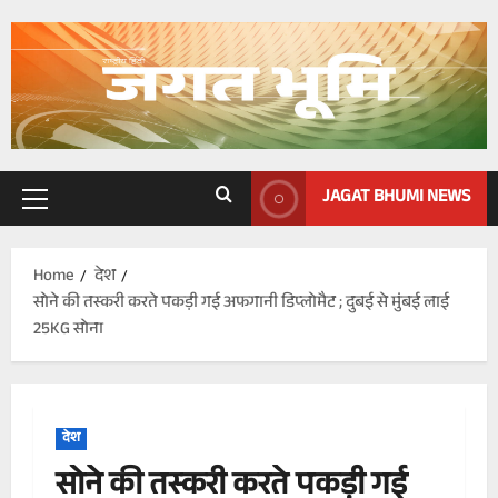
Skip
to
content
JAGAT BHUMI NEWS
Primary
Menu
Home
देश
सोने की तस्करी करते पकड़ी गई अफगानी डिप्लोमैट ; दुबई से मुंबई लाई
25KG सोना
देश
सोने की तस्करी करते पकड़ी गई