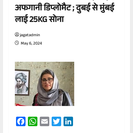
अफगानी डिप्लोमैट ; दुबई से मुंबई
लाई 25KG सोना
jagatadmin
May 6, 2024
Facebook
WhatsApp
Email
Twitter
LinkedIn