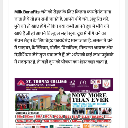
Milk Benefits:
चने को सेहत के लिए कितना फायदेमंद माना
जाता है ये तो हम सभी जानते हैं. आपने भीगे चने, अंकुरित चने,
भुने चने तो खाए होंगे लेकिन क्या कभी आपने दूध में भीगे चने
खाएं हैं जी हां आपने बिल्कुल सही सुना. दूध में भीगे चने का
सेवन सेहत के लिए बेहद फायदेमंद माना जाता है. असल में चने
में फाइबर, कैल्शियम, प्रोटीन, विटामिन्स, मिनरल्स आयरन और
मैग्नीशियम जैसे गुण पाए जाते हैं, जो शरीर को कई लाभ पहुंचाने
में मददगार हैं. तो वहीं दूध को पोषण का भंडार कहा जाता है.