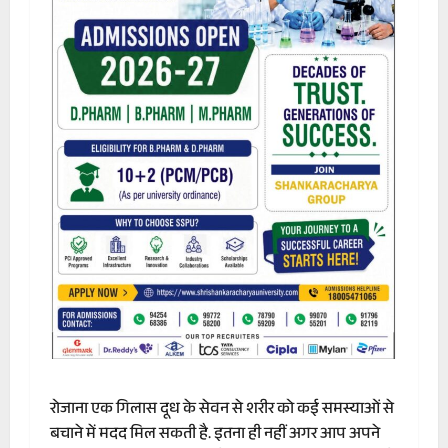
रोजाना एक गिलास दूध के सेवन से शरीर को कई समस्याओं से
बचाने में मदद मिल सकती है. इतना ही नहीं अगर आप अपने