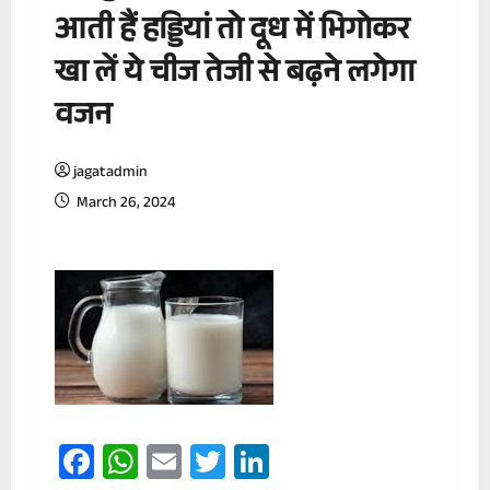
आती हैं हड्डियां तो दूध में भिगोकर
खा लें ये चीज तेजी से बढ़ने लगेगा
वजन
jagatadmin
March 26, 2024
Facebook
WhatsApp
Email
Twitter
LinkedIn