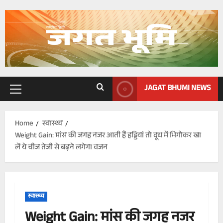
Skip
to
content
JAGAT BHUMI NEWS
Primary
Menu
Home
स्वास्थ्य
Weight Gain: मांस की जगह नजर आती हैं हड्डियां तो दूध में भिगोकर खा
लें ये चीज तेजी से बढ़ने लगेगा वजन
स्वास्थ्य
Weight Gain: मांस की जगह नजर