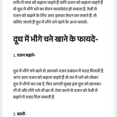
शरीर में मास को बढ़ाना चाहते हैं यानि वजन को बढ़ाना चाहते हैं
तो दूध में भीगे चने का सेवन फायदेमंद हो सकता है. तेजी से
वजन को बढ़ाने के लिए आप इसका सेवन कर सकते हैं. तो
चलिए जानते हैं दूध में भीगे चने खाने के अन्य फायदे-
दूध में भीगे चने खाने के फायदे-
वजन बढ़ाने-
दूध में भीगे चने खाने से आपको वजन प्रबंधन में मदद मिलती है.
अगर आप वजन को बढ़ाना चाहते हैं तो रात में चने को धोकर
दूध में भीगो कर रख दें. फिर अगली सुबह इस दूध को छानकर
पी लें और भीगे चने भी खा लें. ऐसा करने से वजन को तेजी से
बढ़ाने में मदद मिल सकती है.
बालों
–