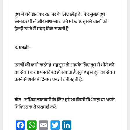
दूध में चने डालकर रात भर के लिए छोड़ दें, फिर सुबह दूध
छानकर पी लें और साथ-साथ चने भी खाएं. इससे बालों को
हेल्दी रखने में मदद मिल सकती है.
एनर्जी
–
एनर्जी की कमी करते हैं महसूस तो आपके लिए दूध में भीगे चने
का सेवन करना फायदेमंद हो सकता है. सुबह इस दूध का सेवन
करने से शरीर में दिनभर एनर्जी बनी रहती है.
नोट
: अधिक जानकारी के लिए हमेशा किसी विशेषज्ञ या अपने
चिकित्सक से परामर्श करें.
Facebook
WhatsApp
Email
Twitter
LinkedIn