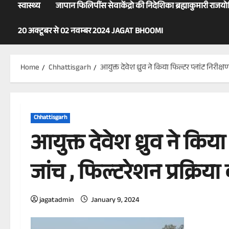
स्वास्थ्य
जापान फिलिपींस सेवाकेंद्रो की निदेशिका ब्रह्माकुमारी राजय
20 अक्टूबर से 02 नवम्बर 2024 JAGAT BHOOMI
Home
Chhattisgarh
आयुक्त देवेश ध्रुव ने किया फिल्टर प्लांट निरीक्ष
Chhattisgarh
आयुक्त देवेश ध्रुव ने किया
जांच , फिल्टरेशन प्रक्रिया
jagatadmin
January 9, 2024