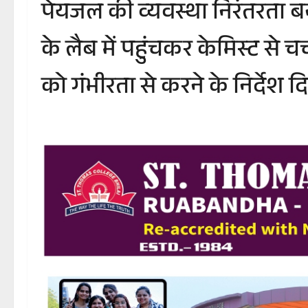
पेयजल की व्यवस्था निरंतरता बन
के लैब में पहुंचकर केमिस्ट से चर्
को गंभीरता से करने के निर्देश द