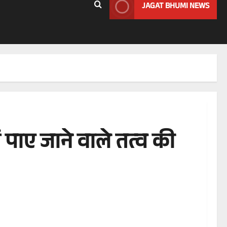
JAGAT BHUMI NEWS
ें पाए जाने वाले तत्व की