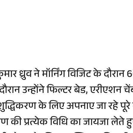
ुमार ध्रुव ने मॉर्निंग विजिट के दौरा
न उन्होंने फिल्टर बेड, एरीएशन चेंब
 शुद्धिकरण के लिए अपनाए जा रहे पूरे
की प्रत्येक विधि का जायजा लेते हुए, नि