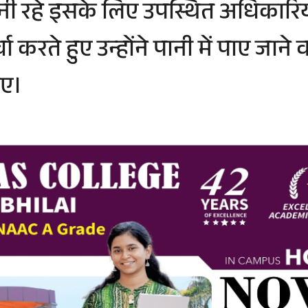
ी रहे इसके लिए उपस्थित अधिकारियों 
चा करते हुए उन्होंने पानी में पाए जाने
िए।