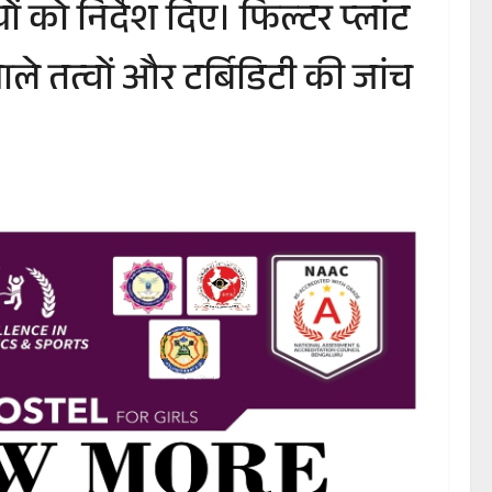
को निर्देश दिए। फिल्टर प्लांट
 वाले तत्वों और टर्बिडिटी की जांच