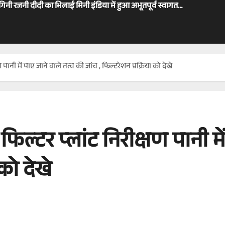
ोगिनी रजनी दीदी का भिलाई मिनी इंडिया में हुआ अभूतपूर्व स्वागत…
ण पानी में पाए जाने वाले तत्व की जांच , फिल्टरेशन प्रक्रिया को देखे
 फिल्टर प्लांट निरीक्षण पानी म
 को देखे