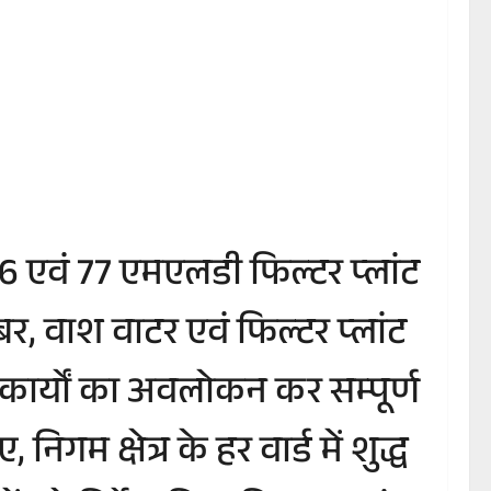
न 66 एवं 77 एमएलडी फिल्टर प्लांट
र, वाश वाटर एवं फिल्टर प्लांट
 कार्यों का अवलोकन कर सम्पूर्ण
गम क्षेत्र के हर वार्ड में शुद्ध