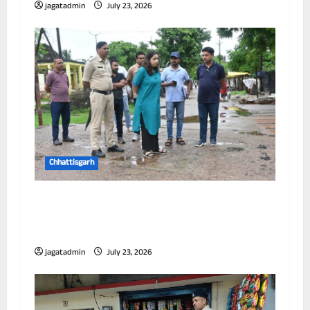
jagatadmin
July 23, 2026
Chhattisgarh
आयुक्त ने विभिन्न जोनों का किया निरीक्षण, जलभराव
और सफाई व्यवस्था को लेकर अधिकारियों को दिए
निर्देश
jagatadmin
July 23, 2026