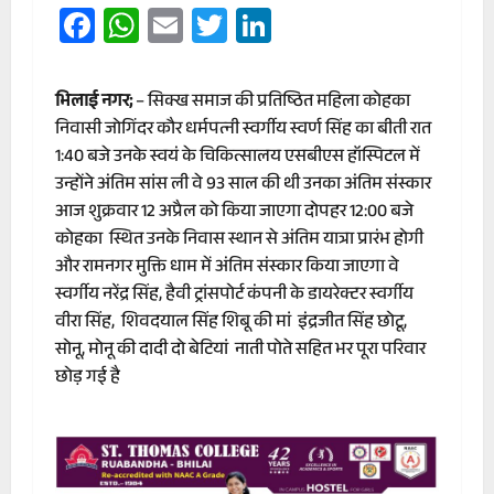
Facebook
WhatsApp
Email
Twitter
LinkedIn
भिलाई नगर;
– सिक्ख समाज की प्रतिष्ठित महिला कोहका
निवासी जोगिंदर कौर धर्मपत्नी स्वर्गीय स्वर्ण सिंह का बीती रात
1:40 बजे उनके स्वयं के चिकित्सालय एसबीएस हॉस्पिटल में
उन्होंने अंतिम सांस ली वे 93 साल की थी उनका अंतिम संस्कार
आज शुक्रवार 12 अप्रैल को किया जाएगा दोपहर 12:00 बजे
कोहका स्थित उनके निवास स्थान से अंतिम यात्रा प्रारंभ होगी
और रामनगर मुक्ति धाम में अंतिम संस्कार किया जाएगा वे
स्वर्गीय नरेंद्र सिंह, हैवी ट्रांसपोर्ट कंपनी के डायरेक्टर स्वर्गीय
वीरा सिंह, शिवदयाल सिंह शिबू की मां इंद्रजीत सिंह छोटू,
सोनू, मोनू की दादी दो बेटियां नाती पोते सहित भर पूरा परिवार
छोड़ गई है