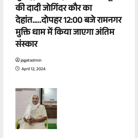
की दादी जोगिंदर कौर का
देहांत…..दोपहर 12:00 बजे रामनगर
मुक्ति धाम में किया जाएगा अंतिम
संस्कार
jagatadmin
April 12, 2024