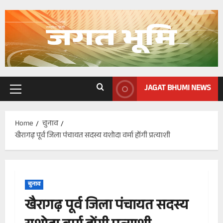
Skip
to
content
JAGAT BHUMI NEWS
Primary
Menu
Home
चुनाव
खैरागढ़ पूर्व जिला पंचायत सदस्य यशोदा वर्मा होंगी प्रत्याशी
चुनाव
खैरागढ़ पूर्व जिला पंचायत सदस्य