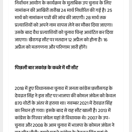
निर्वाचन आयोग के कार्यक्रम के मुताबिक उप चुनाव के लिए
नामांकन की आखिरी तारीख 24 मार्च निर्धारित की गई है। 25
मार्च को नामांकन पत्रों की जांच की जाएगी। 28 मार्च तक
प्रत्याशियों को अपने नाम वापस लेने का मौका दिया जाएगा।
उसके बाद वैध प्रत्याशियों को चुनाव चिन्ह आवंटित कर दिया
जाएगा। खैरागढ़ सीट पर मतदान 12 अप्रैल को होना है। 16
अप्रैल को मतगणना और परिणाम जारी होंगे।
पिछली बार जकांछ के कब्जे में थी सीट
2018 में हुए विधानसभा चुनाव में जनता कांग्रेस छत्तीसगढ़ के
देवव्रत सिंह ने इस सीट पर भाजपा की कोमल जंघेल को केवल
870 वोटों के अंतर से हराया था। नवम्बर 2021 में देवव्रत सिंह
का निधन हो गया। इसके बाद से यह सीट खाली है। 2013 में
कांग्रेस के गिरवर जंघेल यहां से विधायक थे। 2007 के उप-
चुनाव और 2008 के आम चुनाव में भाजपा के कोमल जंघेल ने