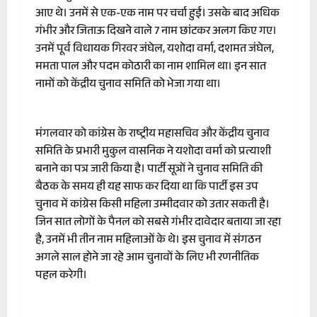
आए थे। उनमें से एक-एक नाम पर चर्चा हुई। उसके बाद अधिक
गंभीर और जिताऊ दिखने वाले 7 नाम छांटकर अलग किए गए।
उनमें पूर्व विधायक गिरवर जंघेल, यशोदा वर्मा, दशमत जंघेल,
ममता पाल और पदम कोठारी का नाम शामिल था। इन सात
नामों को केंद्रीय चुनाव समिति को भेजा गया था।
मंगलवार को कांग्रेस के राष्ट्रीय महासचिव और केंद्रीय चुनाव
समिति के प्रभारी मुकुल वासनिक ने यशोदा वर्मा को प्रत्याशी
बनाने का पत्र जारी किया है। पार्टी सूत्रों ने चुनाव समिति की
बैठक के समय ही यह साफ कर दिया था कि पार्टी इस उप
चुनाव में कांग्रेस किसी महिला उम्मीदवार को उतार सकती है।
जिन सात लोगों के पैनल को सबसे गंभीर दावेदार बताया जा रहा
है, उनमें भी तीन नाम महिलाओं के थे। इस चुनाव में संगठन
अगले साल होने जा रहे आम चुनावों के लिए भी रणनीतिक
पहल करेगी।