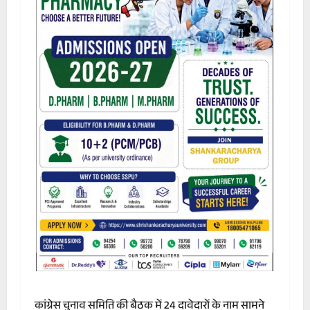
कांग्रेस चुनाव समिति की बैठक में 24 दावेदारों के नाम सामने