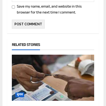
Save my name, email, and website in this
browser for the next time I comment.
RELATED STORIES
चुनाव