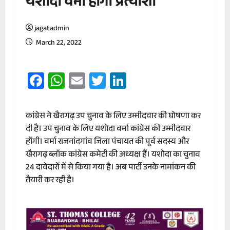
यशोदा वर्मा होंगी प्रत्याशी
jagatadmin
March 22, 2022
Facebook
WhatsApp
Email
Twitter
LinkedIn
कांग्रेस ने खैरागढ़ उप चुनाव के लिए उम्मीदवार की घोषणा कर
दी है। उप चुनाव के लिए यशोदा वर्मा कांग्रेस की उम्मीदवार
होंगी। वर्मा राजनांदगांव जिला पंचायत की पूर्व सदस्य और
खैरागढ़ ब्लॉक कांग्रेस कमेटी की अध्यक्ष हैं। यशोदा का चुनाव
24 दावेदारों में से किया गया है। अब पार्टी उनके नामांकन की
तैयारी कर रही है।