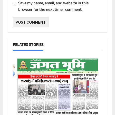
Save my name, email, and website in this
browser for the next time I comment.
RELATED STORIES