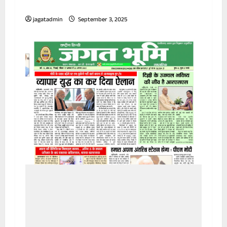
24 अगस्त से 30 अगस्त 2025 – JAGAT BHUMI
jagatadmin
September 3, 2025