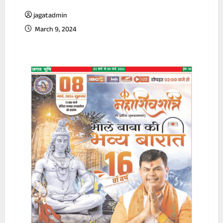
jagatadmin
March 9, 2024