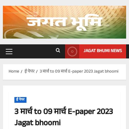
Skip
to
content
JAGAT BHUMI NEWS
Primary
Menu
Home
ई पेपर
3 मार्च to 09 मार्च E-paper 2023 Jagat bhoomi
ई पेपर
3 मार्च to 09 मार्च E-paper 2023
Jagat bhoomi