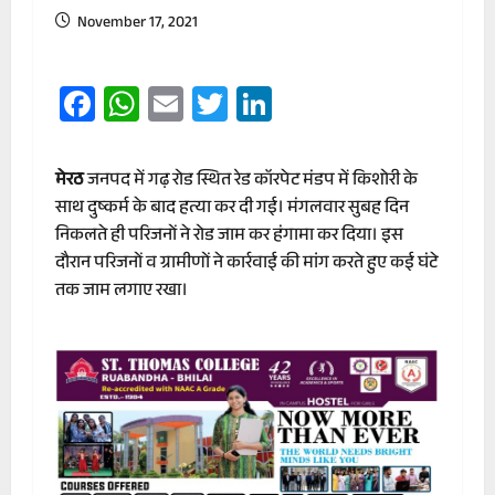
November 17, 2021
Facebook
WhatsApp
Email
Twitter
LinkedIn
मेरठ
जनपद में गढ़ रोड स्थित रेड कॉरपेट मंडप में किशोरी के
साथ दुष्कर्म के बाद हत्या कर दी गई। मंगलवार सुबह दिन
निकलते ही परिजनों ने रोड जाम कर हंगामा कर दिया। इस
दौरान परिजनों व ग्रामीणों ने कार्रवाई की मांग करते हुए कई घंटे
तक जाम लगाए रखा।