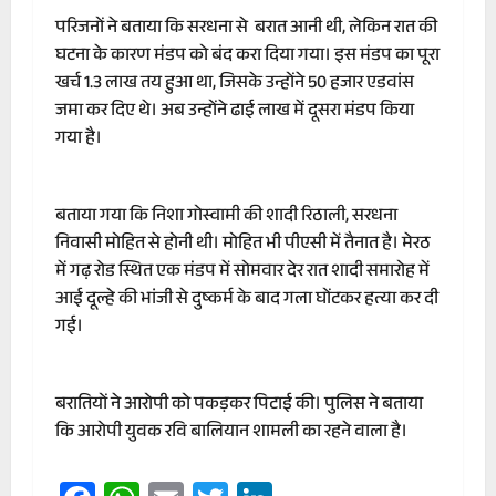
परिजनों ने बताया कि सरधना से बरात आनी थी, लेकिन रात की
घटना के कारण मंडप को बंद करा दिया गया। इस मंडप का पूरा
खर्च 1.3 लाख तय हुआ था, जिसके उन्होंने 50 हजार एडवांस
जमा कर दिए थे। अब उन्होंने ढाई लाख में दूसरा मंडप किया
गया है।
बताया गया कि निशा गोस्वामी की शादी रिठाली, सरधना
निवासी मोहित से होनी थी। मोहित भी पीएसी में तैनात है। मेरठ
में गढ़ रोड स्थित एक मंडप में सोमवार देर रात शादी समारोह में
आई दूल्हे की भांजी से दुष्कर्म के बाद गला घोंटकर हत्या कर दी
गई।
बरातियों ने आरोपी को पकड़कर पिटाई की। पुलिस ने बताया
कि आरोपी युवक रवि बालियान शामली का रहने वाला है।