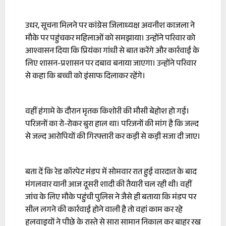
उधर, सूचना मिलने पर कांग्रेस जिलाध्यक्ष अवनीश काजला ने
मौके पर पहुंचकर महिलाओं को समझाया। उन्होंने परिवार को
आश्वासन दिया कि प्रियंका गांधी से बात करेंगे और कार्रवाई के
लिए शासन-प्रशासन पर दबाव बनाया जाएगा। उन्होंने परिवार
से कहा कि बच्ची को इंसाफ दिलाकर रहेंगे।
वहीं हंगामे के दौरान मृतक किशोरी की मौसी बेहोश हो गई।
परिजनों का रो-रोकर बुरा हाल था। परिजनों की मांग है कि जल्द
से जल्द आरोपियों की गिरफ्तारी कर कड़ी से कड़ी सजा दी जाए।
बता दें कि रेड कॉरपेट मंडप में सोमवार रात हुई वारदात के बाद
मंगलवार यानी आज दूसरी शादी की तैयारी चल रही थी। वहीं
जांच के लिए मौके पहुंची पुलिस ने जैसे ही बताया कि मंडप पर
सील लगने की कार्रवाई होने वाली है तो वहां काम कर रहे
हलवाइयों ने पीछे के रास्ते से सारा सामान निकाल कर बाहर रख