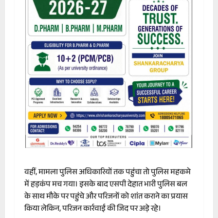
वहीं, मामला पुलिस अधिकारियों तक पहुंचा तो पुलिस महकमे
में हड़कंप मच गया। इसके बाद एसपी देहात भारी पुलिस बल
के साथ मौके पर पहुंचे और परिजनों को शांत कराने का प्रयास
किया लेकिन, परिजन कार्रवाई की जिद पर अड़े रहे।