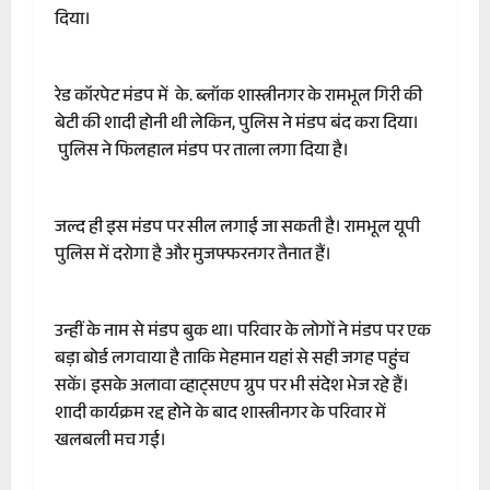
दिया।
रेड कॉरपेट मंडप में के. ब्लॉक शास्त्रीनगर के रामभूल गिरी की
बेटी की शादी होनी थी लेकिन, पुलिस ने मंडप बंद करा दिया।
पुलिस ने फिलहाल मंडप पर ताला लगा दिया है।
जल्द ही इस मंडप पर सील लगाई जा सकती है। रामभूल यूपी
पुलिस में दरोगा है और मुजफ्फरनगर तैनात हैं।
उन्हीं के नाम से मंडप बुक था। परिवार के लोगों ने मंडप पर एक
बड़ा बोर्ड लगवाया है ताकि मेहमान यहां से सही जगह पहुंच
सकें। इसके अलावा व्हाट्सएप ग्रुप पर भी संदेश भेज रहे हैं।
शादी कार्यक्रम रद्द होने के बाद शास्त्रीनगर के परिवार में
खलबली मच गई।