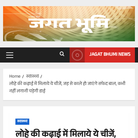
Skip
to
content
JAGAT BHUMI NEWS
Primary
Menu
Home
स्वास्थ्य
लोहे की कढ़ाई में मिलाये ये चीजें, जड़ से काले हो जाएंगे सफेद बाल, कभी
नहीं लगानी पड़ेगी डाई
स्वास्थ्य
लोहे की कढ़ाई में मिलाये ये चीजें,