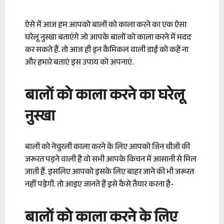
ऐसे में आज हम आपको बालों को काला करने का एक ऐसा
घरेलू नुस्खा बताएंगे जो आपके बालों को काला करने में मदद
कर सकते हैं. तो आज ही इन कैमिकल वाली डाई को कहें ना
और हमारे बताएं इस उपाय को अपनाएं.
बालों को काला करने का घरेलू
नुस्खा
बालों को नेचुरली काला करने के लिए आपको जिन चीजों की
जरूरत पड़ने वाली है वो सभी आपके किचन में आसानी से मिल
जाती हैं. इसलिए आपको इसके लिए बाहर जाने की भी जरूरत
नहीं पडे़गी. तो आइए जानते हैं इसे कैसे तैयार करना है-
बालों को काला करने के लिए