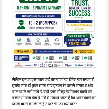
लेकिन इनका इस्तेमाल कई बार बालों को डैमेज कर सकता है.
इसके साथ ही कुछ समय बाद इनका रंग उतरने लगता है और
बाल काले नहीं रहते हैं. वहीं इनमें मौजूद केमिकल बालों को
बेजान भी बना देता है. ऐसे में सवाल उठता है कि अगर बालों को
काला करने के लिए डाई न करें तो फिर क्या करें?