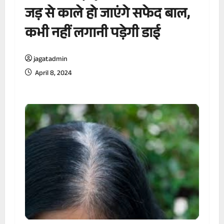
जड़ से काले हो जाएंगे सफेद बाल,
कभी नहीं लगानी पड़ेगी डाई
jagatadmin
April 8, 2024