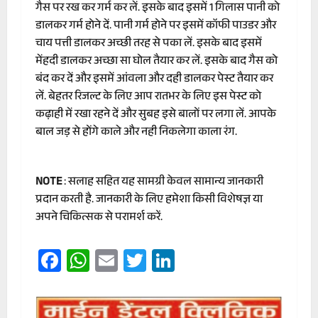
गैस पर रख कर गर्म कर लें. इसके बाद इसमें 1 गिलास पानी को
डालकर गर्म होने दें. पानी गर्म होने पर इसमें कॉफी पाउडर और
चाय पत्ती डालकर अच्छी तरह से पका लें. इसके बाद इसमें
मेंहदी डालकर अच्छा सा घोल तैयार कर लें. इसके बाद गैस को
बंद कर दें और इसमें आंवला और दही डालकर पेस्ट तैयार कर
लें. बेहतर रिजल्ट के लिए आप रातभर के लिए इस पेस्ट को
कढ़ाही में रखा रहने दें और सुबह इसे बालों पर लगा लें. आपके
बाल जड़ से होंगे काले और नही निकलेगा काला रंग.
NOTE
: सलाह सहित यह सामग्री केवल सामान्य जानकारी
प्रदान करती है. जानकारी के लिए हमेशा किसी विशेषज्ञ या
अपने चिकित्सक से परामर्श करें.
Facebook
WhatsApp
Email
Twitter
LinkedIn