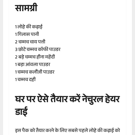
सामग्री
1 लोहे की कढ़ाई
1 गिलास पानी
2 चम्मच चाय पत्ती
3 छोटे चम्मच कॉफी पाउडर
2 बड़े चम्मच हीना महेंदी
1 बड़ा आंवला पाउडर
1 चम्मच कलौंजी पाउडर
1 चम्मच दही
घर पर ऐसे तैयार करें नेचुरल हेयर
डाई
इस पैक को तैयार करने के लिए सबसे पहले लोहे की कढ़ाई को