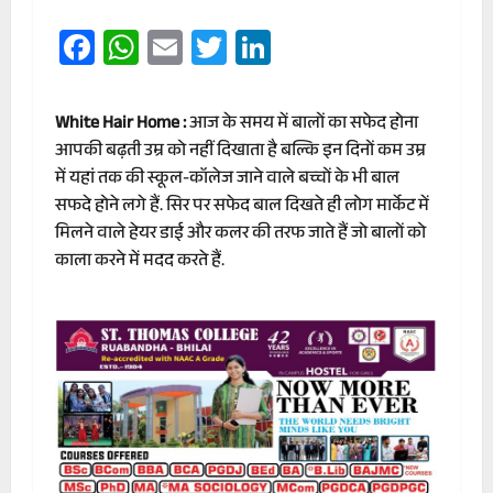
Facebook
WhatsApp
Email
Twitter
LinkedIn
White Hair Home :
आज के समय में बालों का सफेद होना
आपकी बढ़ती उम्र को नहीं दिखाता है बल्कि इन दिनों कम उम्र
में यहां तक की स्कूल-कॉलेज जाने वाले बच्चों के भी बाल
सफदे होने लगे हैं. सिर पर सफेद बाल दिखते ही लोग मार्केट में
मिलने वाले हेयर डाई और कलर की तरफ जाते हैं जो बालों को
काला करने में मदद करते हैं.