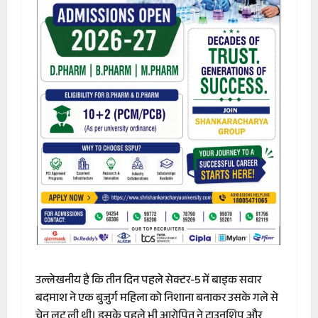
उल्लेखनीय है कि तीन दिन पहले सेक्टर-5 में बाइक सवार
बदमाश ने एक बुजुर्ग महिला को निशाना बनाकर उसके गले से
चेन लूट ली थी। इसके पहले भी आरोपित ने टाउनशिप और