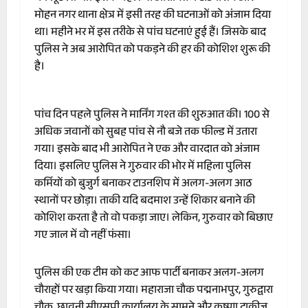
मोहन नगर थाना क्षेत्र में इसी तरह की घटनाओं को अंजाम दिया
था। महीने भर में इस तरीके से पांच घटनाएं हुई हैं। जिसके बाद
पुलिस ने अब आरोपित को पकड़ने की हर की कोशिश शुरू की
है।
पांच दिन पहले पुलिस ने मार्निंग गश्त की शुरुआत की। 100 से
अधिक जवानों को सुबह पांच से नौ बजे तक फील्ड में उतारा
गया। इसके बाद भी आरोपित ने एक और वारदात को अंजाम
दिया। इसलिए पुलिस ने गुरुवार की भोर में महिला पुलिस
कर्मियों को बुजुर्ग बनाकर टाउनशिप में अलग-अलग आठ
स्थानों पर छोड़ा। ताकी यदि बदमाश उन्हें शिकार बनाने की
कोशिश करता है तो वो पकड़ा जाए। लेकिन, गुरुवार को बिछाए
गए जाल में वो नहीं फंसा।
पुलिस की एक टीम को कट आफ पार्टी बनाकर अलग-अलग
चौराहों पर खड़ा किया गया। महाराजा चौक पद्मनाभपुर, गुरुद्वारा