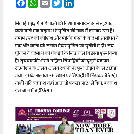
Facebook
WhatsApp
Email
Twitter
LinkedIn
भिलाई । बुजुर्ग महिलाओं को निशाना बनाकर उनसे लूटपाट
करने वाले एक बदमाश ने पुलिस की नाक में दम कर रखा है।
तमाम तरह की कोशिश और मार्निंग गश्त के बाद भी आरोपित ने
एक और घटना को अंजाम देकर पुलिस को चुनौती दे दी। अब
पुलिस ने बदमाश को पकड़ने के लिए जाल बिछाना शुरू किया
है। गुरुवार की भोर में महिला सिपाहियों को बुजुर्ग बनाकर
टाउनशिप के अलग-अलग स्थानों पर फूल तोड़ने के लिए छोड़ा
गया। इसके अलावा उस स्थान पर सिपाही भी छिपकर बैठे रहे।
ताकी यदि बदमाश वहां आता तो पकड़ा जाए। लेकिन, बदमाश
इस जाल में नहीं फंसा।