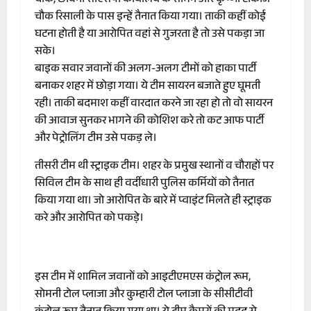
चौक, छावनी सीएसपी कार्यालय के सामने और कृष्णा टाकीज
चौक रिसाली के पास इन्हें तैनात किया गया। ताकी कहीं कोई
घटना होती है या आरोपित वहां से गुजरता है तो उसे पकड़ा जा
सके।
बाइक सवार जवानों की अलग-अलग टीमों को हाका पार्टी
बनाकर शहर में छोड़ा गया। ये टीम सायरन बजाते हुए घूमती
रही। ताकी बदमाश कहीं वारदात करने जा रहा हो तो वो सायरन
की आवाज सुनकर भागने की कोशिश करे तो कट आफ पार्टी
और पेट्रोलिंग टीम उसे पकड़ ले।
तीसरी टीम थी स्ट्राइक टीम। शहर के प्रमुख स्थानों व चौराहों पर
सिविल टीम के साथ ही वर्दीधारी पुलिस कर्मियों को तैनात
किया गया था। जो आरोपित के बारे में प्वाइंट मिलते ही स्ट्राइक
करे और आरोपित को पकड़े।
इस टीम में शामिल जवानों को आइटीएमएस कंट्रोल रूम,
सोमनी टोल प्लाजा और कुम्हारी टोल प्लाजा के सीसीटीवी