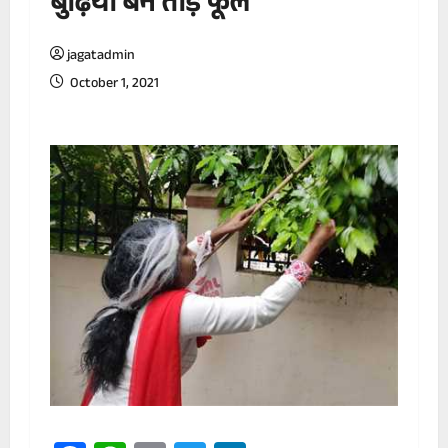
बुढ़िया बन तोड़े फूल
jagatadmin
October 1, 2021