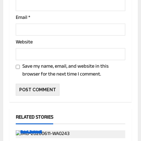
Email
*
Website
Save my name, email, and website in this
browser for the next time I comment.
RELATED STORIES
Durg Bhilai