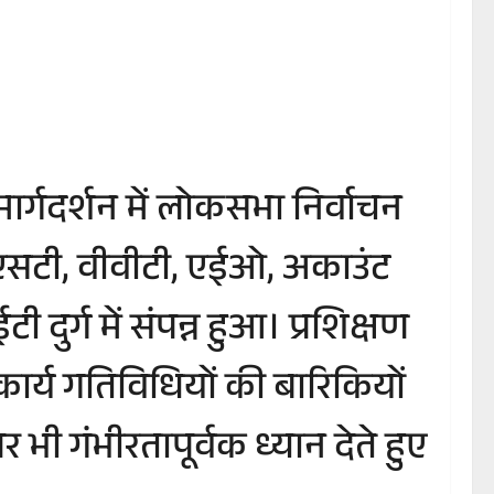
र्गदर्शन में लोकसभा निर्वाचन
ीएसटी, वीवीटी, एईओ, अकाउंट
र्ग में संपन्न हुआ। प्रशिक्षण
 कार्य गतिविधियों की बारिकियों
भी गंभीरतापूर्वक ध्यान देते हुए