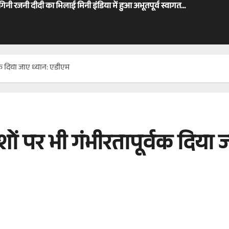
ोगिनी रजनी दीदी का भिलाई मिनी इंडिया में हुआ अभूतपूर्व स्वागत…
्वक दिया जाए ध्यान: एडीएम
शों पर भी गंभीरतापूर्वक दिया