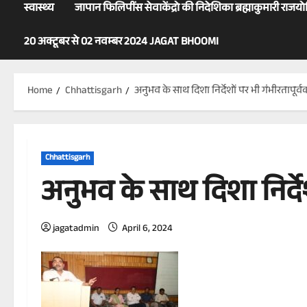
स्वास्थ्य
जापान फिलिपींस सेवाकेंद्रो की निदेशिका ब्रह्माकुमारी राजय
20 अक्टूबर से 02 नवम्बर 2024 JAGAT BHOOMI
Home
Chhattisgarh
अनुभव के साथ दिशा निर्देशों पर भी गंभीरतापूर
Chhattisgarh
अनुभव के साथ दिशा निर्दे
jagatadmin
April 6, 2024