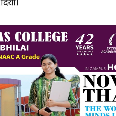
 दिया।