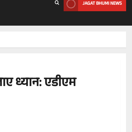
JAGAT BHUMI NEWS
 जाए ध्यान: एडीएम