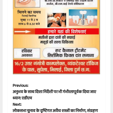
P
Previous:
अनुभव के साथ दिशा निर्देशों पर भी गंभीरतापूर्वक दिया जाए
o
ध्यान: एडीएम
Next:
s
लोकसभा चुनाव के दृष्टिगत अवैध शस्त्रों का निर्माण, संग्रहण