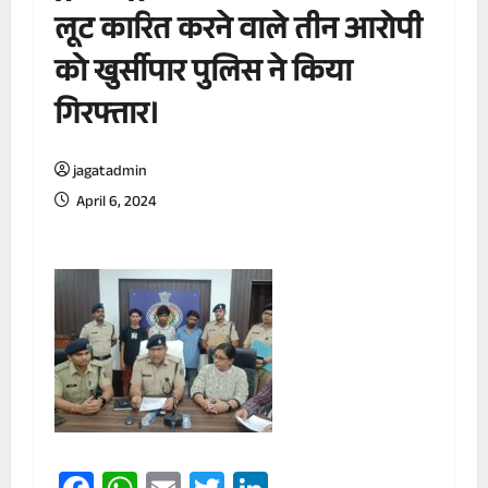
लूट कारित करने वाले तीन आरोपी
को खुर्सीपार पुलिस ने किया
गिरफ्तार।
jagatadmin
April 6, 2024