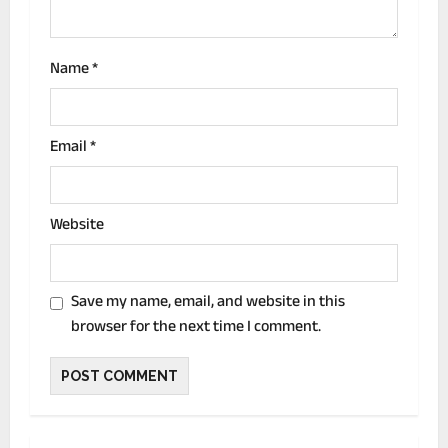
Name
*
Email
*
Website
Save my name, email, and website in this
browser for the next time I comment.