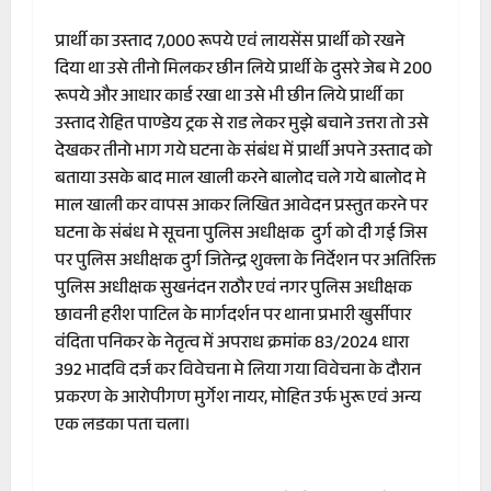
प्रार्थी का उस्ताद 7,000 रूपये एवं लायसेंस प्रार्थी को रखने
दिया था उसे तीनो मिलकर छीन लिये प्रार्थी के दुसरे जेब मे 200
रूपये और आधार कार्ड रखा था उसे भी छीन लिये प्रार्थी का
उस्ताद रोहित पाण्डेय ट्रक से राड लेकर मुझे बचाने उत्तरा तो उसे
देखकर तीनो भाग गये घटना के संबंध में प्रार्थी अपने उस्ताद को
बताया उसके बाद माल खाली करने बालोद चले गये बालोद मे
माल खाली कर वापस आकर लिखित आवेदन प्रस्तुत करने पर
घटना के संबंध मे सूचना पुलिस अधीक्षक दुर्ग को दी गई जिस
पर पुलिस अधीक्षक दुर्ग जितेन्द्र शुक्ला के निर्देशन पर अतिरिक्त
पुलिस अधीक्षक सुखनंदन राठौर एवं नगर पुलिस अधीक्षक
छावनी हरीश पाटिल के मार्गदर्शन पर थाना प्रभारी खुर्सीपार
वंदिता पनिकर के नेतृत्व में अपराध क्रमांक 83/2024 धारा
392 भादवि दर्ज कर विवेचना मे लिया गया विवेचना के दौरान
प्रकरण के आरोपीगण मुर्गेश नायर, मोहित उर्फ भुरू एवं अन्य
एक लडका पता चला।