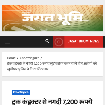
Skip
to
content
JAGAT BHUMI NEWS
Primary
Menu
Home
Chhattisgarh
ट्रक कंड्रक्टर से नगदी 7,200 रूपये लूट कारित करने वाले तीन आरोपी को
खुर्सीपार पुलिस ने किया गिरफ्तार।
Chhattisgarh
ट्रक कंड्रक्टर से नगदी 7,200 रूपये