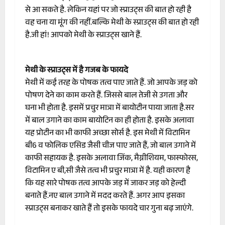
से आ सकते है. लेकिन यहां पर जो स्प्राउट्स की बात हो रही है
वह चना या मूंग की नहीं.बल्कि मेथी के स्प्राउट्स की बात हो रही
है.जी हां! आपको मेथी के स्प्राउट्स खाने हैं.
मेथी के स्प्राउट्स में है गजब के फायदे
मेथी में कई तरह के पोषक तत्व पाए जाते हैं. जो आपके जड़ को
पोषण देने का काम करते हैं. जिससे बाल तेजी से उगता और
घना भी होता है. इसमें प्रचुर मात्रा में बायोटीन पाया जाता है.सर
में बाल उगाने का काम बायोटिन का ही होता है. इसके अलावा
यह प्रोटीन का भी काफी अच्छा सोर्स है. इस मेथी में विटामिन
बी6 व फोलिक एसिड जैसी चीज पाए जाते हैं, जो बाल उगाने में
काफी सहायक है. इसके अलावा जिंक, मैग्नीशियम, फास्फोरस,
विटामिन ए बी,सी जैसे तत्व भी प्रचुर मात्रा में है. यही कारण है
कि यह सारे पोषक तत्व आपके जड़ में जाकर जड़ को हेल्दी
बनाते हैं.नए बाल उगाने में मदद करते हैं. अगर आप इसका
स्प्राउट्स बनाकर खाते हैं तो इसके फायदे चार गुना बढ़ जाएंगे.