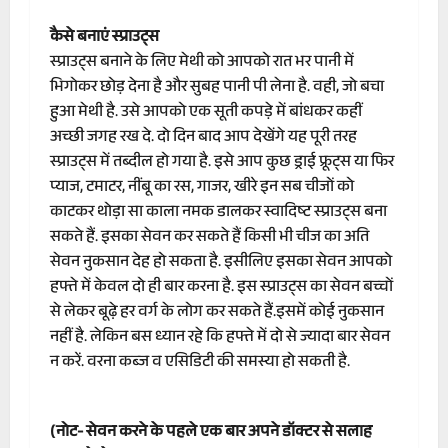
कैसे बनाएं स्प्राउट्स
स्प्राउट्स बनाने के लिए मेथी को आपको रात भर पानी में
भिगोकर छोड़ देना है और सुबह पानी पी लेना है. वही, जो बचा
हुआ मेथी है. उसे आपको एक सूती कपड़े में बांधकर कहीं
अच्छी जगह रख दे. दो दिन बाद आप देखेंगे यह पूरी तरह
स्प्राउट्स में तब्दील हो गया है. इसे आप कुछ ड्राई फ्रूट्स या फिर
प्याज, टमाटर, नींबू का रस, गाजर, खीरे इन सब चीजों को
काटकर थोड़ा सा काला नमक डालकर स्वादिष्ट स्प्राउट्स बना
सकते हैं. इसका सेवन कर सकते हैं किसी भी चीज का अति
सेवन नुकसान देह हो सकता है. इसीलिए इसका सेवन आपको
हफ्ते में केवल दो ही बार करना है. इस स्प्राउट्स का सेवन बच्चों
से लेकर बूढ़े हर वर्ग के लोग कर सकते हैं.इसमें कोई नुकसान
नहीं है. लेकिन बस ध्यान रहे कि हफ्ते में दो से ज्यादा बार सेवन
न करें. वरना कब्ज व एसिडिटी की समस्या हो सकती है.
(नोट- सेवन करने के पहले एक बार अपने डॉक्टर से सलाह