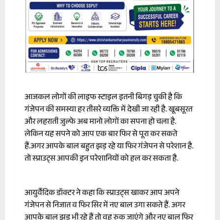
आजकल लोगों की लाइफ स्टाइल इतनी बिगड़ चुकी है कि
गंजेपन की समस्या हर तीसरे व्यक्ति में देखी जा रही है. खूबसूरत
और लहराती जुल्फे अब मानो लोगों का सपना हो चला है.
लेकिन यह सपने को आप एक बार फिर से पूरा कर सकते
हैं.अगर आपके बाल बहुत झड़ रहे या फिर गंजेपन से परेशान है.
तो स्प्राउट्स आपकी इन परेशानियों को हल कर सकता है.
आयुर्वैदिक डॉक्टर ने कहा कि स्प्राउट्स खाकर आप अपने
गंजेपन से निजात व फिर सिर में नए बाल उगा सकते हैं. अगर
आपके बाल झड़ भी रहे हैं तो वह रुक जाएंगे और नए बाल फिर