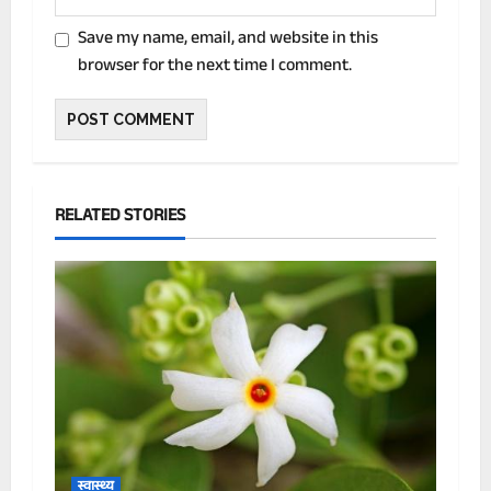
Save my name, email, and website in this
browser for the next time I comment.
RELATED STORIES
स्वास्थ्य