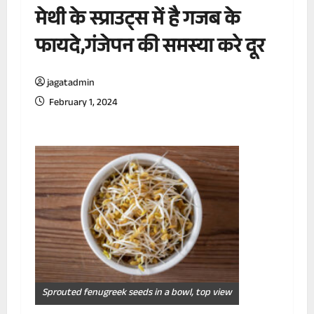
मेथी के स्प्राउट्स में है गजब के
फायदे,गंजेपन की समस्या करे दूर
jagatadmin
February 1, 2024
Sprouted fenugreek seeds in a bowl, top view