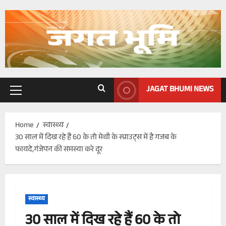
Skip
to
content
JAGAT BHUMI NEWS
Primary
Menu
Home
स्वास्थ्य
30 साल में दिख रहे हैं 60 के तो मेथी के स्प्राउट्स में है गजब के
फायदे,गंजेपन की समस्या करे दूर
स्वास्थ्य
30 साल में दिख रहे हैं 60 के तो