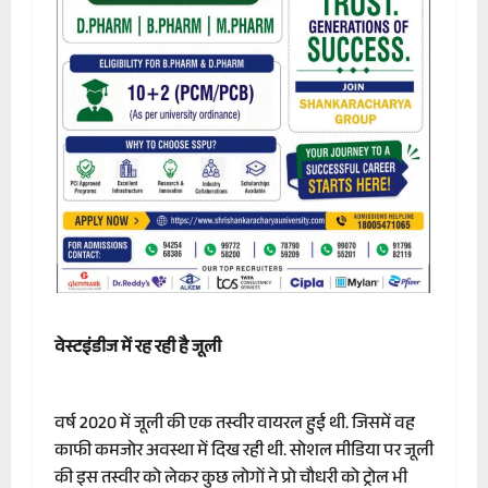
वेस्टइंडीज में रह रही है जूली
वर्ष 2020 में जूली की एक तस्वीर वायरल हुई थी. जिसमें वह
काफी कमजोर अवस्था में दिख रही थी. सोशल मीडिया पर जूली
की इस तस्वीर को लेकर कुछ लोगों ने प्रो चौधरी को ट्रोल भी