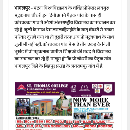
भागलपुर
– पटना विश्वविद्यालय के चर्चित प्रोफेसर लवगुरु
मटुकनाथ चौधरी इन दिनों अपने पैतृक गांव के पास ही
कोरचक्का गांव में ओशो अंतरराष्ट्रीय विद्यालय का संचालन कर
रहे हैं. जूली के साथ प्रेम जगजाहिर होने के बाद चौधरी से उनका
परिवार दूर हो गया था तो दूसरी तरफ अब प्रो मटुकनाथ के साथ
जूली भी नहीं रही. कोरचक्का गांव में साढ़े तीन एकड़ के निजी
भूखंड में प्रो मटुकनाथ ग्रामीण शिक्षकों की मदद से विद्यालय
का संचालन कर रहे हैं. मालूम हो कि प्रो चौधरी का पैतृक गांव
भागलपुर जिले के बिहपुर प्रखंड के जयरामपुर गांव में है.