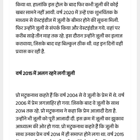
किया था. हालांकि इस ट्रोल के बाद फिर कभी जूली की कोई
खबर सामने नहीं आयी. वर्ष 2020 में उन्हें एक शुभचिंतक के
माध्यम से वेस्टइंडीज में जूली के बीमार होने की सूचना मिली.
फिर उन्होंने जूली से संपर्क किया और वेस्टइंडीज गये. वहां पर
करीब साढ़े तीन माह तक रहे. इस दौरान उन्होंने जूली का इलाज
करावाया, जिसके बाद वह बिल्कुल ठीक थी. वह इन दिनों वही
प्रवास कर रही है.
वर्ष 2015 में अलग रहने लगी जूली
प्रो मटुकनाथ कहते हैं कि वर्ष 2004 से वे जूली के प्रेम में थे. वर्ष
2006 में प्रेम जगजाहिर हो गया. जिसके बाद वे जूली के साथ
2014 तक रहे. प्रो मटुकनाथ ने कहा कि प्रेम आजादी देता है.
उन्होंने भी जूली को पूरी आजादी दी. इस क्रम में जूली का झुकाव
आध्यात्म की ओर हो गया. प्रो मटुकनाथ कहते हैं कि जूली के
साथ उनका प्रेम वर्ष 2014 में ही समाप्त होने लगा था. वर्ष 2015