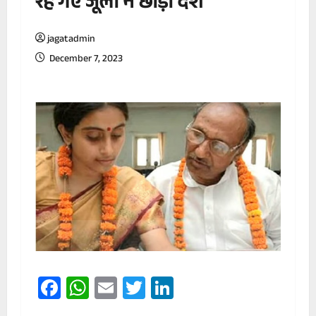
रह गए जूली ने छोड़ा देश
jagatadmin
December 7, 2023
Facebook
WhatsApp
Email
Twitter
LinkedIn