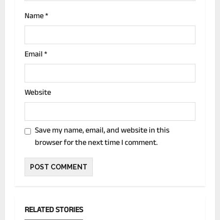
Name
*
Email
*
Website
Save my name, email, and website in this
browser for the next time I comment.
RELATED STORIES
देश