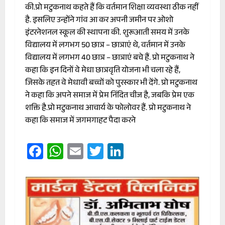
की.प्रो मटुकनाथ कहते हैं कि वर्तमान शिक्षा व्यवस्था ठीक नहीं
है. इसलिए उन्होंने गांव आ कर अपनी जमीन पर ओशो
इंटरनेशनल स्कूल की स्थापना की. शुरूआती समय में उनके
विद्यालय में लगभग 50 छात्र – छात्राएं थे, वर्तमान में उनके
विद्यालय में लगभग 40 छात्र – छात्राएं बचे हैं. प्रो मटुकनाथ ने
कहा कि इन दिनों वे मेधा छात्रवृति योजना भी चला रहे हैं,
जिसके तहत वे मेधावी बच्चों को पुरस्कार भी देंगे. प्रो मटुकनाथ
ने कहा कि अपने समाज में प्रेम निंदित चीज है, जबकि प्रेम एक
शक्ति है.प्रो मटुकनाथ आचार्य के फोलोवर हैं. प्रो मटुकनाथ ने
कहा कि समाज में जगमगाहट पैदा करने
Facebook
WhatsApp
Email
Twitter
LinkedIn