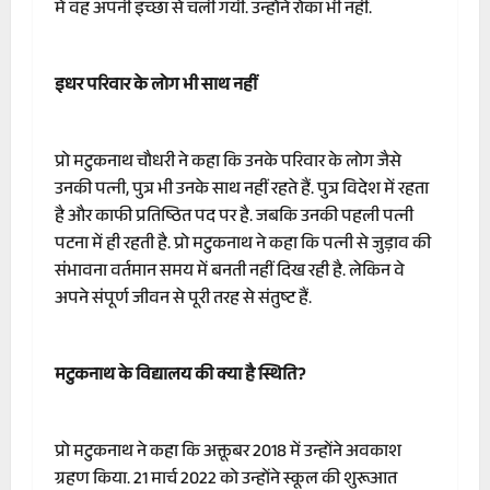
में वह अपनी इच्छा से चली गयी. उन्होंने रोका भी नहीं.
इधर परिवार के लोग भी साथ नहीं
प्रो मटुकनाथ चौधरी ने कहा कि उनके परिवार के लोग जैसे
उनकी पत्नी, पुत्र भी उनके साथ नहीं रहते हैं. पुत्र विदेश में रहता
है और काफी प्रतिष्ठित पद पर है. जबकि उनकी पहली पत्नी
पटना में ही रहती है. प्रो मटुकनाथ ने कहा कि पत्नी से जुड़ाव की
संभावना वर्तमान समय में बनती नहीं दिख रही है. लेकिन वे
अपने संपूर्ण जीवन से पूरी तरह से संतुष्ट हैं.
मटुकनाथ के विद्यालय की क्या है स्थिति?
प्रो मटुकनाथ ने कहा कि अक्तूबर 2018 में उन्होंने अवकाश
ग्रहण किया. 21 मार्च 2022 को उन्होंने स्कूल की शुरूआत