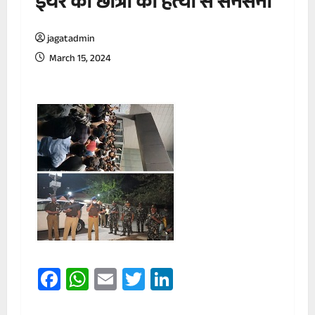
ईयर की छात्रा की हत्या से सनसनी
jagatadmin
March 15, 2024
Facebook
WhatsApp
Email
Twitter
LinkedIn