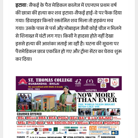
इटावा
: सैफई के पैरा मेडिकल कालेज में एएनएम प्रथम वर्ष
की छात्रा की हत्या कर शव इटावा-सैफई हाई-वे पर फेंक दिया
गया। डिवाइडर किनारे रक्तरंजित शव मिला तो हड़कंप मच
गया। उसके पास से पर्स औऱ मोबाइल जैसी कोई चीज न मिलने
से शिनाख्त में घंटों लग गए। किसी ने हादसा होते नहीं देखा
इससे हत्या की आशंका जताई जा रही है। घटना की सूचना पर
पैरामेडिकल छात्र एकत्रित हो गए और ट्रॉमा सेंटर का घेराव शुरू
कर दिया।