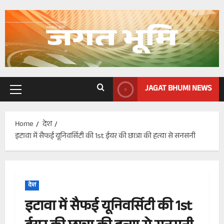
Skip
to
content
JAGAT BHUMI NEWS
Primary
Menu
Home
देश
इटावा में सैफई यूनिवर्सिटी की 1st ईयर की छात्रा की हत्या से सनसनी
देश
इटावा में सैफई यूनिवर्सिटी की 1st