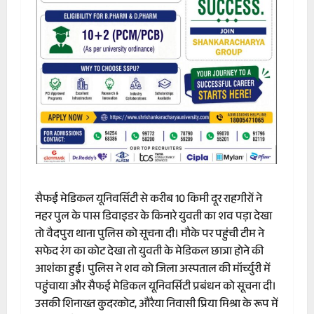
सैफई मेडिकल यूनिवर्सिटी से करीब 10 किमी दूर राहगीरों ने
नहर पुल के पास डिवाइडर के किनारे युवती का शव पड़ा देखा
तो वैदपुरा थाना पुलिस को सूचना दी। मौके पर पहुंची टीम ने
सफेद रंग का कोट देखा तो युवती के मेडिकल छात्रा होने की
आशंका हुई। पुलिस ने शव को जिला अस्पताल की मॉर्च्युरी में
पहुंचाया और सैफई मेडिकल यूनिवर्सिटी प्रबंधन को सूचना दी।
उसकी शिनाख्त कुदरकोट, औरैया निवासी प्रिया मिश्रा के रूप में