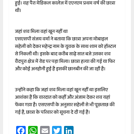
हुई। वह पैरा मेडिकल कालेज में एएनएम प्रथम वर्ष की छात्रा
थी।
जहां शव मिला वहां खून नहीं था
एसएसपी संजय वर्मा ने बताया कि छात्रा अपना मोबाइल
सहेली को देकर महेन्द्र नाम के युवक के साथ शाम को हॉस्टल
से निकली थी। इसके बाद करीब साढ़े सात बजे उसका शव
वैदपुरा क्षेत्र में रोड पर पड़ा मिला। छात्रा हत्या की गई या फिर
और कोई अनहोनी हुई है इसकी छानबीन की जा रही है।
उन्होंने कहा कि जहां शव मिला वहां खून नहीं था इसलिए
आशंका है कि वारदात को कहीं और अंजाम देकर शव यहां
फेंका गय़ा है। एसएसपी के अनुसार सहेली से भी पूछताछ की
गई है, छात्रा के परिवार को सूचना दे दी गई है।
Facebook
WhatsApp
Email
Twitter
LinkedIn