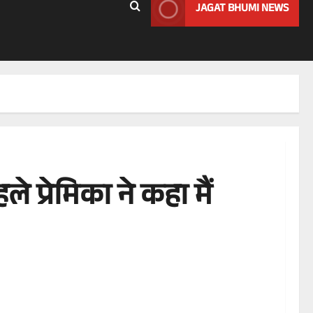
JAGAT BHUMI NEWS
े प्रेमिका ने कहा मैं