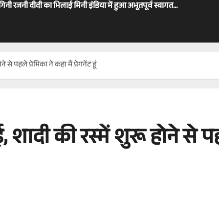
ोगिनी रजनी दीदी का भिलाई मिनी इंडिया में हुआ अभूतपूर्व स्वागत…
से पहले प्रेमिका ने कहा मैं प्रेगनेंट हूं
शादी की रस्में शुरू होने से पहल