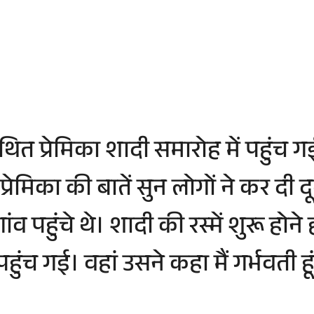
कथित प्रेमिका शादी समारोह में पहुं
प्रेमिका की बातें सुन लोगों ने कर द
पहुंचे थे। शादी की रस्में शुरू होने 
हुंच गई। वहां उसने कहा मैं गर्भवती हू