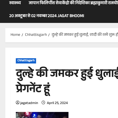
स्वास्थ्य
जापान फिलिपींस सेवाकेंद्रो की निदेशिका ब्रह्माकुमारी राजय
20 अक्टूबर से 02 नवम्बर 2024 JAGAT BHOOMI
Home
Chhattisgarh
दुल्हे की जमकर हुई धुलाई, शादी की रस्में शुरू होने 
Chhattisgarh
दुल्हे की जमकर हुई धुलाई, 
प्रेगनेंट हूं
jagatadmin
April 25, 2024