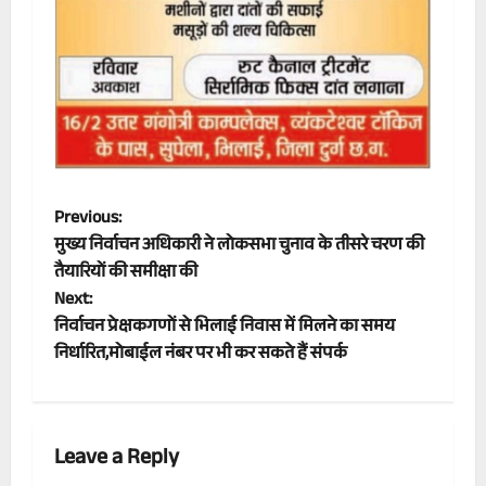
P
Previous:
मुख्य निर्वाचन अधिकारी ने लोकसभा चुनाव के तीसरे चरण की
o
तैयारियों की समीक्षा की
Next:
s
निर्वाचन प्रेक्षकगणों से भिलाई निवास में मिलने का समय
t
निर्धारित,मोबाईल नंबर पर भी कर सकते हैं संपर्क
n
a
Leave a Reply