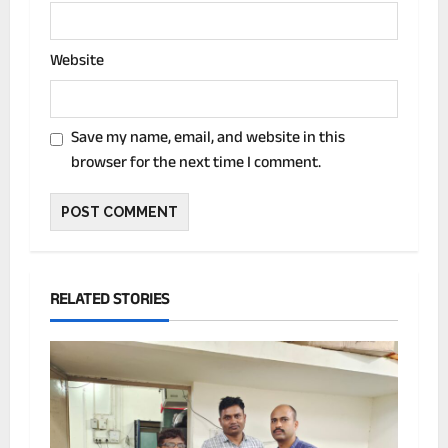
Website
Save my name, email, and website in this
browser for the next time I comment.
RELATED STORIES