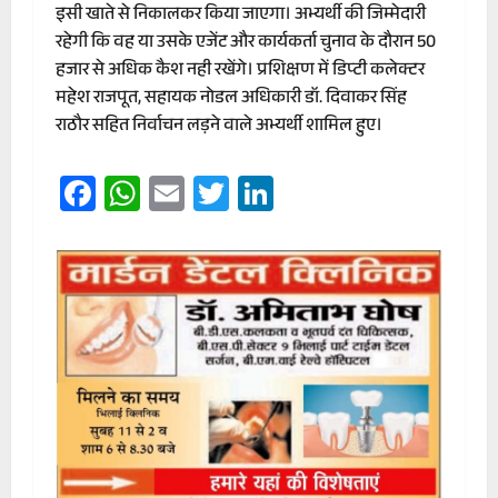
इसी खाते से निकालकर किया जाएगा। अभ्यर्थी की जिम्मेदारी
रहेगी कि वह या उसके एजेंट और कार्यकर्ता चुनाव के दौरान 50
हजार से अधिक कैश नही रखेंगे। प्रशिक्षण में डिप्टी कलेक्टर
महेश राजपूत, सहायक नोडल अधिकारी डॉ. दिवाकर सिंह
राठौर सहित निर्वाचन लड़ने वाले अभ्यर्थी शामिल हुए।
Facebook
WhatsApp
Email
Twitter
LinkedIn