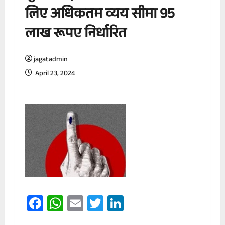
लिए अधिकतम व्यय सीमा 95
लाख रूपए निर्धारित
jagatadmin
April 23, 2024
Facebook
WhatsApp
Email
Twitter
LinkedIn