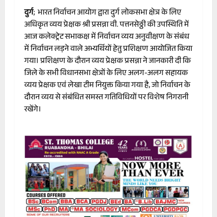
दुर्ग
; भारत निर्वाचन आयोग द्वारा दुर्ग लोकसभा क्षेत्र के लिए
अधिकृत व्यय प्रेक्षक श्री प्रसन्ना वी. पत्तनसेठ्ठी की उपस्थिति में
आज कलेक्ट्रेट सभाकक्ष में निर्वाचन व्यय अनुवीक्षण के संबंध
में निर्वाचन लड़ने वाले अभ्यर्थियों हेतु प्रशिक्षण आयोजित किया
गया। प्रशिक्षण के दौरान व्यय प्रेक्षक प्रसन्ना ने जानकारी दी कि
जिले के सभी विधानसभा क्षेत्रों के लिए अलग-अलग सहायक
व्यय प्रेक्षक एवं लेखा टीम नियुक्त किया गया है, जो निर्वाचन के
दौरान व्यय से संबंधित समस्त गतिविधियों पर विशेष निगरानी
रखेंगे।