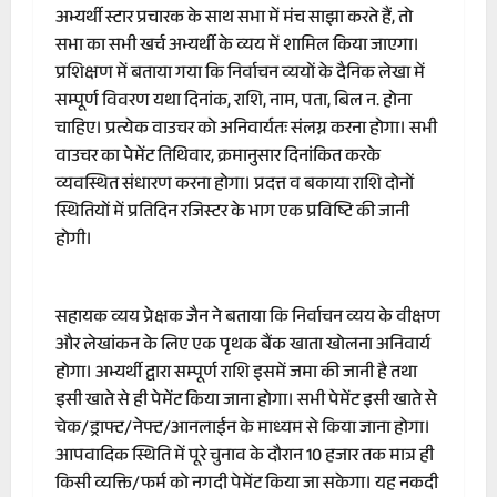
अभ्यर्थी स्टार प्रचारक के साथ सभा में मंच साझा करते हैं, तो
सभा का सभी खर्च अभ्यर्थी के व्यय में शामिल किया जाएगा।
प्रशिक्षण में बताया गया कि निर्वाचन व्ययों के दैनिक लेखा में
सम्पूर्ण विवरण यथा दिनांक, राशि, नाम, पता, बिल न. होना
चाहिए। प्रत्येक वाउचर को अनिवार्यतः संलग्न करना होगा। सभी
वाउचर का पेमेंट तिथिवार, क्रमानुसार दिनांकित करके
व्यवस्थित संधारण करना होगा। प्रदत्त व बकाया राशि दोनों
स्थितियों में प्रतिदिन रजिस्टर के भाग एक प्रविष्टि की जानी
होगी।
सहायक व्यय प्रेक्षक जैन ने बताया कि निर्वाचन व्यय के वीक्षण
और लेखांकन के लिए एक पृथक बैंक खाता खोलना अनिवार्य
होगा। अभ्यर्थी द्वारा सम्पूर्ण राशि इसमें जमा की जानी है तथा
इसी खाते से ही पेमेंट किया जाना होगा। सभी पेमेंट इसी खाते से
चेक/ड्राफ्ट/नेफ्ट/आनलाईन के माध्यम से किया जाना होगा।
आपवादिक स्थिति में पूरे चुनाव के दौरान 10 हजार तक मात्र ही
किसी व्यक्ति/फर्म को नगदी पेमेंट किया जा सकेगा। यह नकदी