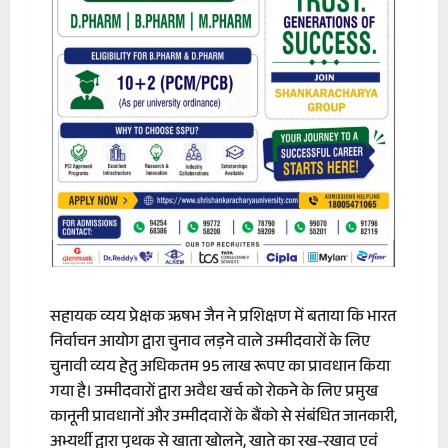
सहायक व्यय प्रेक्षक ऋषभ जैन ने प्रशिक्षण में बताया कि भारत
निर्वाचन आयोग द्वारा चुनाव लड़ने वाले उम्मीदवारों के लिए
चुनावी व्यय हेतु अधिकतम 95 लाख रूपए का प्रावधान किया
गया है। उम्मीदवारों द्वारा अवैध खर्च को रोकने के लिए प्रमुख
कानूनी प्रावधानों और उम्मीदवारों के बैंको से संबंधित जानकारी,
अभ्यर्थी द्वारा पृथक से खाता खोलने, खाते का रख-रखाव एवं