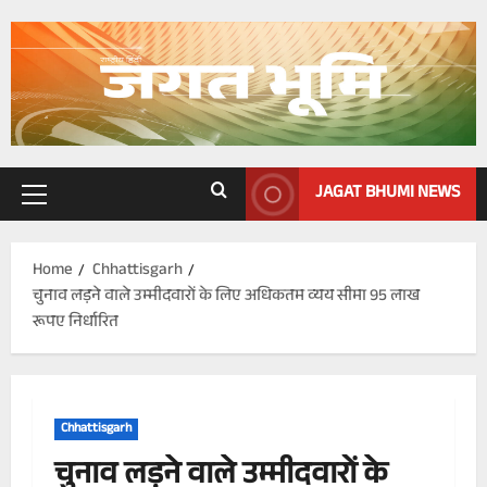
Skip
to
content
JAGAT BHUMI NEWS
Primary
Menu
Home
Chhattisgarh
चुनाव लड़ने वाले उम्मीदवारों के लिए अधिकतम व्यय सीमा 95 लाख
रूपए निर्धारित
Chhattisgarh
चुनाव लड़ने वाले उम्मीदवारों के