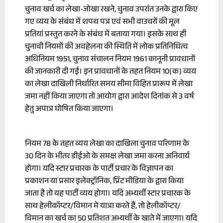
चुनाव खर्च का लेखा-जोखा रखने, चुनाव उपरांत उनके द्वारा किए
गए व्यय के संबंध में शपथ पत्र एवं सभी वाउचरों की मूल
प्रतियां प्रस्तुत करने के संबंध में बताया गया। इसके साथ ही
चुनावी नियमों की अवहेलना की स्थिति में लोक प्रतिनिधित्व
अधिनियम 1951, चुनाव संचालन नियम 1961 कानूनी प्रावधानों
की जानकारी दी गई। इन प्रावधानों के तहत नियम 10(क) व्यय
का लेखा दाखिली निर्धारित समय सीमा विहित प्रारूप में लेखा
जमा नहीं किया जाएगा तो आयोग द्वारा आदेश दिनांक से 3 वर्ष
हेतु अपात्र घोषित किया जाएगा।
नियम 78 के तहत व्यय लेखा का दाखिला चुनाव परिणाम के
30 दिन के भीतर डीईओ के समक्ष लेखा जमा करना अनिवार्य
होगा। यदि स्टार प्रचारक के पार्टी प्रचार के विज्ञापन का
प्रकाशन या प्रसार इलेक्ट्रॉनिक, प्रिंट मीडिया के द्वारा किया
जाता है तो यह पार्टी व्यय होगा। यदि अभ्यर्थी स्टार प्रचारक के
साथ हेलीकॉप्टर/विमान मे यात्रा करते हैं, तो हेलीकॉप्टर/
विमान का खर्च का 50 प्रतिशत अभ्यर्थी के खाते में जाएगा। यदि