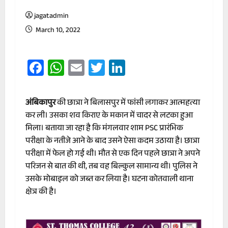
jagatadmin
March 10, 2022
Facebook
WhatsApp
Email
Twitter
LinkedIn
अंबिकापुर
की छात्रा ने बिलासपुर में फांसी लगाकर आत्महत्या
कर ली। उसका शव किराए के मकान में चादर से लटका हुआ
मिला। बताया जा रहा है कि मंगलवार शाम PSC प्रारंभिक
परीक्षा के नतीजे आने के बाद उसने ऐसा कदम उठाया है। छात्रा
परीक्षा में फेल हो गई थी। मौत से एक दिन पहले छात्रा ने अपने
परिजन से बात की थी, तब वह बिल्कुल सामान्य थी। पुलिस ने
उसके मोबाइल को जब्त कर लिया है। घटना कोतवाली थाना
क्षेत्र की है।