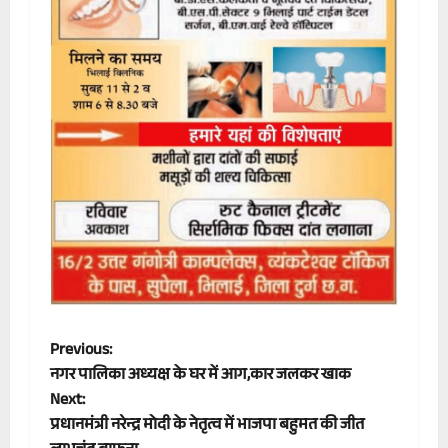
P
Previous:
नगर पालिका अध्यक्ष के घर में आग,कार जलकर खाक
o
Next:
प्रधानमंत्री नरेन्द्र मोदी के नेतृत्व में भाजपा बहुमत की जीत
s