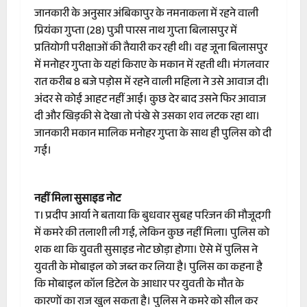
जानकारी के अनुसार अंबिकापुर के नमनाकला में रहने वाली
प्रियंका गुप्ता (28) पुत्री पारस नाथ गुप्ता बिलासपुर में
प्रतियोगी परीक्षाओं की तैयारी कर रही थी। वह जूना बिलासपुर
में मनोहर गुप्ता के यहां किराए के मकान में रहती थी। मंगलवार
रात करीब 8 बजे पड़ोस में रहने वाली महिला ने उसे आवाज दी।
अंदर से कोई आहट नहीं आई। कुछ देर बाद उसने फिर आवाज
दी और खिड़की से देखा तो पंखे से उसका शव लटक रहा था।
जानकारी मकान मालिक मनोहर गुप्ता के साथ ही पुलिस को दी
गई।
नहीं मिला सुसाइड नोट
TI प्रदीप आर्या ने बताया कि बुधवार सुबह परिजन की मौजूदगी
में कमरे की तलाशी ली गई, लेकिन कुछ नहीं मिला। पुलिस को
शक था कि युवती सुसाइड नोट छोड़ा होगा। ऐसे में पुलिस ने
युवती के मोबाइल को जब्त कर लिया है। पुलिस का कहना है
कि मोबाइल कॉल डिटेल के आधार पर युवती के मौत के
कारणों का राज खुल सकता है। पुलिस ने कमरे को सील कर