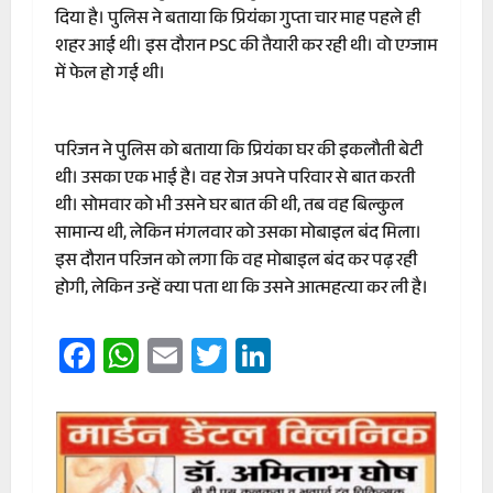
दिया है। पुलिस ने बताया कि प्रियंका गुप्ता चार माह पहले ही
शहर आई थी। इस दौरान PSC की तैयारी कर रही थी। वो एग्जाम
में फेल हो गई थी।
परिजन ने पुलिस को बताया कि प्रियंका घर की इकलौती बेटी
थी। उसका एक भाई है। वह रोज अपने परिवार से बात करती
थी। सोमवार को भी उसने घर बात की थी, तब वह बिल्कुल
सामान्य थी, लेकिन मंगलवार को उसका मोबाइल बंद मिला।
इस दौरान परिजन को लगा कि वह मोबाइल बंद कर पढ़ रही
होगी, लेकिन उन्हें क्या पता था कि उसने आत्महत्या कर ली है।
Facebook
WhatsApp
Email
Twitter
LinkedIn