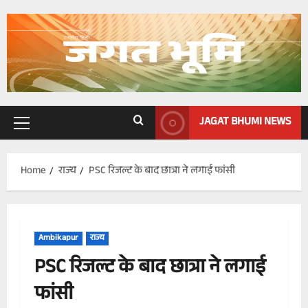
Skip
to
content
JAGAT BHUMI NEWS
Primary
Menu
Home
राज्य
PSC रिजल्ट के बाद छात्रा ने लगाई फांसी
Ambikapur
राज्य
PSC रिजल्ट के बाद छात्रा ने लगाई
फांसी