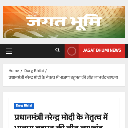
Skip
to
content
JAGAT BHUMI NEWS
Primary
Menu
Home
Durg Bhilai
प्रधानमंत्री नरेन्द्र मोदी के नेतृत्व में भाजपा बहुमत की जीत लाभचंद बाफना
Durg Bhilai
प्रधानमंत्री नरेन्द्र मोदी के नेतृत्व में