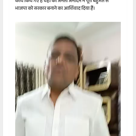
कार्य किये गए हैं वहा की जनता जर्नादन ने पूरी बहुमत से
भाजपा को सरकार बनाने का आर्शिवाद दिया हैं।
Video
Player