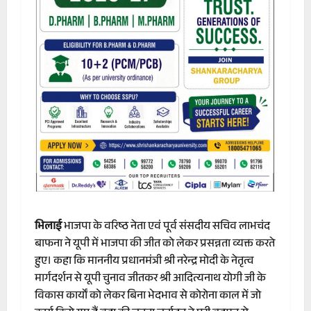
भिलाई
भाजपा के वरिष्ठ नेता एवं पूर्व संसदीय सचिव लाभचंद
बाफना ने यूपी में भाजपा की जीत को लेकर प्रसन्नता व्यक्त करते
हुए। कहा कि माननीय प्रधानमंत्री श्री नरेन्द्र मोदी के नेतृत्व
मार्गदर्शन से यूपी चुनाव जीतकर श्री आदित्यनाथ योगी जी के
विकास कार्याें को लेकर बिना भेदभाव से कोरोना काल में जो