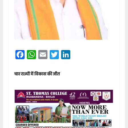
Facebook
WhatsApp
Email
Twitter
LinkedIn
चार राज्यों में विकास की जीत