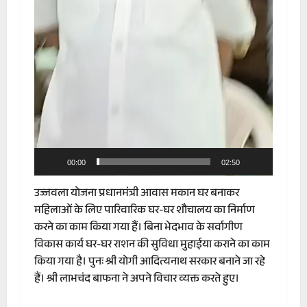
00:00
02:50
उज्जवला योजना प्रधानमंत्री आवास मकान घर बनाकर
महिलाओं के लिए पारिवारिक घर-घर शौचालय का निर्माण
करने का काम किया गया हैं। बिना भेदभाव के सर्वागीण
विकास कार्य घर-घर राशन की सुविधा मुहाईया कराने का काम
किया गया है। पुनः श्री योगी आदित्यनाथ सरकार बनाने जा रहे
हैं। श्री लाभचंद बाफना ने अपने विचार व्यक्त करते हुए।