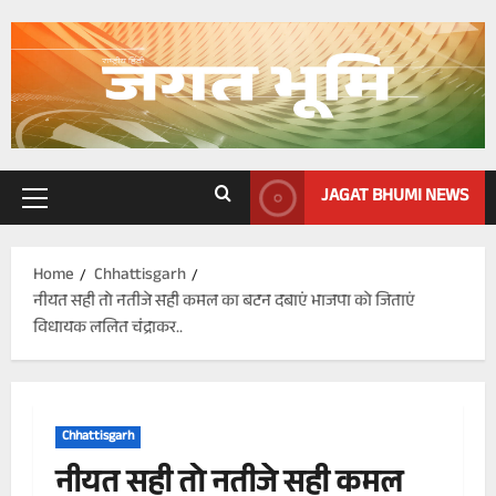
Skip
to
content
JAGAT BHUMI NEWS
Primary
Menu
Home
Chhattisgarh
नीयत सही तो नतीजे सही कमल का बटन दबाएं भाजपा को जिताएं
विधायक ललित चंद्राकर..
Chhattisgarh
नीयत सही तो नतीजे सही कमल