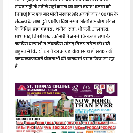
रही है नुकड़ सभा के माध्यम से प्रचार प्रसार दौर चल रहा है|
नीयत सही तो नतीजे सही कमल का बटन दबाएं भाजपा को
जिताएं| फिर एक बार मोदी सरकार और अबकी बार 400 पार के
संकल्प के साथ दुर्ग ग्रामीण विधानसभा अंतर्गत अंजोरा मंडल
के विभिन्न ग्राम महमरा , थनौद रुदा , भोथली, आलबरस,
माशाभाट, चिंगरी भरदा, कोनारी में जनसंपर्क कर भाजपा के
जनप्रिय प्रत्याशी व लोकप्रिय सांसद विजय बघेल को भारी
बहुमत से विजयी बनाने का आग्रह किया।साथ ही सरकार की
जनकल्याणकारी योजनाओं की जानकारी प्रदान किया जा रहा
है|