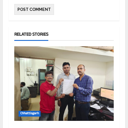
RELATED STORIES
Chhattisgarh