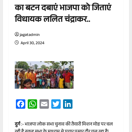
का बटन दबाएं भाजपा को जिताएं
विधायक ललित चंद्राकर..
jagatadmin
April 30, 2024
Facebook
WhatsApp
Email
Twitter
LinkedIn
दुर्ग
:- भाजपा लोक सभा चुनाव की तैयारी मिशन मोड पर चल