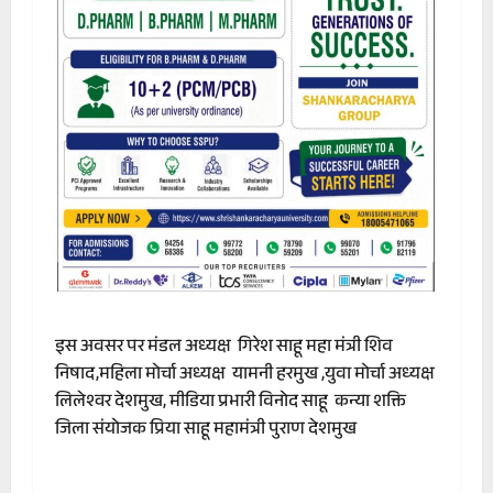
इस अवसर पर मंडल अध्यक्ष गिरेश साहू महा मंत्री शिव
निषाद,महिला मोर्चा अध्यक्ष यामनी हरमुख ,युवा मोर्चा अध्यक्ष
लिलेश्वर देशमुख, मीडिया प्रभारी विनोद साहू कन्या शक्ति
जिला संयोजक प्रिया साहू महामंत्री पुराण देशमुख