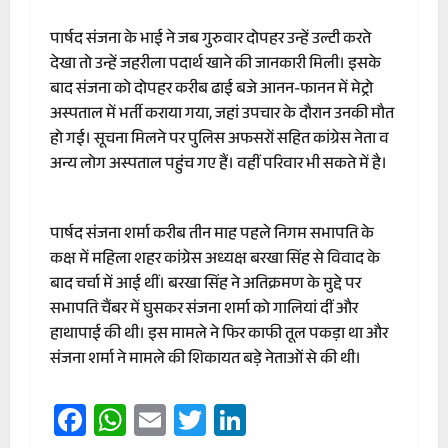
पार्षद संजना के भाई ने जब गुरुवार दोपहर उन्हें उल्टी करते
देखा तो उन्हें जहरीला पदार्थ खाने की जानकारी मिली। इसके
बाद संजना को दोपहर करीब ढाई बजे आनन-फानन में मेट्रो
अस्पताल में भर्ती कराया गया, जहां उपचार के दौरान उनकी मौत
हो गई। सूचना मिलने पर पुलिस अफसरों सहित कांग्रेस नेता व
अन्य लोग अस्पताल पहुंच गए हैं। वहीं परिवार भी सकते में है।
पार्षद संजना शर्मा करीब तीन माह पहले निगम सभापति के
कक्ष में महिला शहर कांग्रेस अध्यक्ष बरखा सिंह से विवाद के
बाद चर्चा में आई थीं। बरखा सिंह ने अतिक्रमण के मुद्दे पर
सभापति चैंबर में घुसकर संजना शर्मा को गालियां दीं और
हाथापाई की थी। इस मामले ने फिर काफी तूल पकड़ा था और
संजना शर्मा ने मामले की शिकायत बड़े नेताओं से की थी।
Facebook
WhatsApp
Email
Twitter
LinkedIn