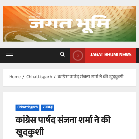
Skip
to
content
JAGAT BHUMI NEWS
Primary
Menu
Home
Chhattisgarh
कांग्रेस पार्षद संजना शर्मा ने की खुदकुशी
Chhattisgarh
रायगढ़
कांग्रेस पार्षद संजना शर्मा ने की
खुदकुशी