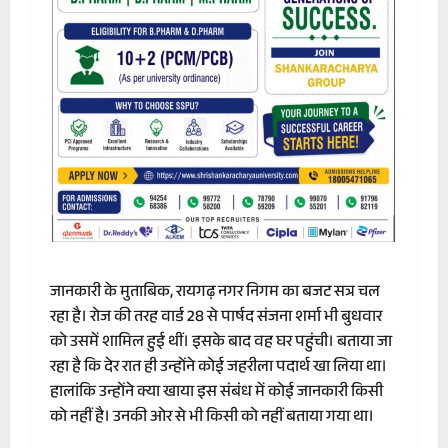
जानकारी के मुताबिक, रायगढ़ नगर निगम का बजट सत्र चल
रहा है। रोज की तरह वार्ड 28 से पार्षद संजना शर्मा भी बुधवार
को उसमें शामिल हुई थीं। इसके बाद वह घर पहुंची। बताया जा
रहा है कि देर रात ही उन्होंने कोई जहरीला पदार्थ खा लिया था।
हालांकि उन्होंने क्या खाया इस संबंध में कोई जानकारी किसी
को नहीं है। उनकी ओर से भी किसी को नहीं बताया गया था।