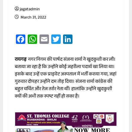
jagatadmin
March 31, 2022
Facebook
WhatsApp
Email
Twitter
LinkedIn
रायगढ़
नगर निगम की पार्षद संजना शर्मा ने खुदकुशी कर ली।
बताया जा रहा है कि उन्होंने कोई जहरीला पदार्थ खा लिया था।
इसके बाद उन्हें एक प्राइवेट अस्पताल में भर्ती कराया गया, जहां
गुरुवार दोपहर उन्होंने दम तोड़ दिया। संजना शर्मा कांग्रेस की
बहुत चर्चित और तेज तर्रार नेता थीं। हालांकि उन्होंने खुदकुशी
क्यों की अभी तक स्पष्ट नहीं हो सका है।