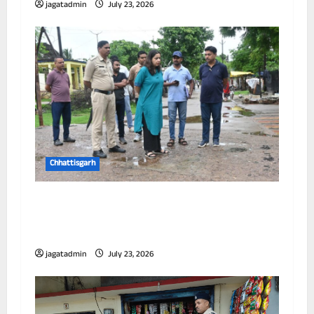
jagatadmin
July 23, 2026
Chhattisgarh
आयुक्त ने विभिन्न जोनों का किया निरीक्षण, जलभराव
और सफाई व्यवस्था को लेकर अधिकारियों को दिए
निर्देश
jagatadmin
July 23, 2026