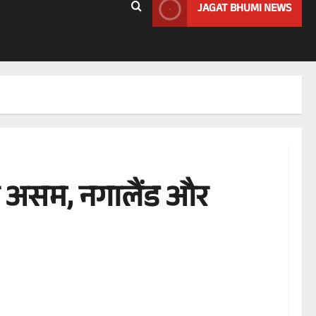
JAGAT BHUMI NEWS
ा असम, नगालैंड और