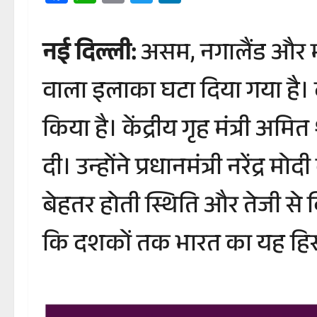
नई दिल्ली:
असम, नगालैंड और मणि
वाला इलाका घटा दिया गया है। दशक
किया है। केंद्रीय गृह मंत्री अम
दी। उन्‍होंने प्रधानमंत्री नरेंद्र 
बेहतर होती स्थिति और तेजी से व
कि दशकों तक भारत का यह हिस