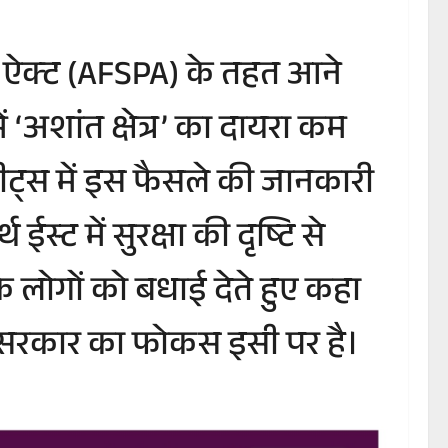
्स ऐक्‍ट (AFSPA) के तहत आने
 ‘अशांत क्षेत्र’ का दायरा कम
ट्वीट्स में इस फैसले की जानकारी
 ईस्ट में सुरक्षा की दृष्टि से
के लोगों को बधाई देते हुए कहा
 सरकार का फोकस इसी पर है।