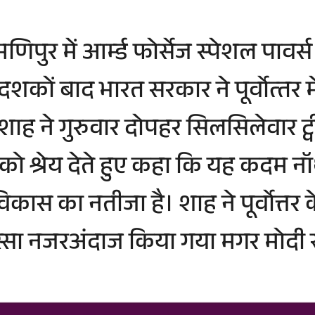
पुर में आर्म्ड फोर्सेज स्पेशल पावर
ों बाद भारत सरकार ने पूर्वोत्‍तर में
ित शाह ने गुरुवार दोपहर स‍िलसिलेवार 
मोदी को श्रेय देते हुए कहा कि यह कदम नॉर्थ
िकास का नतीजा है। शाह ने पूर्वोत्तर 
्सा नजरअंदाज किया गया मगर मोदी