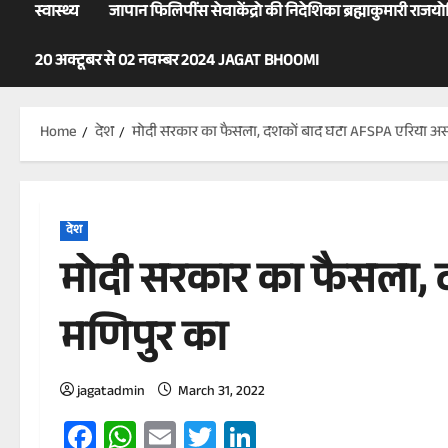
स्वास्थ्य
जापान फिलिपींस सेवाकेंद्रो की निदेशिका ब्रह्माकुमारी राजय
20 अक्टूबर से 02 नवम्बर 2024 JAGAT BHOOMI
Home
देश
मोदी सरकार का फैसला, दशकों बाद घटा AFSPA एरिया अस
देश
मोदी सरकार का फैसला, 
मणिपुर का
jagatadmin
March 31, 2022
Facebook
WhatsApp
Email
Twitter
LinkedIn