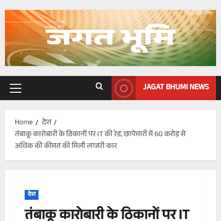
Skip
to
content
JAGAT BHUMI NEWS
Primary
Menu
Home
देश
तंबाकू कारोबारी के ठिकानों पर IT की रेड, छापेमारी में 60 करोड़ से
अधिक की कीमत की मिली लग्जरी कार
देश
तंबाकू कारोबारी के ठिकानों पर IT