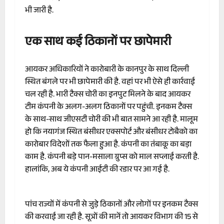
भी जारी है.
एक साथ कई ठिकानों पर छापेमारी
आयकर अधिकारियों ने कारोबारी के कानपुर के साथ दिल्ली
स्थित बंगले पर भी छापेमारी की है. वहां पर भी ऐसे ही कार्रवाई
चल रही है. भारी टैक्स चोरी का इनपुट मिलने के बाद आयकर
टीम कंपनी के अलग-अलग ठिकानों पर पहुंची. इनकम टैक्स
के साथ-साथ जीएसटी चोरी की भी बात सामने आ रही है. मालूम
हो कि नयागंज स्थित बंसीधर एक्सपोर्ट और बंसीधर टोबैको का
कारोबार विदेशों तक फैला हुआ है. कंपनी का तंबाकू का बड़ा
काम है. कंपनी बड़े पान-मसाला ग्रुप्स को माल सप्लाई करती है.
हालांकि, अब ये कंपनी आईटी की रडार पर आ गई है.
पांच राज्यों में कंपनी से जुड़े ठिकानों और लोगों पर इनकम टैक्स
की करवाई जा रही है. सूत्रों की मानें तो आयकर विभाग की 15 से