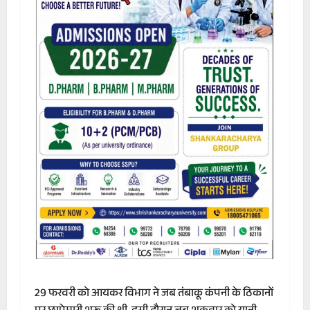
29 फरवरी को आयकर विभाग ने जब तंबाकू कंपनी के ठिकानों