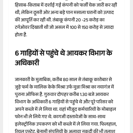
हिसाब-किताब में दर्शाई गई कंपनी को फर्जी चेक जारी कर रही
थी, लेकिन दूसरी ओर अन्य बड़े पान मसाला घरानों को उत्पाद
की आपूर्ति कर रही थी. तंबाकू कंपनी 20 -25 करोड़ का
टर्नओवर दिखाती थी जो असल में 100 से 150 करोड़ से ज्यादा
होता है.
6 गाड़ियों से पहुंचे थे आयकर विभाग के
अधिकारी
जानकारी के मुताबिक, करीब 80 साल से तंबाकू कारोबार से
जुड़े फर्म के मालिक केके मिश्रा उर्फ ​​मुन्ना मिश्रा का नयागंज में
पुराना ऑफिस है. गुरुवार दोपहर करीब 1.30 बजे आयकर
विभाग के अधिकारी 6 गाड़ियों से पहुंचे थे और पूरे परिसर को
अपने कब्जे में ले लिया था. वहां मौजूद कर्मचारियों के मोबाइल
फोन भी ले लिये गए थे. कागजी दस्तावेजों के साथ-साथ
इलेक्ट्रॉनिक उपकरण को भी कब्जे में ले लिया गया. फिलहाल,
रियल एस्टेट, बेनामी संपत्तियों के अलावा नकदी की भी तलाश