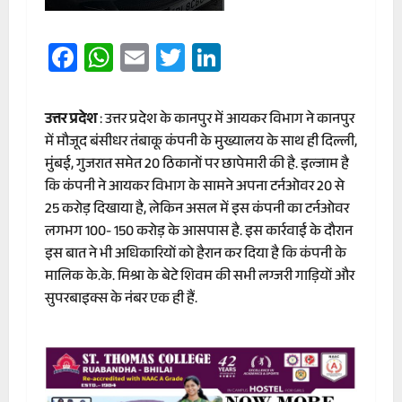
Facebook
WhatsApp
Email
Twitter
LinkedIn
उत्तर प्रदेश
: उत्तर प्रदेश के कानपुर में आयकर विभाग ने कानपुर
में मौजूद बंसीधर तंबाकू कंपनी के मुख्यालय के साथ ही दिल्ली,
मुंबई, गुजरात समेत 20 ठिकानों पर छापेमारी की है. इल्जाम है
कि कंपनी ने आयकर विभाग के सामने अपना टर्नओवर 20 से
25 करोड़ दिखाया है, लेकिन असल में इस कंपनी का टर्नओवर
लगभग 100- 150 करोड़ के आसपास है. इस कार्रवाई के दौरान
इस बात ने भी अधिकारियों को हैरान कर दिया है कि कंपनी के
मालिक के.के. मिश्रा के बेटे शिवम की सभी लग्जरी गाड़ियों और
सुपरबाइक्स के नंबर एक ही हैं.