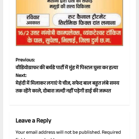
P
Previous:
वीडियोग्राफर की बर्थडे पार्टी में मुंह में पिस्टल घुसा कर हत्या
o
Next:
मेहंदी में मिलाकर लगाएं ये चीज, सफेद बाल बहुत लंबे समय
s
तक रहेंगे काले, दोबारा जल्दी नहीं पड़ेगी डाई की जरूरत
t
n
Leave a Reply
a
Your email address will not be published.
Required