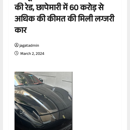
की रेड, छापेमारी में 60 करोड़ से
अधिक की कीमत की मिली लग्जरी
कार
jagatadmin
March 2, 2024