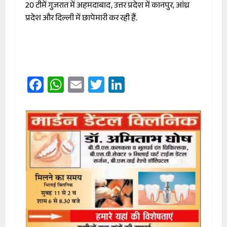
20 टीमें गुजरात में अहमदाबाद, उत्तर प्रदेश में कानपुर, आंध्र
प्रदेश और दिल्ली में छापेमारी कर रही हैं.
Facebook
WhatsApp
Email
Twitter
LinkedIn