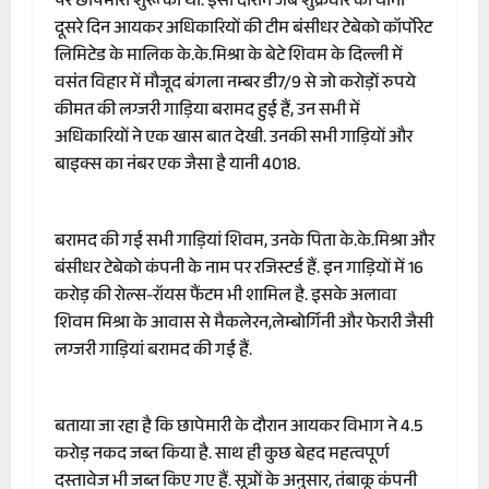
पर छापेमारी शुरू की थी. इसी दौरान जब शुक्रवार को यानी
दूसरे दिन आयकर अधिकारियों की टीम बंसीधर टेबेको कॉर्पोरेट
लिमिटेड के मालिक के.के.मिश्रा के बेटे शिवम के दिल्ली में
वसंत विहार में मौजूद बंगला नम्बर डी7/9 से जो करोड़ों रुपये
कीमत की लग्जरी गाड़िया बरामद हुई हैं, उन सभी में
अधिकारियों ने एक खास बात देखी. उनकी सभी गाड़ियों और
बाइक्स का नंबर एक जैसा है यानी 4018.
बरामद की गई सभी गाड़ियां शिवम, उनके पिता के.के.मिश्रा और
बंसीधर टेबेको कंपनी के नाम पर रजिस्टर्ड हैं. इन गाड़ियों में 16
करोड़ की रोल्स-रॉयस फैंटम भी शामिल है. इसके अलावा
शिवम मिश्रा के आवास से मैकलेरन,लेम्बोर्गिनी और फेरारी जैसी
लग्जरी गाड़ियां बरामद की गई हैं.
बताया जा रहा है कि छापेमारी के दौरान आयकर विभाग ने 4.5
करोड़ नकद जब्त किया है. साथ ही कुछ बेहद महत्वपूर्ण
दस्तावेज भी जब्त किए गए हैं. सूत्रों के अनुसार, तंबाकू कंपनी