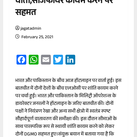
वार्ता,सीजफायर कायम करने पर
सहमत
jagatadmin
February 25, 2021
Facebook
WhatsApp
Email
Twitter
LinkedIn
भारत और पाकिस्तान के बीच आज हॉटलाइन पर वार्ता हुई। इस
बातचीत में दोनों देशों के बीच एलओसी पर शांति कायम करने
पर चर्चा हुई। भारत और पाकिस्तान के मिलिट्री ऑपरेशन्स के
डायरेक्टर जनरलों ने हॉटलाइन के जरिए बातचीत की। दोनों
पक्षों ने नियंत्रण रेखा और अन्य सभी क्षेत्रो में स्वतंत्र स्पष्ट
सौहार्दपूर्ण वातावरण की समीक्षा की। इस दौरान सीमाओं के
साथ पारस्परिक रूप से स्थायी शांति कायम करने को लेकर
दोनों DGMO सहमत हुए।संयुक्त बयान में बताया गया है कि