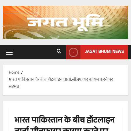
Skip
to
content
JAGAT BHUMI NEWS
Primary
Menu
Home
भारत पाकिस्तान के बीच हॉटलाइन वार्ता,सीजफायर कायम करने पर
सहमत
भारत पाकिस्तान के बीच हॉटलाइन