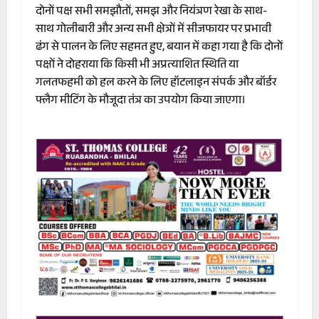
दोनों पक्ष सभी समझौतों, समझ और नियंत्रण रेखा के साथ-
साथ गोलीबारी और अन्य सभी क्षेत्रों में सीजफायर पर प्रभावी
ढंग से पालन के लिए सहमत हुए, बयान में कहा गया है कि दोनों
पक्षों ने दोहराया कि किसी भी अप्रत्याशित स्थिति या
गलतफहमी को हल करने के लिए हॉटलाइन संपर्क और बॉर्डर
फ्लैग मीटिंग के मौजूदा तंत्र का उपयोग किया जाएगा।