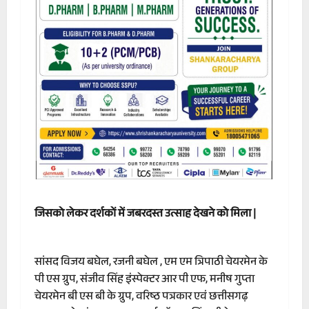
जिसको लेकर दर्शकों में जबरदस्त उत्साह देखने को मिला |
सांसद विजय बघेल, रजनी बघेल , एम एम त्रिपाठी चेयरमेन के
पी एस ग्रुप, संजीव सिंह इंस्पेक्टर आर पी एफ, मनीष गुप्ता
चेयरमेन बी एस बी के ग्रुप, वरिष्ठ पत्रकार एवं छत्तीसगढ़