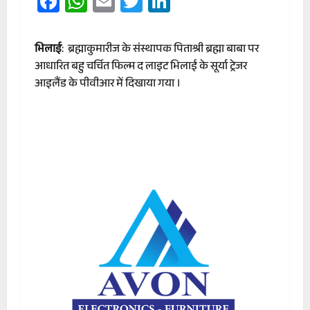
Facebook
WhatsApp
Email
Twitter
LinkedIn
भिलाई
: ब्रह्माकुमारीज के संस्थापक पिताश्री ब्रह्मा बाबा पर
आधारित बहु चर्चित फिल्म द लाइट भिलाई के सूर्या ट्रेजर
आइलैंड के पीवीआर में दिखाया गया ।