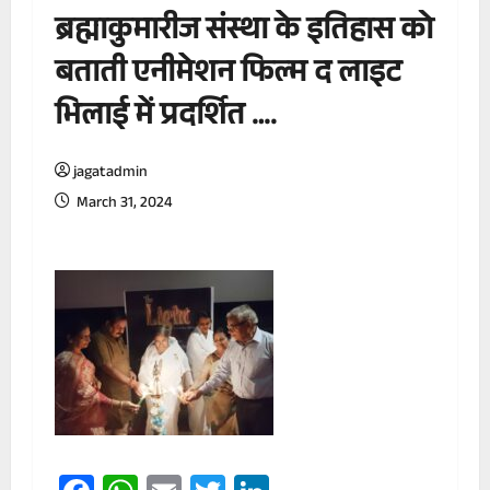
ब्रह्माकुमारीज संस्था के इतिहास को
बताती एनीमेशन फिल्म द लाइट
भिलाई में प्रदर्शित ….
jagatadmin
March 31, 2024