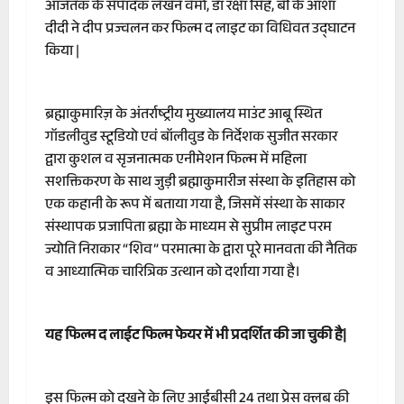
आजतक के संपादक लखन वर्मा, डॉ रक्षा सिंह, बी के आशा
दीदी ने दीप प्रज्वलन कर फिल्म द लाइट का विधिवत उद्घाटन
किया |
ब्रह्माकुमारिज़ के अंतर्राष्ट्रीय मुख्यालय माउंट आबू स्थित
गॉडलीवुड स्टूडियो एवं बॉलीवुड के निर्देशक सुजीत सरकार
द्वारा कुशल व सृजनात्मक एनीमेशन फिल्म में महिला
सशक्तिकरण के साथ जुड़ी ब्रह्माकुमारीज संस्था के इतिहास को
एक कहानी के रूप में बताया गया है, जिसमें संस्था के साकार
संस्थापक प्रजापिता ब्रह्मा के माध्यम से सुप्रीम लाइट परम
ज्योति निराकार “शिव” परमात्मा के द्वारा पूरे मानवता की नैतिक
व आध्यात्मिक चारित्रिक उत्थान को दर्शाया गया है।
यह फिल्म द लाईट फिल्म फेयर में भी प्रदर्शित की जा चुकी है|
इस फिल्म को दखने के लिए आईबीसी 24 तथा प्रेस क्लब की