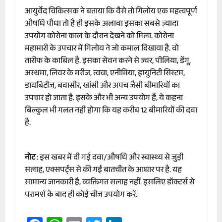
आयुर्वेद चिकित्सक ने बताया कि वैसे तो गिलोय एक महत्वपूर्ण
औषधि पौधा तो है ही इसके अलावा इसका सबसे ज्यादा
उपयोग कोरोना काल के दौरान देखने को मिला. कोरोना
महामारी के उपचार में गिलोय ने जो कमाल दिखाया है. वो
तारीफ के काबिल है. इसका सेवन करने से ज्वर, पीलिया, डेंगू,
अस्थमा, लिवर के मरीज, त्वचा, एनीमिया, इम्युनिटी सिस्टम,
डायबिटीज, बवासीर, खांसी और अपच जैसी बीमारियों का
उपचार हो जाता है. इसके और भी अन्य उपयोग हैं, ये कहना
बिल्कुल भी गलत नहीं होगा कि यह करीब 12 बीमारियों की दवा
है.
नोट
: इस खबर में दी गई दवा/औषधि और स्वास्थ्य से जुड़ी
सलाह, एक्सपर्ट्स से की गई बातचीत के आधार पर है. यह
सामान्य जानकारी है, व्यक्तिगत सलाह नहीं. इसलिए डॉक्टर्स से
परामर्श के बाद ही कोई चीज उपयोग करें.