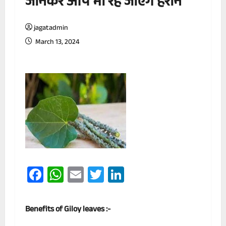
जानकर आप भी रह जाएंगे हैरान
jagatadmin
March 13, 2024
Facebook
WhatsApp
Email
Twitter
LinkedIn
Benefits of Giloy leaves :-