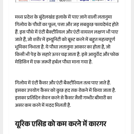
मध्य प्रदेश के बुंदेलखंड इलाके में पाए जाने वाली लतानुमा
गिलोय के पौधों का फूल, पत्ता और जड़ सबकुछ फायदेमंद होते
हैं. इस पौधे में एंटी बैक्टीरियल और एंटी वायरल लक्षण भी पाए
जाते हैं, जो शरीर में इम्यूनिटी को बूस्ट करने में बहुत महत्वपूर्ण
भूमिका निभाता है. ये पौधा लतानुमा आकार का होता है, जो
किसी भी पेड़ के सहारे ऊपर चढ़ जाता है. इसे आयुर्वेद और फोक
मेडिसिन में एक जरूरी हर्बल पौधा माना गया है.
गिलोय में एंटी कैंसर और एंटी बैक्टीरियल तत्व पाए जाते हैं.
इसका उपयोग कैंसर को कुछ हद तक रोकने में किया जाता है.
इसका प्रतिदिन सेवन करने से कैंसर जैसी गम्भीर बीमारी का
असर कम करने में मदद मिलती है.
यूरिक एसिड को कम करने में कारगर