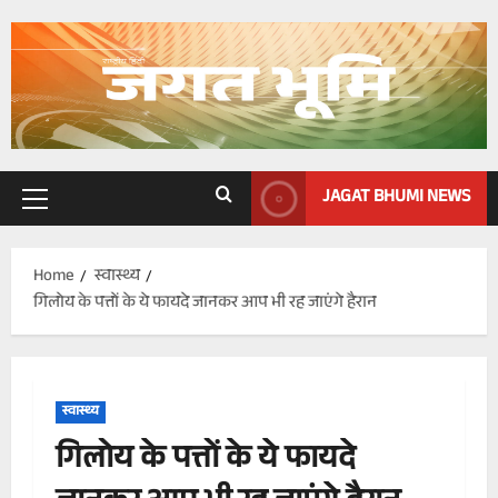
Skip
to
content
JAGAT BHUMI NEWS
Primary
Menu
Home
स्वास्थ्य
गिलोय के पत्तों के ये फायदे जानकर आप भी रह जाएंगे हैरान
स्वास्थ्य
गिलोय के पत्तों के ये फायदे