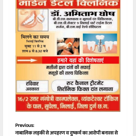
P
Previous:
नाबालिक लड़की से अपहरण व दुष्कर्म का आरोपी बनारस से