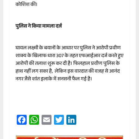
कोशिश की।
पुलिस ने किया मामला दर्ज
घायल लक्ष्मी के बयानों के आधार पर पुलिस ने आरोपी प्रवीण
शाक्य के खिलाफ धारा 307 के तहत एफआईआर दर्ज करते हुए
आरोपी की तलाश शुरू कर दी है। फिलहाल प्रवीण पुलिस के
हाथ नहीं लग सका है, लेकिन इस वारदात की वजह से आनंद
नगर जैसे शांत इलाके में सनसनी फैल गई है।
Facebook
WhatsApp
Email
Twitter
LinkedIn