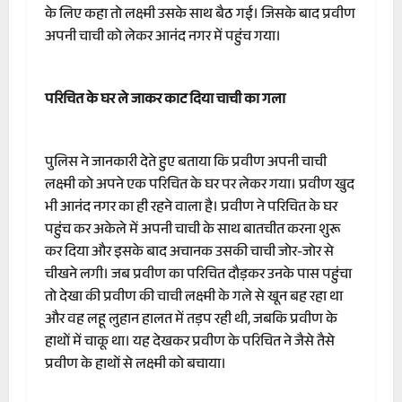
के लिए कहा तो लक्ष्मी उसके साथ बैठ गई। जिसके बाद प्रवीण
अपनी चाची को लेकर आनंद नगर में पहुंच गया।
परिचित के घर ले जाकर काट दिया चाची का गला
पुलिस ने जानकारी देते हुए बताया कि प्रवीण अपनी चाची
लक्ष्मी को अपने एक परिचित के घर पर लेकर गया। प्रवीण खुद
भी आनंद नगर का ही रहने वाला है। प्रवीण ने परिचित के घर
पहुंच कर अकेले में अपनी चाची के साथ बातचीत करना शुरू
कर दिया और इसके बाद अचानक उसकी चाची जोर-जोर से
चीखने लगी। जब प्रवीण का परिचित दौड़कर उनके पास पहुंचा
तो देखा की प्रवीण की चाची लक्ष्मी के गले से खून बह रहा था
और वह लहू लुहान हालत में तड़प रही थी, जबकि प्रवीण के
हाथों में चाकू था। यह देखकर प्रवीण के परिचित ने जैसे तैसे
प्रवीण के हाथों से लक्ष्मी को बचाया।