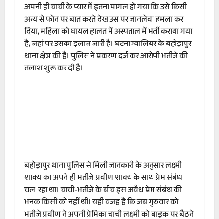
अपनी ही चाची के प्यार में इतना पागल हो गया कि उसे किसी
अन्य से फोन पर बात करते देख उस पर जानलेवा हमला कर
दिया, महिला को घायल हालत में अस्पताल में भर्ती कराया गया
है, जहां पर उसका इलाज जारी है। घटना ग्वालियर के बहोड़ापुर
थाना क्षेत्र की है। पुलिस ने प्रकरण दर्ज कर आरोपी भतीजे की
तलाश शुरू कर दी है।
बहोड़ापुर थाना पुलिस से मिली जानकारी के अनुसार लक्ष्मी
शाक्य का अपने ही भतीजे प्रवीण शाक्य के साथ प्रेम संबंध
चल रहा था। चाची-भतीजे के बीच इस अवैध प्रेम संबंध की
भनक किसी को नहीं थी। यही वजह है कि जब गुरुवार को
भतीजे प्रवीण ने अपनी प्रेमिका चाची लक्ष्मी को बाइक पर बैठने