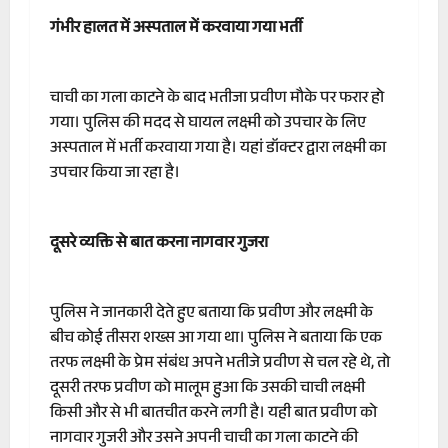
गंभीर हालत में अस्पताल में करवाया गया भर्ती
चाची का गला काटने के बाद भतीजा प्रवीण मौके पर फरार हो
गया। पुलिस की मदद से घायल लक्ष्मी को उपचार के लिए
अस्पताल में भर्ती करवाया गया है। यहां डॉक्टर द्वारा लक्ष्मी का
उपचार किया जा रहा है।
दूसरे व्यक्ति से बात करना नागवार गुजरा
पुलिस ने जानकारी देते हुए बताया कि प्रवीण और लक्ष्मी के
बीच कोई तीसरा शख्स आ गया था। पुलिस ने बताया कि एक
तरफ लक्ष्मी के प्रेम संबंध अपने भतीजे प्रवीण से चल रहे थे, तो
दूसरी तरफ प्रवीण को मालूम हुआ कि उसकी चाची लक्ष्मी
किसी और से भी बातचीत करने लगी है। यही बात प्रवीण को
नागवार गुजरी और उसने अपनी चाची का गला काटने की