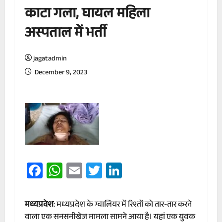
काटा गला, घायल महिला
अस्पताल में भर्ती
jagatadmin
December 9, 2023
Facebook
WhatsApp
Email
Twitter
LinkedIn
मध्यप्रदेश
: मध्यप्रदेश के ग्वालियर में रिश्तों को तार-तार करने
वाला एक सनसनीखेज मामला सामने आया है। यहां एक युवक