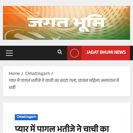
Skip
to
content
JAGAT BHUMI NEWS
Primary
Menu
Home
Chhattisgarh
प्यार में पागल भतीजे ने चाची का काटा गला, घायल महिला अस्पताल में
भर्ती
Chhattisgarh
प्यार में पागल भतीजे ने चाची का