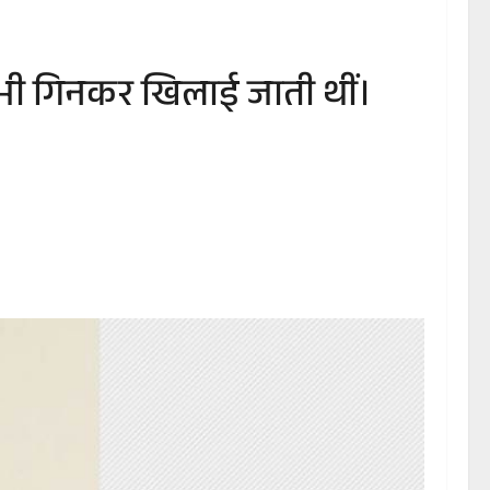
 भी गिनकर खिलाई जाती थीं।