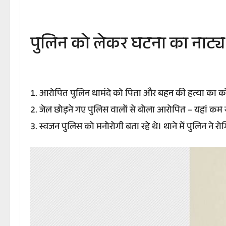
पुलिन को लेकर घटना का नाट्य 
आरोपित पुलिन धामंदे को पिता और बहन की हत्या का को
जेल छोड़ने गए पुलिस वालों से बोला आरोपित – यहां कम स
स्वजन पुलिस को मनोरोगी बता रहे थे। थाने में पुलिन ने 