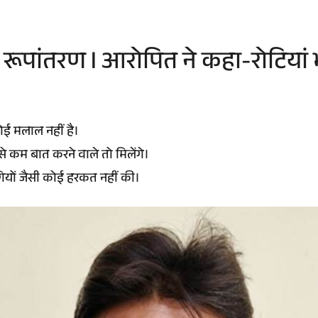
रूपांतरण l आरोपित ने कहा-रोटियां
ई मलाल नहीं है।
े कम बात करने वाले तो मिलेंगे।
रोगियों जैसी कोई हरकत नहीं की।