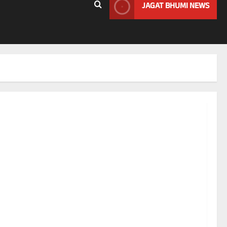
JAGAT BHUMI NEWS