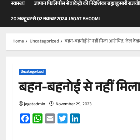
स्वास्थ्य
जापान फिलिपींस सेवाकेंद्रो की निदेशिका ब्रह्माकुमारी राजय
20 अक्टूबर से 02 नवम्बर 2024 JAGAT BHOOMI
Home
Uncategorized
बहन-बहनोई से नहीं मिला आरोपित, जेल दे
Uncategorized
बहन-बहनोई से नहीं मिल
jagatadmin
November 29, 2023
Facebook
WhatsApp
Email
Twitter
LinkedIn