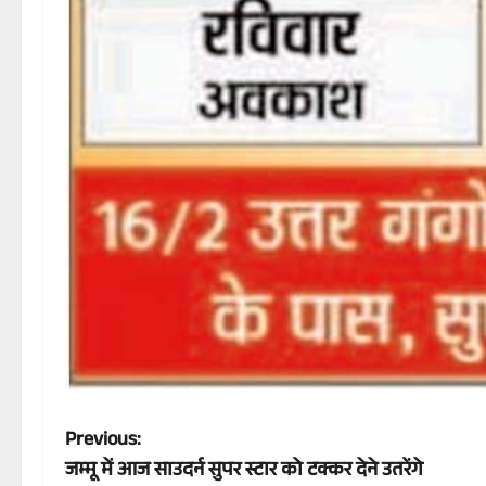
P
Previous:
जम्मू में आज साउदर्न सुपर स्टार को टक्कर देने उतरेंगे