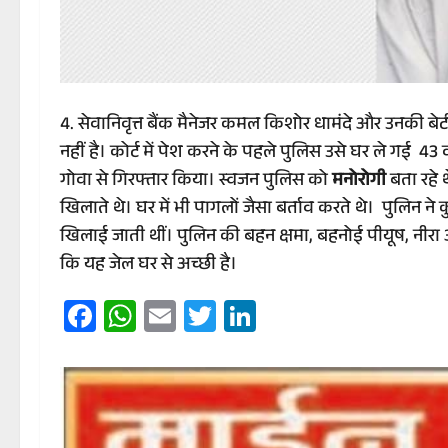
सेवानिवृत्त बैंक मैनेजर कमल किशोर धामंदे और उनकी 
नहीं है। कोर्ट में पेश करने के पहले पुलिस उसे घर ले गई
गोवा से गिरफ्तार किया। स्वजन पुलिस को
मनोरोगी
बता रहे 
खिलाते थे। घर में भी पागलों जैसा बर्ताव करते थे। पुलिन 
खिलाई जाती थीं। पुलिन की बहन क्षमा, बहनोई पीयूष, नीरा 
कि यह जेल घर से अच्छी है।
Facebook
WhatsApp
Email
Twitter
LinkedIn