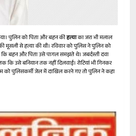
ा गया। पुलिन को पिता और बहन की
हत्या
का जरा भी मलाल
की मूसली से हत्या की थी। रविवार को पुलिस ने पुलिन को
कहा कि बहन और पिता उसे पागल समझते थे। जबर्दस्ती दवा
हां तक कि उसे बनियान तक नहीं दिलवाई। रोटियां भी गिनकर
म को पुलिसकर्मी जेल में दाखिल करने गए तो पुलिन ने कहा