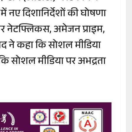
स में नए दिशानिर्देशों की घोषणा
 और नेटफ्लिकस, अमेजन प्राइम,
 प्रसाद ने कहा कि सोशल मीडिया
 है कि सोशल मीडिया पर अभद्रता