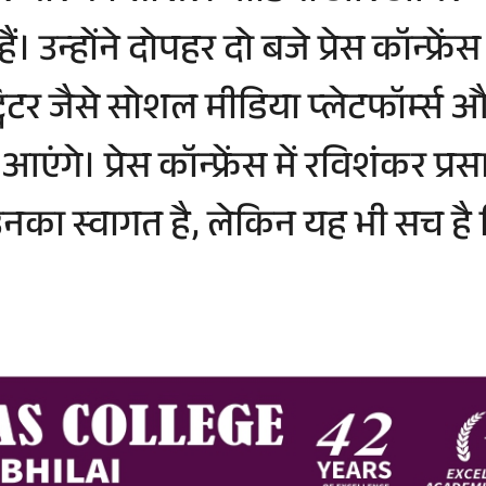
 उन्होंने दोपहर दो बजे प्रेस कॉन्फ्रें
्विटर जैसे सोशल मीडिया प्लेटफॉर्म्स
स आएंगे। प्रेस कॉन्फ्रेंस में रविशंकर
करें उनका स्वागत है, लेकिन यह भी सच