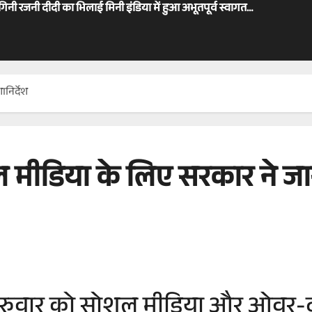
ोगिनी रजनी दीदी का भिलाई मिनी इंडिया में हुआ अभूतपूर्व स्वागत…
निर्देश
 मीडिया के लिए सरकार ने जार
द ने गुरुवार को सोशल मीडिया और ओवर-