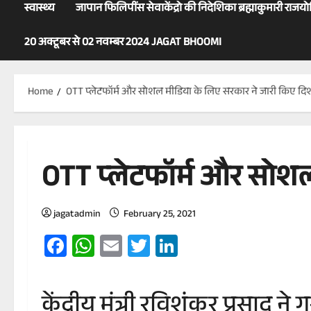
स्वास्थ्य
जापान फिलिपींस सेवाकेंद्रो की निदेशिका ब्रह्माकुमारी राजय
20 अक्टूबर से 02 नवम्बर 2024 JAGAT BHOOMI
Home
OTT प्लेटफॉर्म और सोशल मीडिया के लिए सरकार ने जारी किए दिशा
OTT प्लेटफॉर्म और सोशल
jagatadmin
February 25, 2021
Facebook
WhatsApp
Email
Twitter
LinkedIn
केंद्रीय मंत्री रविशंकर प्रसा