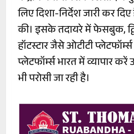
लिए दिशा-निर्देश जारी कर दिए हैं।
की। इसके तदायरे में फेसबुक, ट
हॉटस्टार जैसे ओटीटी प्लेटफॉर्म्
प्लेटफॉर्म्स भारत में व्यापार 
भी परोसी जा रही है।