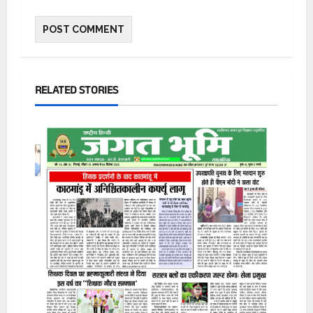
RELATED STORIES