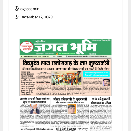
jagatadmin
December 12, 2023