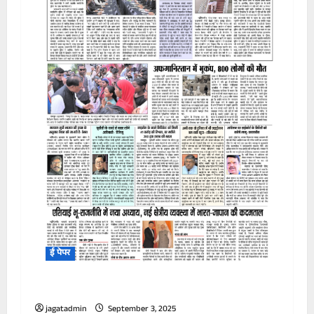
ई पेपर
24 अगस्त से 30 अगस्त 2025 – JAGAT BHUMI
jagatadmin
September 3, 2025