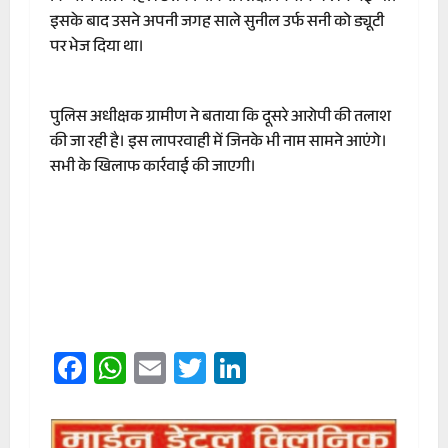
इसके बाद उसने अपनी जगह साले सुनील उर्फ सनी को ड्यूटी
पर भेज दिया था।
पुलिस अधीक्षक ग्रामीण ने बताया कि दूसरे आरोपी की तलाश
की जा रही है। इस लापरवाही में जिनके भी नाम सामने आएंगे।
सभी के खिलाफ कार्रवाई की जाएगी।
Facebook
WhatsApp
Email
Twitter
LinkedIn