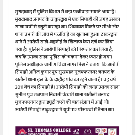
मुरादाबाद में पुलिस विभाग में बड़ा फर्जीवाड़ा सामने आया है।
मुरादाबाद जनपद के ठाकुरद्वारा में एक सिपाही की जगह उसका
साला वर्षों से ड्यूटी कर रहा था। शिकायत मिलने पर सीओ और
थाना प्रभारी की जांच में फर्जीवाड़े का खुलासा हुआ। ठाकरद्वारा
थाने में आरोपी साले-बहनोई के खिलाफ केस दर्ज कर लिया
गया है। पुलिस ने आरोपी सिपाही को गिरफ्तार कर लिया है,
जबकि उसका साला पुलिस को चकमा देकर फरार हो गया।
पुलिस अधीक्षक ग्रामीण विद्या सागर मिश्र ने बताया कि आरोपी
सिपाही अनिल कुमार पुत्र सुखपाल मुजफ्फरनगर जनपद के
खतौनी थाना इलाके के दाहौड़ गांव का रहने वाला है। वह वर्ष
2011 बैच का सिपाही है। आरोपी सिपाही की जगह उसका साला
सुनील पुत्र राजपाल निवासी कंधारी थाना खतौली जनपद
मुजफ्फरनगर द्वारा ड्यूटी करने की बात संज्ञान में आई थी।
आरोपी सिपाही ठाकुरद्वारा में यूपी 112 पीआरवी में तैनात था।