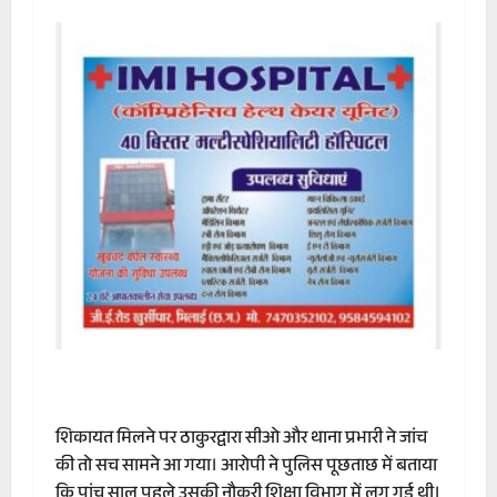
शिकायत मिलने पर ठाकुरद्वारा सीओ और थाना प्रभारी ने जांच
की तो सच सामने आ गया। आरोपी ने पुलिस पूछताछ में बताया
कि पांच साल पहले उसकी नौकरी शिक्षा विभाग में लग गई थी।