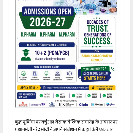
बुद्ध पूर्णिमा पर वर्चुअल वेसाक वैश्विक समारोह के अवसर पर
प्रधानमंत्री नरेंद्र मोदी ने अपने संबोधन में कहा किमैं एक बार