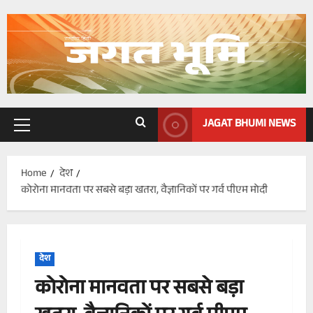
Skip
to
content
JAGAT BHUMI NEWS
Primary
Menu
Home
देश
कोरोना मानवता पर सबसे बड़ा खतरा, वैज्ञानिकों पर गर्व पीएम मोदी
देश
कोरोना मानवता पर सबसे बड़ा