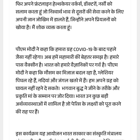
फिर अपने फ्रंटलाइन हेल्थकेयर वर्कर्स, डॉक्टरों, नर्सों को
सलाम करता हूं जो निस्वार्थ भाव से दूसरों की सेवा करने के लिए
अपनी जान जोखिम में डालते हैं, जिन्होंने अपने प्रियजनों को
खोया है। मैं शोक व्यक्त करता हूं।
पीएम मोदी ने कहा कि हमारा ग्रह COVID-19 के बाद पहले
जैसा नहीं रहेगा। अब हमें महामारी की बेहतर समझ है। हमारे
पास वैक्सीन है। भारत को हमारे वैज्ञानिकों पर गर्व है। पीएम
मोदी ने कहा कि मौसम का मिजाज बदल रहा है, ग्लेशियर
पिघल रहे हैं, नदियां और जंगल खतरे में हैं। हम अपने ग्रह को
घायल नहीं रहने दे सकते। भगवान बुद्ध ने जीने के तरीके और
प्रकृति मां के सम्मान पर जोर दिया। भारत उन कुछ बड़ी
अर्थव्यवस्थाओं में शामिल है जो पेरिस के लक्ष्यों को पूरा करने
की राह पर हैं।
इस कार्यक्रम यह आयोजन भारत सरकार का संस्कृति मंत्रालय