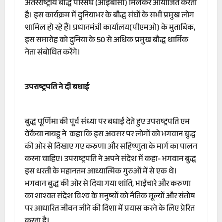
अंतरराष्ट्रीय बौद्ध परिसंघ (आईबीसी) मिलकर आयोजित करता
है। इस कार्यक्रम में दुनियाभर के बौद्ध संघों के सभी प्रमुख लोग
शामिल हो रहे हैं। प्रधानमंत्री कार्यालय(पीएमओ) के मुताबिक,
इस समारोह को दुनिया के 50 से अधिक प्रमुख बौद्ध धार्मिक
नेता संबोधित करेंगे।
उपराष्ट्रपति ने दी बधाई
बुद्ध पूर्णिमा की पूर्व संध्या पर बधाई देते हुए उपराष्ट्रपति एम
वेंकैया नायडू ने कहा कि इस अवसर पर लोगों को भगवान बुद्ध
की ओर से दिखाए गए करुणा और सहिष्णुता के मार्ग का पालन
करना चाहिए। उपराष्ट्रपति ने अपने संदेश में कहा- भगवान बुद्ध
इस धरती के महानतम आध्यात्मिक गुरुओं में से एक थे।
भगवान बुद्ध की ओर से दिया गया शांति, भाईचारे और करुणा
का शाश्वत संदेश विश्व के मनुष्यों को नैतिक मूल्यों और संतोष
पर आधारित जीवन जीने की दिशा में प्रयास करने के लिए प्रेरित
करता है।