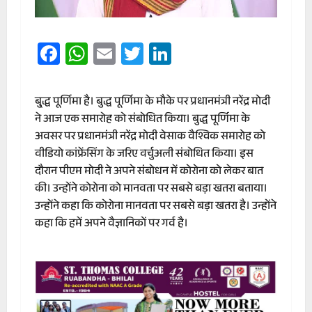
Facebook
WhatsApp
Email
Twitter
LinkedIn
बु्द्ध पूर्णिमा है। बुद्ध पूर्णिमा के मौके पर प्रधानमंत्री नरेंद्र मोदी
ने आज एक समारोह को संबोधित किया। बुद्ध पूर्णिमा के
अवसर पर प्रधानमंत्री नरेंद्र मोदी वेसाक वैश्विक समारोह को
वीडियो कांफ्रेंसिंग के जरिए वर्चुअली संबोधित किया। इस
दौरान पीएम मोदी ने अपने संबोधन में कोरोना को लेकर बात
की। उन्होंने कोरोना को मानवता पर सबसे बड़ा खतरा बताया।
उन्होंने कहा कि कोरोना मानवता पर सबसे बड़ा खतरा है। उन्होंने
कहा कि हमें अपने वैज्ञानिकों पर गर्व है।