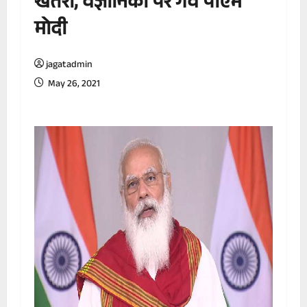
खतरा, वैज्ञानिकों पर गर्व पीएम
मोदी
jagatadmin
May 26, 2021