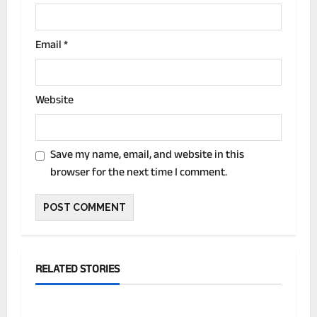
Email
*
Website
Save my name, email, and website in this
browser for the next time I comment.
RELATED STORIES
देश