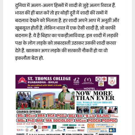
दुनिया में अलग-अलग हिस्सों में शादी से जुड़े अलग रिवाज हैं.
भारत की ही बात करें तो हर थोड़ी दूरी में शादी की रस्मों में
बदलाव देखने को मिलता है. हर शादी अपने आप में अनूठी और
खूबसूरत होती है. लेकिन भारत में एक ऐसी शादी है, जो काफी
बदनाम है. ये है बिहार का पकड़ौआविवाह. इस शादी में लड़की
पक्ष के लोग लड़के को जबरदस्ती उठाकर उसकी शादी करवा
देते हैं. खासकर अगर लड़के की सरकारी नौकरी हो या वो
इकलौता बेटा हो.