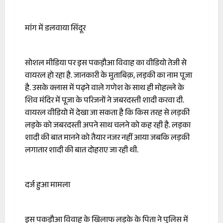
मांग में डलवाया सिंदूर
सोशल मीडिया पर इस पकड़ौआ विवाह का वीडियो तेजी से
वायरल हो रहा है. जानकारी के मुताबिक़, लड़की का नाम पूजा
है. उसके क्लास में पढ़ने वाले गणेश के साथ ही मोहल्ले के
शिव मंदिर में पूजा के परिजनों ने जबरदस्ती शादी करवा दी.
वायरल वीडियो में देखा जा सकता है कि किस तरह से लड़की
लड़के को जबरदस्ती अपने साथ चलने को कह रही है. लड़का
शादी की बात मानने को तैयार नजर नहीं आया जबकि लड़की
लगातार शादी की बात दोहराए जा रही थी.
दर्ज हुआ मामला
इस पकड़ौआ विवाह के खिलाफ लड़के के पिता ने पुलिस में