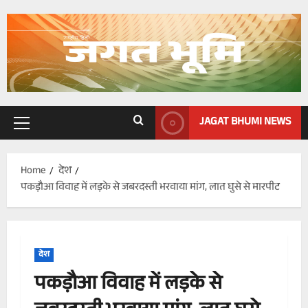
Skip
to
content
JAGAT BHUMI NEWS
Primary
Menu
Home
देश
पकड़ौआ विवाह में लड़के से जबरदस्ती भरवाया मांग, लात घुसे से मारपीट
देश
पकड़ौआ विवाह में लड़के से