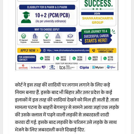
कोर्ट ने इस तरह की शादियों पर लगाम लगाने के लिए कड़े
नियम बनाए हैं. इसके बाद भी बिहार और उत्तर प्रदेश के कई
इलाकों में इस तरह की शादियां देखने को मिल ही जाती है. ताजा
मामला पटना के बाहरी बेगमपुर से सामने आया जहां एक लड़के
की उसके क्लास में पढ़ने वाली लड़की से जबरदस्ती शादी
करवा दी गई. इसके बाद लड़की के परिजन उसे लड़के के साथ
भेजने के लिए जबरदस्ती करते दिखाई दिए.