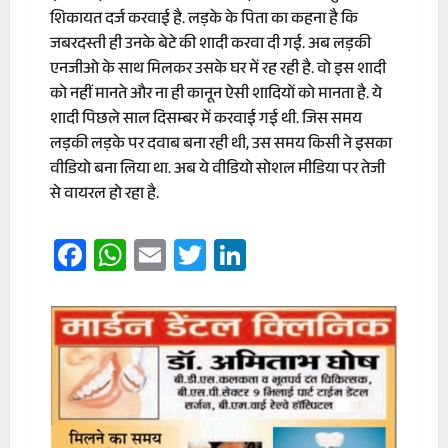
शिकायत दर्ज करवाई है. लड़के के पिता का कहना है कि
जबरदस्ती ही उनके बेटे की शादी करवा दी गई. अब लड़की
एनजीओ के साथ मिलकर उसके घर में रह रही है. वो इस शादी
को नहीं मानते और ना ही कानून ऐसी शादियों को मानता है. ये
शादी पिछले साल दिसम्बर में करवाई गई थी. जिस समय
लड़की लड़के पर दवाब बना रही थी, उस समय किसी ने इसका
वीडियो बना लिया था. अब ये वीडियो सोशल मीडिया पर तेजी
से वायरल हो रहा है.
Facebook
WhatsApp
Email
Twitter
LinkedIn