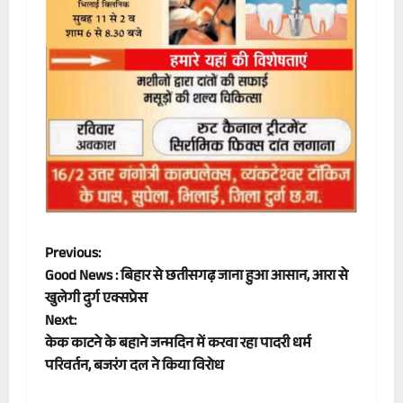
P
Previous:
Good News : बिहार से छतीसगढ़ जाना हुआ आसान, आरा से
o
खुलेगी दुर्ग एक्सप्रेस
Next:
s
केक काटने के बहाने जन्मदिन में करवा रहा पादरी धर्म
t
परिवर्तन, बजरंग दल ने किया विरोध