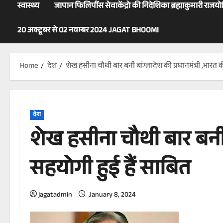
स्वास्थ्य
जापान फिलिपींस सेवाकेंद्रो की निदेशिका ब्रह्माकुमारी राजय
20 अक्टूबर से 02 नवम्बर 2024 JAGAT BHOOMI
Home
देश
शेख हसीना चौथी बार बनी बांग्लादेश की प्रधानमंत्री ,भारत 
देश
शेख हसीना चौथी बार बनी ब
सहयोगी हुई हैं साबित
jagatadmin
January 8, 2024