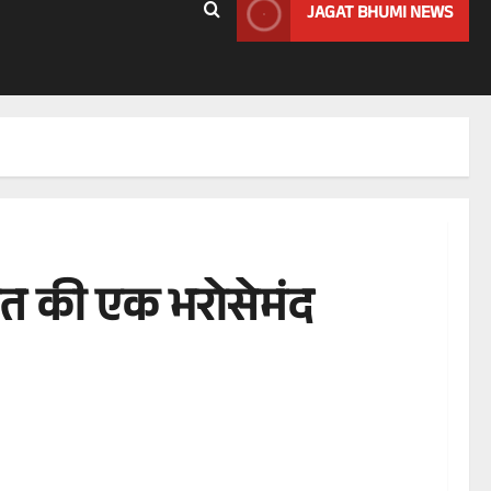
JAGAT BHUMI NEWS
ारत की एक भरोसेमंद