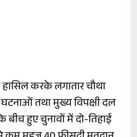
जीत हासिल करके लगातार चौथा
 घटनाओं तथा मुख्य विपक्षी दल
े बीच हुए चुनावों में दो-तिहाई