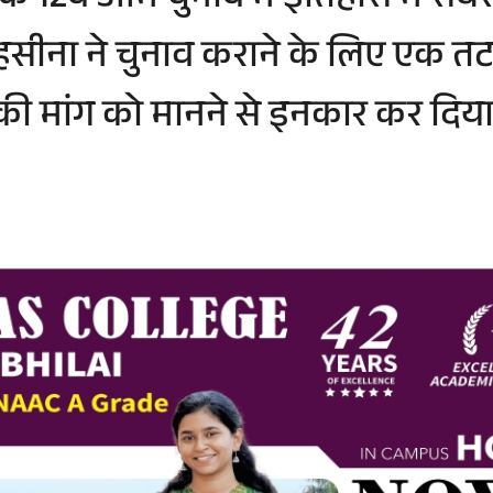
ेश के 12वें आम चुनाव में इतिहास मे
ेख हसीना ने चुनाव कराने के लिए एक
्टी की मांग को मानने से इनकार कर 