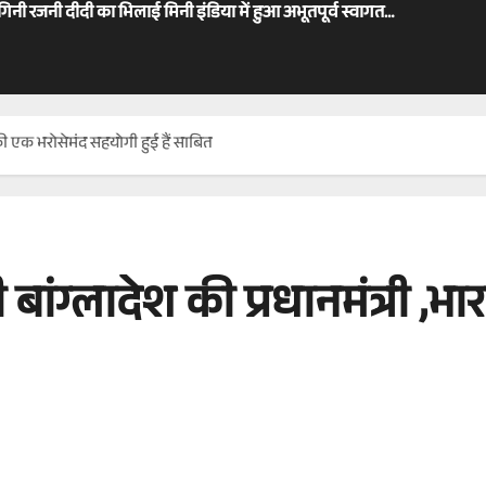
ोगिनी रजनी दीदी का भिलाई मिनी इंडिया में हुआ अभूतपूर्व स्वागत…
की एक भरोसेमंद सहयोगी हुई हैं साबित
ांग्लादेश की प्रधानमंत्री ,भ