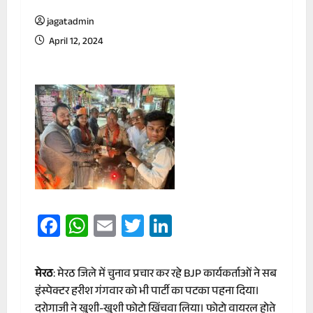
jagatadmin
April 12, 2024
Facebook
WhatsApp
Email
Twitter
LinkedIn
मेरठ
: मेरठ जिले में चुनाव प्रचार कर रहे BJP कार्यकर्ताओं ने सब
इंस्पेक्टर हरीश गंगवार को भी पार्टी का पटका पहना दिया।
दरोगाजी ने खुशी-खुशी फोटो खिंचवा लिया। फोटो वायरल होते