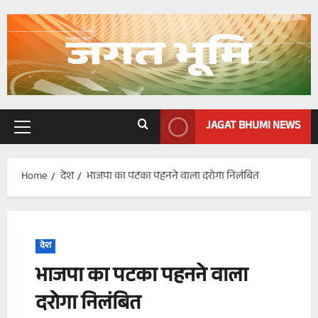
Skip
to
content
JAGAT BHUMI NEWS
Primary
Menu
Home
देश
भाजपा का पटका पहनने वाला दरोगा निलंबित
देश
भाजपा का पटका पहनने वाला
दरोगा निलंबित