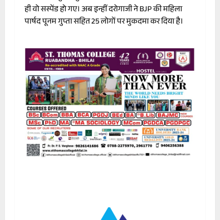
ही वो सस्पेंड हो गए। अब इन्हीं दरोगाजी ने BJP की महिला
पार्षद पूनम गुप्ता सहित 25 लोगों पर मुकदमा कर दिया है।