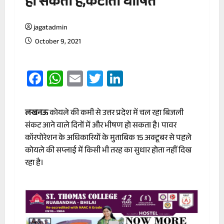
हो सकती है,कटौती घोषित
jagatadmin
October 9, 2021
Facebook
WhatsApp
Email
Twitter
LinkedIn
लखनऊ
कोयले की कमी से उत्तर प्रदेश में चल रहा बिजली
संकट आने वाले दिनों में और भीषण हो सकता है। पावर
कॉरपोरेशन के अधिकारियों के मुताबिक 15 अक्टूबर से पहले
कोयले की सप्लाई में किसी भी तरह का सुधार होता नहीं दिख
रहा है।