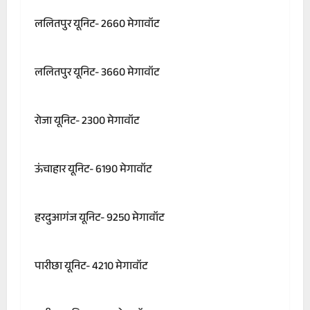
ललितपुर यूनिट- 2660 मेगावॉट
ललितपुर यूनिट- 3660 मेगावॉट
रोजा यूनिट- 2300 मेगावॉट
ऊंचाहार यूनिट- 6190 मेगावॉट
हरदुआगंज यूनिट- 9250 मेगावॉट
पारीछा यूनिट- 4210 मेगावॉट