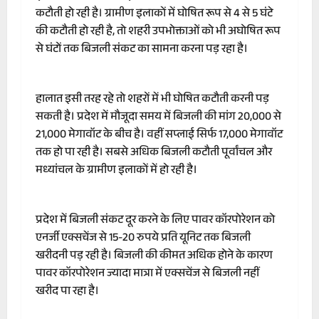
कटौती हो रही है। ग्रामीण इलाकों में घोषित रूप से 4 से 5 घंटे
की कटौती हो रही है, तो शहरी उपभोक्ताओं को भी अघोषित रूप
से घंटों तक बिजली संकट का सामना करना पड़ रहा है।
हालात इसी तरह रहे तो शहरों में भी घोषित कटौती करनी पड़
सकती है। प्रदेश में मौजूदा समय में बिजली की मांग 20,000 से
21,000 मेगावॉट के बीच है। वहीं सप्लाई सिर्फ 17,000 मेगावॉट
तक हो पा रही है। सबसे अधिक बिजली कटौती पूर्वांचल और
मध्यांचल के ग्रामीण इलाकों में हो रही है।
प्रदेश में बिजली संकट दूर करने के लिए पावर कॉरपोरेशन को
एनर्जी एक्सचेंज से 15-20 रुपये प्रति यूनिट तक बिजली
खरीदनी पड़ रही है। बिजली की कीमत अधिक होने के कारण
पावर कॉरपोरेशन ज्यादा मात्रा में एक्सचेंज से बिजली नहीं
खरीद पा रहा है।