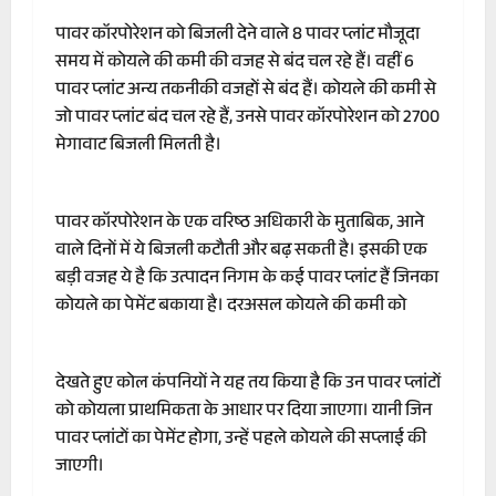
पावर कॉरपोरेशन को बिजली देने वाले 8 पावर प्लांट मौजूदा
समय में कोयले की कमी की वजह से बंद चल रहे हैं। वहीं 6
पावर प्लांट अन्य तकनीकी वजहों से बंद हैं। कोयले की कमी से
जो पावर प्लांट बंद चल रहे हैं, उनसे पावर कॉरपोरेशन को 2700
मेगावाट बिजली मिलती है।
पावर कॉरपोरेशन के एक वरिष्ठ अधिकारी के मुताबिक, आने
वाले दिनों में ये बिजली कटौती और बढ़ सकती है। इसकी एक
बड़ी वजह ये है कि उत्पादन निगम के कई पावर प्लांट हैं जिनका
कोयले का पेमेंट बकाया है। दरअसल कोयले की कमी को
देखते हुए कोल कंपनियों ने यह तय किया है कि उन पावर प्लांटों
को कोयला प्राथमिकता के आधार पर दिया जाएगा। यानी जिन
पावर प्लांटों का पेमेंट होगा, उन्हें पहले कोयले की सप्लाई की
जाएगी।