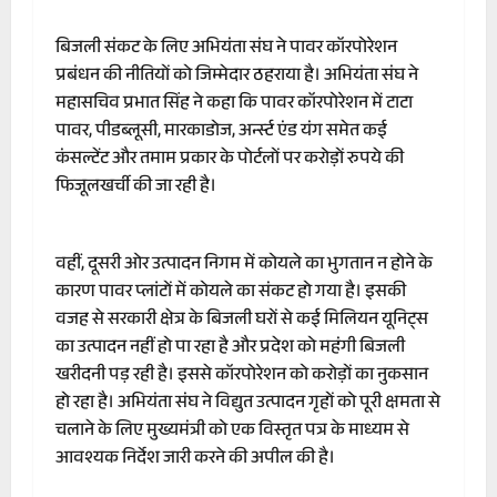
बिजली संकट के लिए अभियंता संघ ने पावर कॉरपोरेशन
प्रबंधन की नीतियों को जिम्मेदार ठहराया है। अभियंता संघ ने
महासचिव प्रभात सिंह ने कहा कि पावर कॉरपोरेशन में टाटा
पावर, पीडब्लूसी, मारकाडोज, अर्न्स्ट एंड यंग समेत कई
कंसल्टेंट और तमाम प्रकार के पोर्टलों पर करोड़ों रुपये की
फिजूलखर्ची की जा रही है।
वहीं, दूसरी ओर उत्पादन निगम में कोयले का भुगतान न होने के
कारण पावर प्लांटों में कोयले का संकट हो गया है। इसकी
वजह से सरकारी क्षेत्र के बिजली घरों से कई मिलियन यूनिट्स
का उत्पादन नहीं हो पा रहा है और प्रदेश को महंगी बिजली
खरीदनी पड़ रही है। इससे कॉरपोरेशन को करोड़ों का नुकसान
हो रहा है। अभियंता संघ ने विद्युत उत्पादन गृहों को पूरी क्षमता से
चलाने के लिए मुख्यमंत्री को एक विस्तृत पत्र के माध्यम से
आवश्यक निर्देश जारी करने की अपील की है।