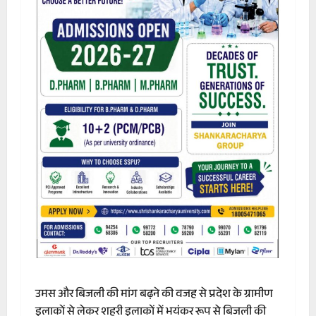
उमस और बिजली की मांग बढ़ने की वजह से प्रदेश के ग्रामीण
इलाकों से लेकर शहरी इलाकों में भयंकर रूप से बिजली की