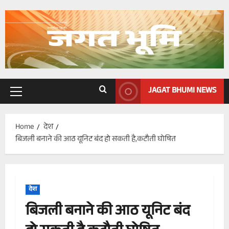
Skip
to
content
JAGAT BHUMI NEWS
Primary
Menu
Home
देश
बिजली बनाने की आठ यूनिट बंद हो सकती है,कटौती घोषित
देश
बिजली बनाने की आठ यूनिट बंद