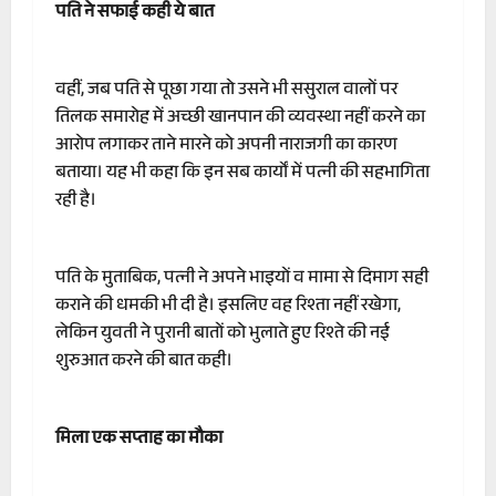
पति ने सफाई कही ये बात
वहीं, जब पति से पूछा गया तो उसने भी ससुराल वालों पर
तिलक समारोह में अच्छी खानपान की व्यवस्था नहीं करने का
आरोप लगाकर ताने मारने को अपनी नाराजगी का कारण
बताया। यह भी कहा कि इन सब कार्यों में पत्नी की सहभागिता
रही है।
पति के मुताबिक, पत्नी ने अपने भाइयों व मामा से दिमाग सही
कराने की धमकी भी दी है। इसलिए वह रिश्ता नहीं रखेगा,
लेकिन युवती ने पुरानी बातों को भुलाते हुए रिश्ते की नई
शुरुआत करने की बात कही।
मिला एक सप्ताह का मौका