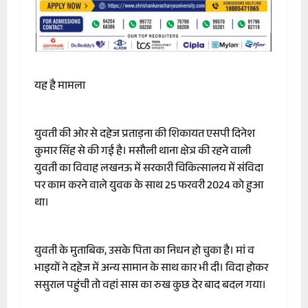
यह है मामला
युवती की ओर से दहेज प्रताड़ना की शिकायत एसपी दिनेश
कुमार सिंह से की गई है। मसौली थाना क्षेत्र की रहने वाली
युवती का विवाह लखनऊ में सरकारी चिकित्सालय में संविदा
पर काम करने वाले युवक के साथ 25 फरवरी 2024 को हुआ
था।
युवती के मुताबिक, उसके पिता का निधन हो चुका है। मां व
भाइयों ने दहेज में अन्य सामान के साथ कार भी दी। विदा होकर
ससुराल पहुंची तो वहां सास का रुख कुछ देर बाद बदल गया।