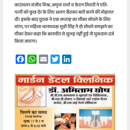
काउंसलर संजीव मिश्र, अमृता शर्मा व केएन तिवारी ने पति-
पत्नी को कुछ देर के लिए अलग बैठकर बातें करने की मोहलत
दी। इसके बाद युवक ने एक सप्ताह का मौका सोचने के लिए
मांगा, पर महिला थानाध्यक्ष मुन्नी सिंह ने दो सोचने समझने का
मौका देकर कहा कि बातचीत से सुलह नहीं हुई तो मुकदमा दर्ज
किया जाएगा।
Facebook
WhatsApp
Email
Twitter
LinkedIn