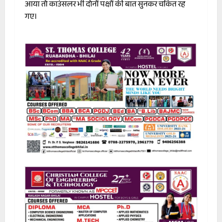
आया तो काउंसलर भी दोनों पक्षों की बात सुनकर चकित रह
गए।