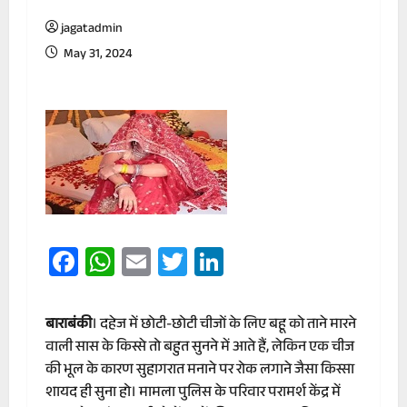
jagatadmin
May 31, 2024
Facebook
WhatsApp
Email
Twitter
LinkedIn
बाराबंकी
। दहेज में छोटी-छोटी चीजों के लिए बहू को ताने मारने
वाली सास के किस्से तो बहुत सुनने में आते हैं, लेकिन एक चीज
की भूल के कारण सुहागरात मनाने पर रोक लगाने जैसा किस्सा
शायद ही सुना हो। मामला पुलिस के परिवार परामर्श केंद्र में