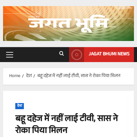
Skip
to
content
JAGAT BHUMI NEWS
Primary
Menu
Home
देश
बहू दहेज में नहीं लाई टीवी, सास ने रोका पिया मिलन
देश
बहू दहेज में नहीं लाई टीवी, सास ने
रोका पिया मिलन