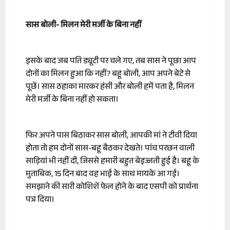
सास बोली- मिलन मेरी मर्जी के बिना नहीं
इसके बाद जब पति ड्यूटी पर चले गए, तब सास ने पूछा आप
दोनों का मिलन हुआ कि नहीं? बहू बोली, आप अपने बेटे से
पूछें। सास ठहाका मारकर हंसी और बोली हमें पता है, मिलन
मेरी मर्जी के बिना नहीं हो सकता।
फिर अपने पास बिठाकर सास बोली, आपकी मां ने टीवी दिया
होता तो हम दोनों सास-बहू बैठकर देखते। पांच परछन वाली
साड़ियां भी नहीं दी, जिससे हमारी बहुत बेइज्जती हुई है। बहू के
मुताबिक, 15 दिन बाद वह भाई के साथ मायके आ गई।
समझाने की सारी कोशिशें फेल होने के बाद एसपी को प्रार्थना
पत्र दिया।