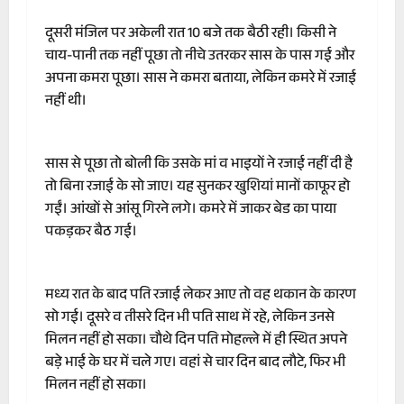
दूसरी मंजिल पर अकेली रात 10 बजे तक बैठी रही। किसी ने
चाय-पानी तक नहीं पूछा तो नीचे उतरकर सास के पास गई और
अपना कमरा पूछा। सास ने कमरा बताया, लेकिन कमरे में रजाई
नहीं थी।
सास से पूछा तो बोली कि उसके मां व भाइयों ने रजाई नहीं दी है
तो बिना रजाई के सो जाए। यह सुनकर खुशियां मानों काफूर हो
गईं। आंखों से आंसू गिरने लगे। कमरे में जाकर बेड का पाया
पकड़कर बैठ गई।
मध्य रात के बाद पति रजाई लेकर आए तो वह थकान के कारण
सो गई। दूसरे व तीसरे दिन भी पति साथ में रहे, लेकिन उनसे
मिलन नहीं हो सका। चौथे दिन पति मोहल्ले में ही स्थित अपने
बड़े भाई के घर में चले गए। वहां से चार दिन बाद लौटे, फिर भी
मिलन नहीं हो सका।