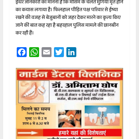
इधर जानकारों का मानना है कि मौसम के चलते मुर्गियां मृत होने
का कयास लगाया है। फिलहाल पीड़ित पक्ष परिवार से ईष्या
रखने की वजह से बेजुबानों को जहर देकर मारने का कृत्य किए
जाने की बात कह रहा है बहरहाल पुलिस मामले की छानबीन
कर रही हैं।
Facebook
WhatsApp
Email
Twitter
LinkedIn