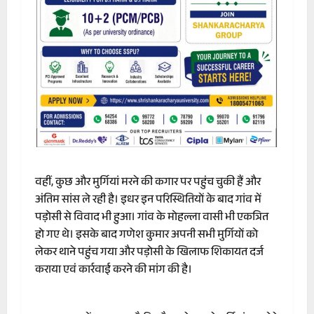
वहीं, कुछ और मुर्गियां मरने की कगार पर पहुंच चुकी हैं और
अंतिम सांस ले रही है। इधर इन परिस्थितियों के बाद गांव में
पड़ोसी से विवाद भी हुआ। गांव के मोहल्ला वासी भी एकत्रित
हो गए थे। इसके बाद गणेश कुमार अपनी सभी मुर्गियों को
लेकर थाने पहुंच गया और पड़ोसी के खिलाफ शिकायत दर्ज
कराया एवं कार्रवाई करने की मांग की है।