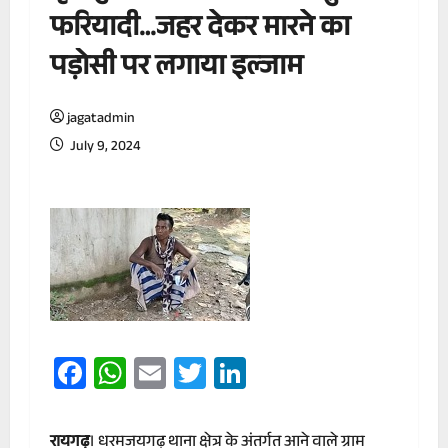
फरियादी…जहर देकर मारने का
पड़ोसी पर लगाया इल्जाम
jagatadmin
July 9, 2024
Facebook
WhatsApp
Email
Twitter
LinkedIn
रायगढ़
। धरमजयगढ़ थाना क्षेत्र के अंतर्गत आने वाले ग्राम