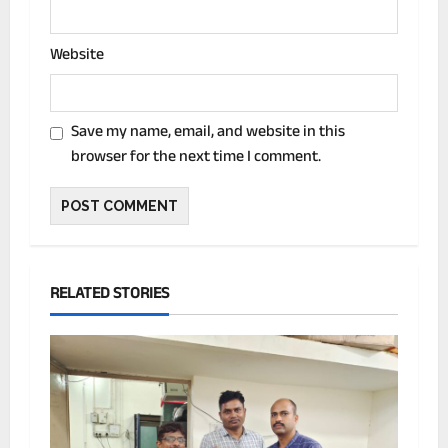
Website
Save my name, email, and website in this
browser for the next time I comment.
RELATED STORIES