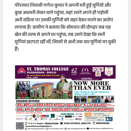
पीपरमार निवासी गणेश कुमार ने अपनी मरी हुई मुर्गियों और
कुछ अधमरी लेकर थाने पहुंचा, जहां उसने अपने ही पड़ोसी
अभी राठिया पर उसकी मुर्गियों को जहर देकर मारने का आरोप
लगाया है। ग्रामीण ने बताया कि सोमवार की दोपहर जब वह
खेत की तरफ से अपने घर पहुंचा, तब उसने देखा कि सभी
मुर्गियां छटपटा रहीं थीं, जिसमें से अभी तक चार मुर्गियां मर चुकी
हैं।