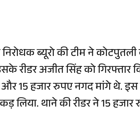
ाचार निरोधक ब्यूरो की टीम ने कोटपुतल
सके रीडर अजीत सिंह को गिरफ्तार कि
और 15 हजार रुपए नगद मांगे थे. इस 
कड़ लिया. थाने की रीडर ने 15 हजार 