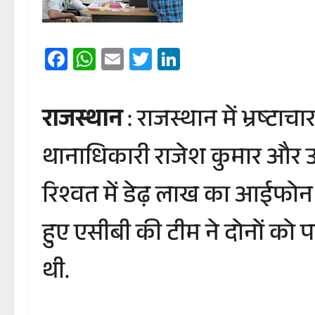
Facebook
WhatsApp
Email
Twitter
LinkedIn
राजस्थान
: राजस्थान में भ्रष्ट
थानाधिकारी राजेश कुमार और उ
रिश्वत में डेढ़ लाख का आईफोन 
हुए एसीबी की टीम ने दोनों को प
थी.