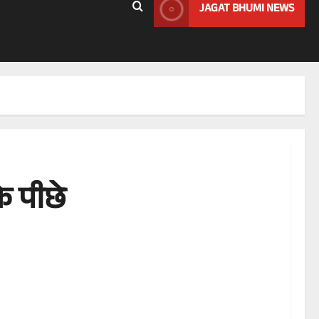
JAGAT BHUMI NEWS
े पीछे