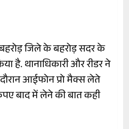
ी बहरोड़ जिले के बहरोड़ सदर के
या है. थानाधिकारी और रीडर ने
दौरान आईफोन प्रो मैक्स लेते
रुपए बाद में लेने की बात कही