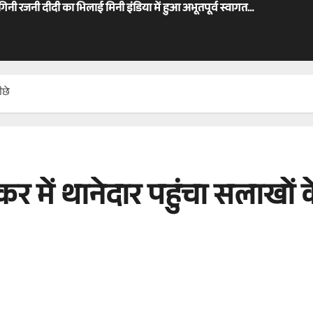
ोगिनी रजनी दीदी का भिलाई मिनी इंडिया में हुआ अभूतपूर्व स्वागत…
ीछे
 में थानेदार पहुंचा सलाखों क