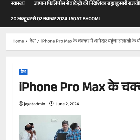
स्वास्थ्य
जापान फिलिपींस सेवाकेंद्रो की निदेशिका ब्रह्माकुमारी राजय
20 अक्टूबर से 02 नवम्बर 2024 JAGAT BHOOMI
Home
देश
iPhone Pro Max के चक्कर में थानेदार पहुंचा सलाखों के प
देश
iPhone Pro Max के चक्कर
jagatadmin
June 2, 2024